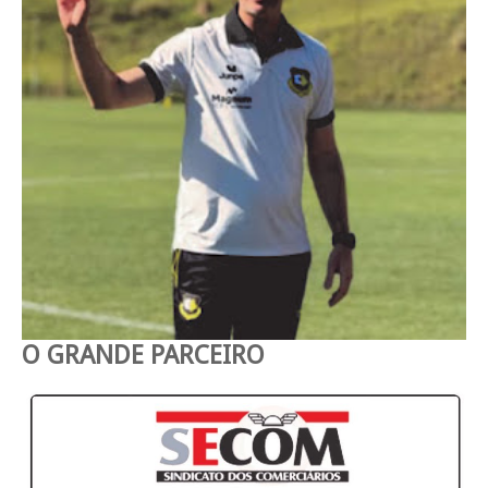
O GRANDE PARCEIRO