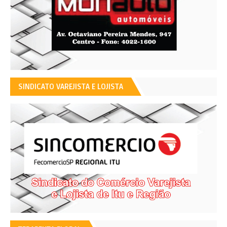
SINDICATO VAREJISTA E LOJISTA