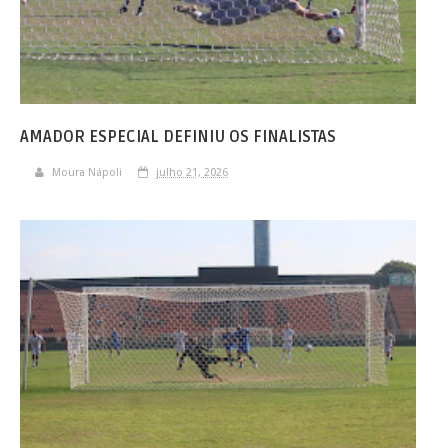
AMADOR ESPECIAL DEFINIU OS FINALISTAS
Moura Nápoli
julho 21, 2026