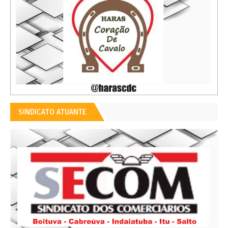
SINDICATO ATUANTE