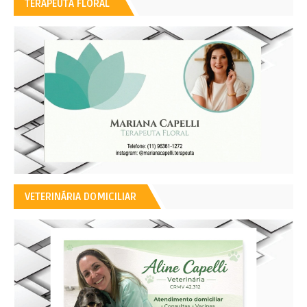
TERAPEUTA FLORAL
VETERINÁRIA DOMICILIAR