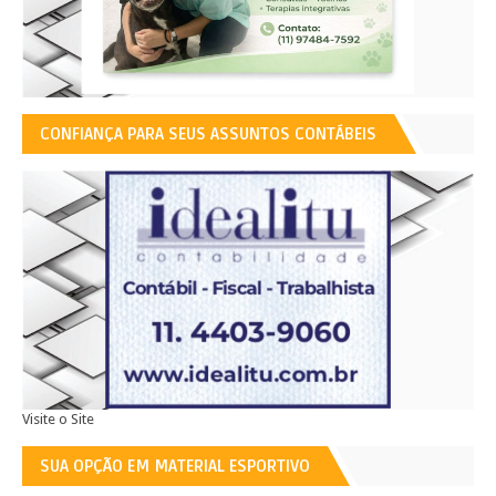
CONFIANÇA PARA SEUS ASSUNTOS CONTÁBEIS
Visite o Site
SUA OPÇÃO EM MATERIAL ESPORTIVO