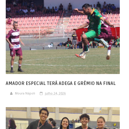
AMADOR ESPECIAL TERÁ ADEGA E GRÊMIO NA FINAL
Moura Nápoli
julho 24, 2026