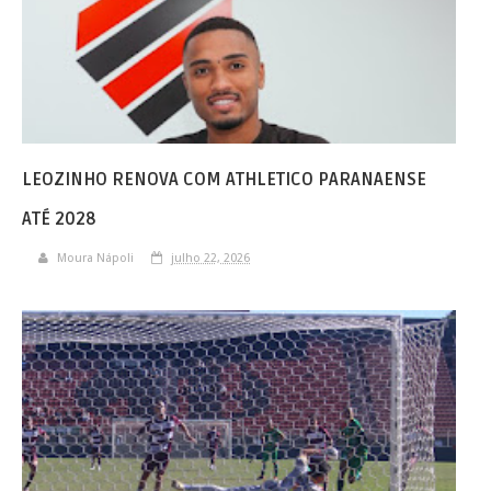
LEOZINHO RENOVA COM ATHLETICO PARANAENSE
ATÉ 2028
Moura Nápoli
julho 22, 2026