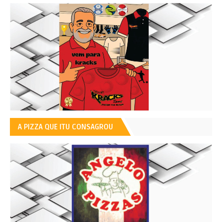
A PIZZA QUE ITU CONSAGROU