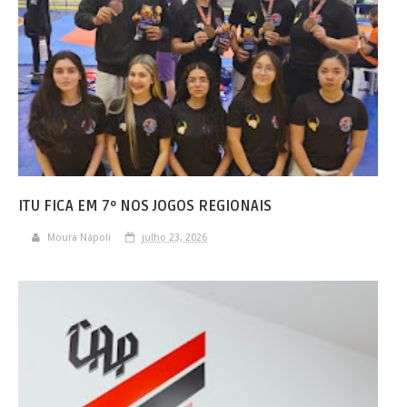
ITU FICA EM 7º NOS JOGOS REGIONAIS
Moura Nápoli
julho 23, 2026