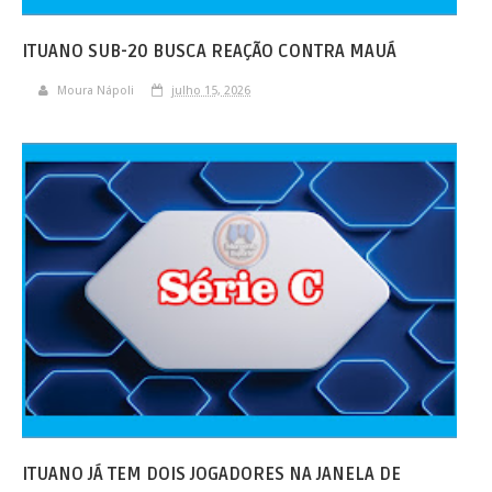
ITUANO SUB-20 BUSCA REAÇÃO CONTRA MAUÁ
Moura Nápoli
julho 15, 2026
ITUANO JÁ TEM DOIS JOGADORES NA JANELA DE