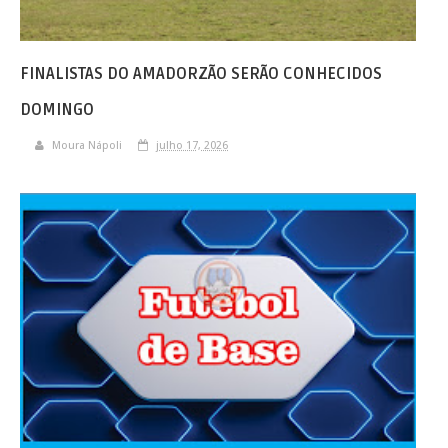
FINALISTAS DO AMADORZÃO SERÃO CONHECIDOS
DOMINGO
Moura Nápoli
julho 17, 2026