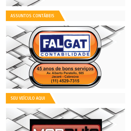
ASSUNTOS CONTÁBEIS
SEU VEÍCULO AQUI