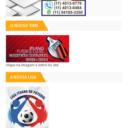
O NOSSO TIME
clique na imagem e entre no site
A NOSSA LIGA