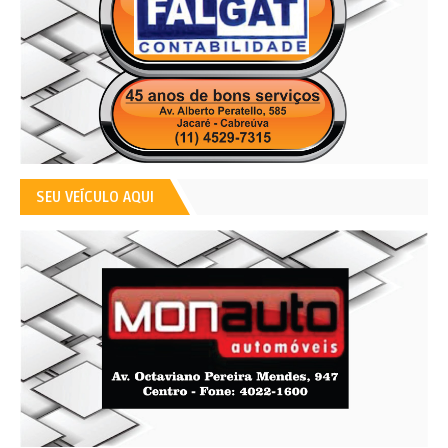
SEU VEÍCULO AQUI