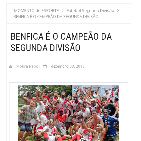
S
MOMENTO do ESPORTE
Futebol Segunda Divisão
BENFICA É O CAMPEÃO DA SEGUNDA DIVISÃO
C
BENFICA É O CAMPEÃO DA
A
SEGUNDA DIVISÃO
Moura Nápoli
dezembro 03, 2018