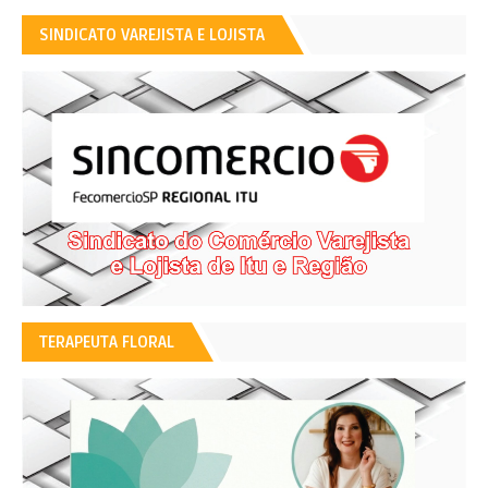
SINDICATO VAREJISTA E LOJISTA
TERAPEUTA FLORAL