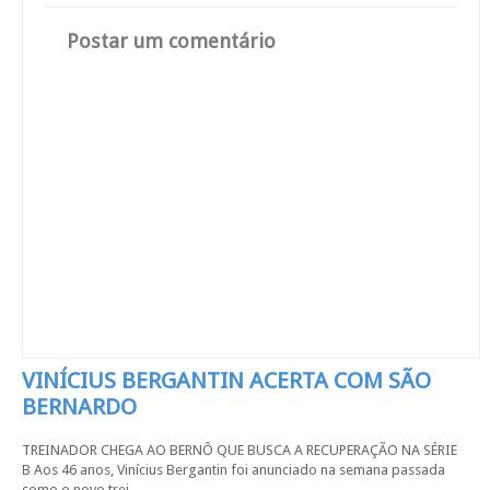
Postar um comentário
VINÍCIUS BERGANTIN ACERTA COM SÃO
BERNARDO
TREINADOR CHEGA AO BERNÔ QUE BUSCA A RECUPERAÇÃO NA SÉRIE
B Aos 46 anos, Vinícius Bergantin foi anunciado na semana passada
como o novo trei...