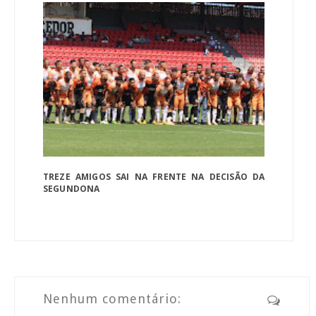
TREZE AMIGOS SAI NA FRENTE NA DECISÃO DA
SEGUNDONA
Nenhum comentário: