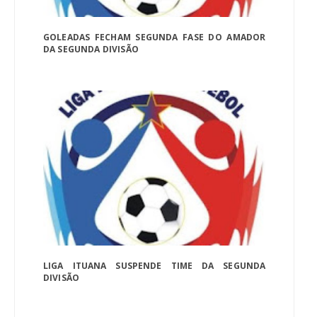
GOLEADAS FECHAM SEGUNDA FASE DO AMADOR
DA SEGUNDA DIVISÃO
LIGA ITUANA SUSPENDE TIME DA SEGUNDA
DIVISÃO