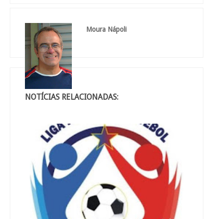
Moura Nápoli
NOTÍCIAS RELACIONADAS: