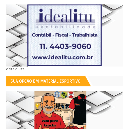
Visite o Site
SUA OPÇÃO EM MATERIAL ESPORTIVO