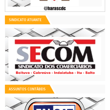
SINDICATO ATUANTE
ASSUNTOS CONTÁBEIS