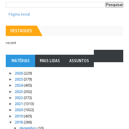
Página inicial
DESTAQUES
recent
MATÉRIAS
MAIS LIDAS
ASSUNTOS
►
2026
(229)
►
2025
(379)
►
2024
(405)
►
2023
(302)
►
2022
(372)
►
2021
(1313)
►
2020
(1022)
►
2019
(405)
▼
2018
(286)
▼
dezembro
(10)