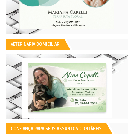
VETERINÁRIA DOMICILIAR
CONFIANÇA PARA SEUS ASSUNTOS CONTÁBEIS