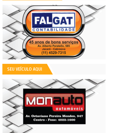
SEU VEÍCULO AQUI