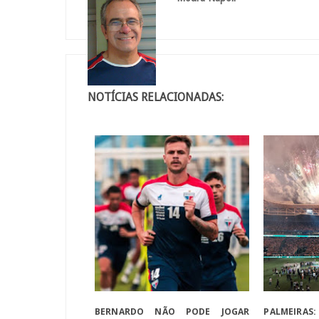
NOTÍCIAS RELACIONADAS:
BERNARDO NÃO PODE JOGAR
PALMEIRAS: