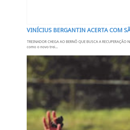
VINÍCIUS BERGANTIN ACERTA COM 
TREINADOR CHEGA AO BERNÔ QUE BUSCA A RECUPERAÇÃO NA SÉR
como o novo trei...