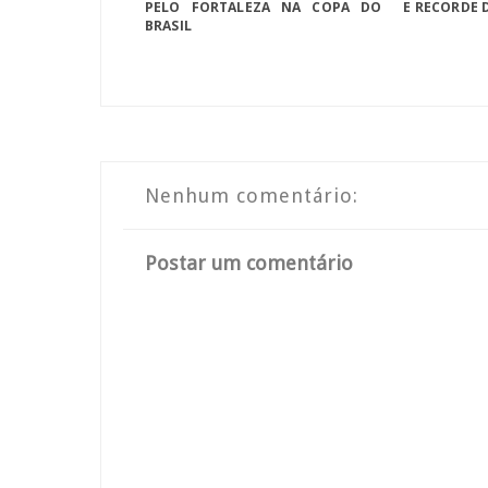
PELO FORTALEZA NA COPA DO
E RECORDE 
BRASIL
Nenhum comentário:
Postar um comentário