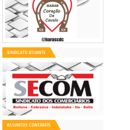
SINDICATO ATUANTE
ASSUNTOS CONTÁBEIS