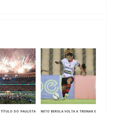
 TÍTULO DO PAULISTA
NETO BEROLA VOLTA A TREINAR E