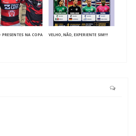
O PRESENTES NA COPA
VELHO, NÃO, EXPERIENTE SIM!!!