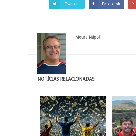
Twitter
Facebook
Moura Nápoli
NOTÍCIAS RELACIONADAS: