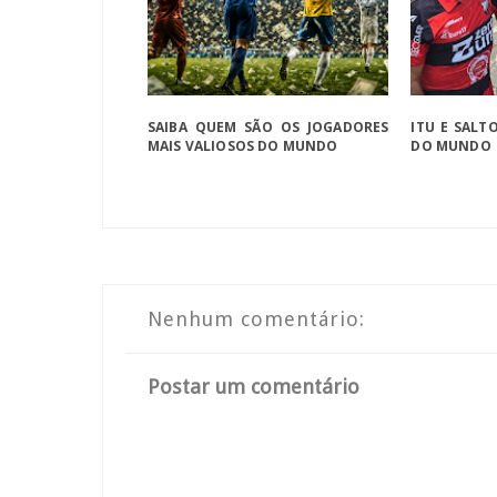
SAIBA QUEM SÃO OS JOGADORES
ITU E SALT
MAIS VALIOSOS DO MUNDO
DO MUNDO
Nenhum comentário:
Postar um comentário