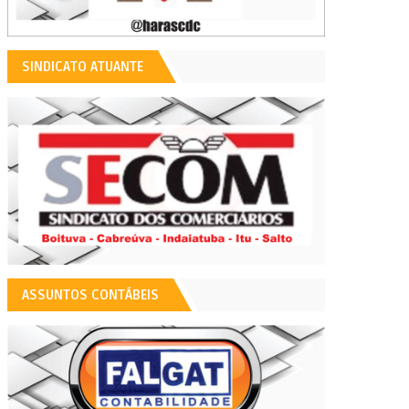
SINDICATO ATUANTE
ASSUNTOS CONTÁBEIS