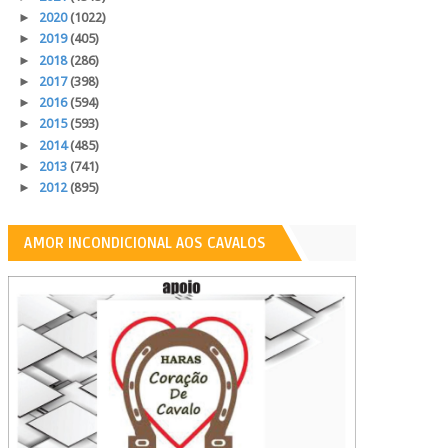
►
2020
(1022)
►
2019
(405)
►
2018
(286)
►
2017
(398)
►
2016
(594)
►
2015
(593)
►
2014
(485)
►
2013
(741)
►
2012
(895)
AMOR INCONDICIONAL AOS CAVALOS