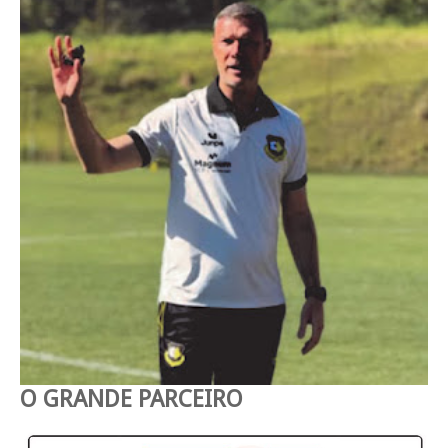
O GRANDE PARCEIRO