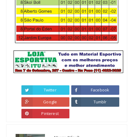
Twitter
Facebook
Google
Tumblr
Pinterest