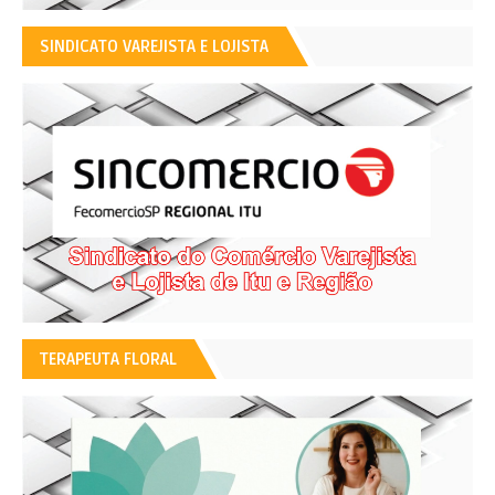
SINDICATO VAREJISTA E LOJISTA
TERAPEUTA FLORAL