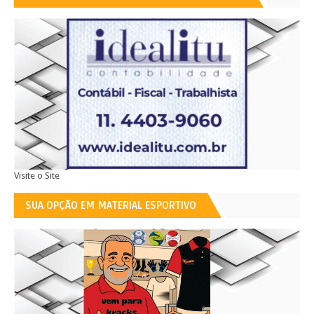
Visite o Site
SUA OPÇÃO EM MATERIAL ESPORTIVO