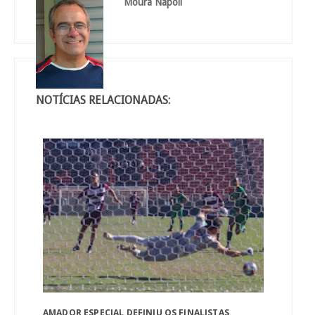
Moura Nápoli
NOTÍCIAS RELACIONADAS:
AMADOR ESPECIAL DEFINIU OS FINALISTAS