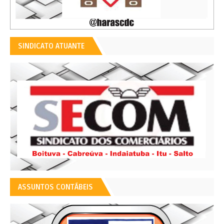
SINDICATO ATUANTE
ASSUNTOS CONTÁBEIS