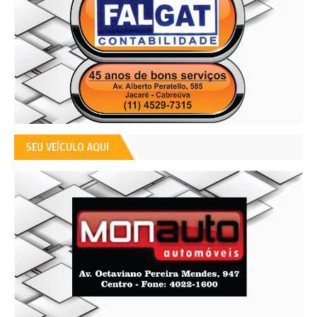
SEU VEÍCULO AQUI