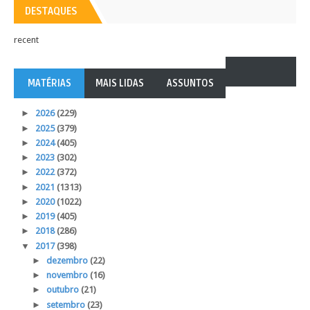
DESTAQUES
recent
MATÉRIAS
MAIS LIDAS
ASSUNTOS
►
2026
(229)
►
2025
(379)
►
2024
(405)
►
2023
(302)
►
2022
(372)
►
2021
(1313)
►
2020
(1022)
►
2019
(405)
►
2018
(286)
▼
2017
(398)
►
dezembro
(22)
►
novembro
(16)
►
outubro
(21)
►
setembro
(23)