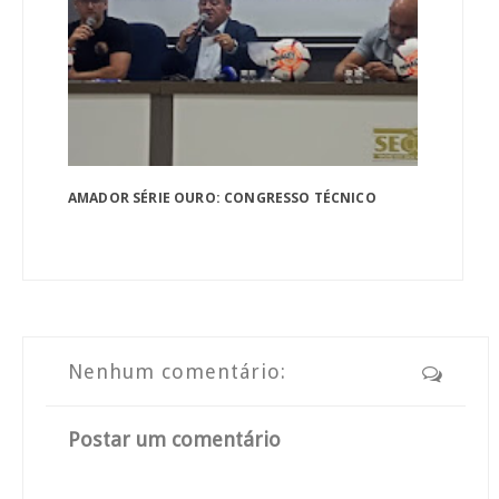
AMADOR SÉRIE OURO: CONGRESSO TÉCNICO
Nenhum comentário:
Postar um comentário