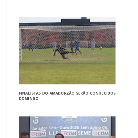
FINALISTAS DO AMADORZÃO SERÃO CONHECIDOS
DOMINGO