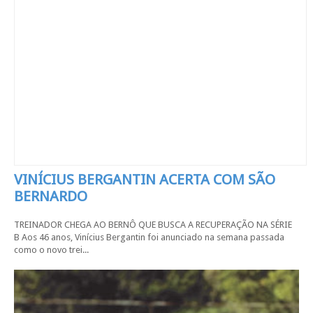
VINÍCIUS BERGANTIN ACERTA COM SÃO
BERNARDO
TREINADOR CHEGA AO BERNÔ QUE BUSCA A RECUPERAÇÃO NA SÉRIE
B Aos 46 anos, Vinícius Bergantin foi anunciado na semana passada
como o novo trei...