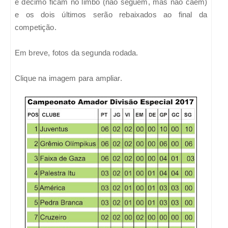
e décimo ficam no limbo (não seguem, mas não caem)
e os dois últimos serão rebaixados ao final da
competição.
Em breve, fotos da segunda rodada.
Clique na imagem para ampliar.