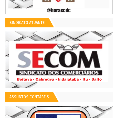
SINDICATO ATUANTE
ASSUNTOS CONTÁBEIS