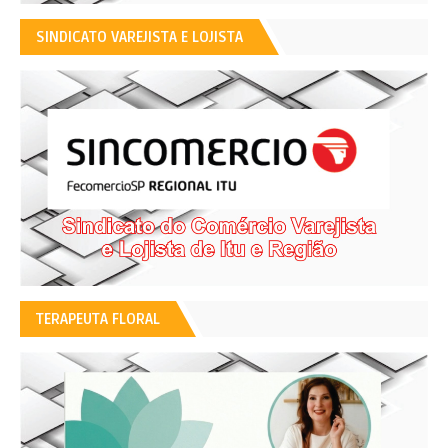
SINDICATO VAREJISTA E LOJISTA
TERAPEUTA FLORAL