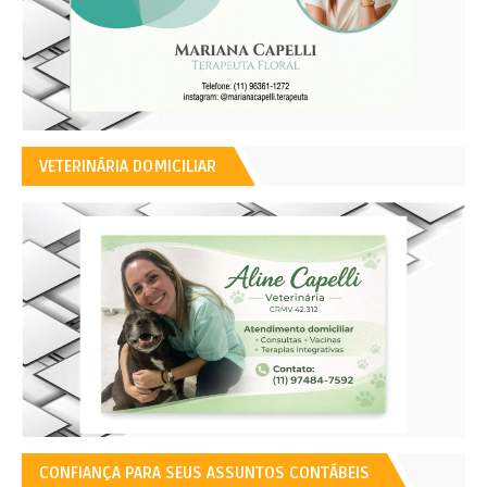
VETERINÁRIA DOMICILIAR
CONFIANÇA PARA SEUS ASSUNTOS CONTÁBEIS