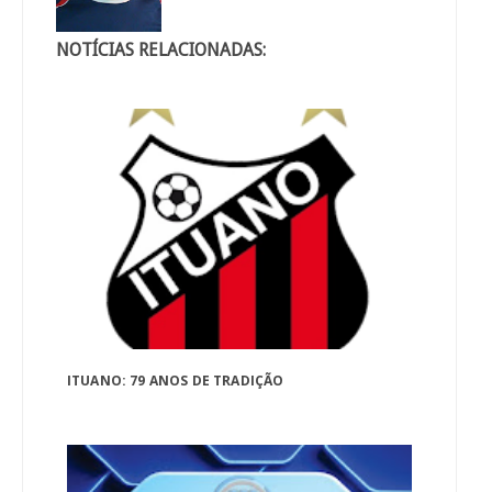
NOTÍCIAS RELACIONADAS:
ITUANO: 79 ANOS DE TRADIÇÃO