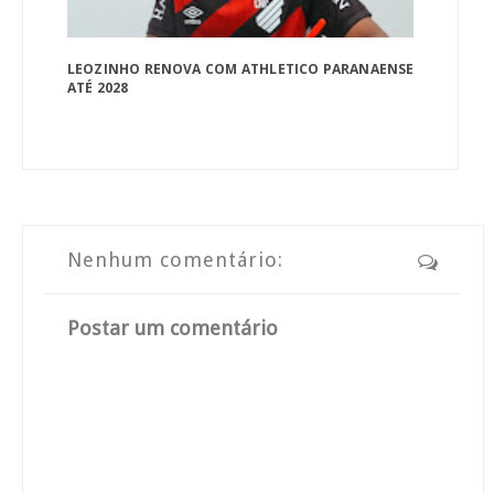
LEOZINHO RENOVA COM ATHLETICO PARANAENSE
ATÉ 2028
Nenhum comentário:
Postar um comentário