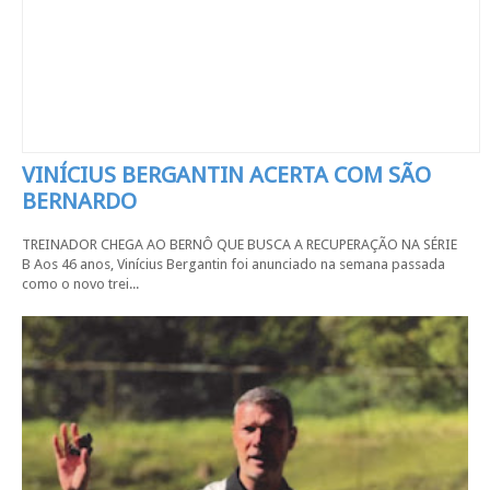
VINÍCIUS BERGANTIN ACERTA COM SÃO
BERNARDO
TREINADOR CHEGA AO BERNÔ QUE BUSCA A RECUPERAÇÃO NA SÉRIE
B Aos 46 anos, Vinícius Bergantin foi anunciado na semana passada
como o novo trei...