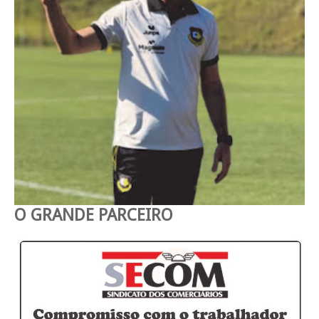
O GRANDE PARCEIRO