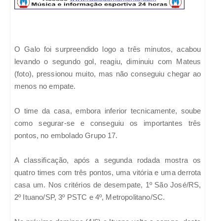
O Galo foi surpreendido logo a três minutos, acabou
levando o segundo gol, reagiu, diminuiu com Mateus
(foto), pressionou muito, mas não conseguiu chegar ao
menos no empate.
O time da casa, embora inferior tecnicamente, soube
como segurar-se e conseguiu os importantes três
pontos, no embolado Grupo 17.
A classificação, após a segunda rodada mostra os
quatro times com três pontos, uma vitória e uma derrota
casa um. Nos critérios de desempate, 1º São José/RS,
2º Ituano/SP, 3º PSTC e 4º, Metropolitano/SC.