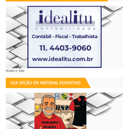
Visite o Site
SUA OPÇÃO EM MATERIAL ESPORTIVO