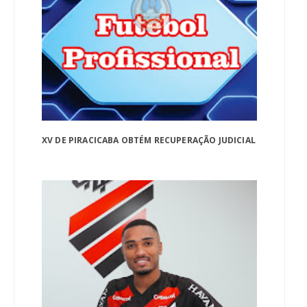
XV DE PIRACICABA OBTÉM RECUPERAÇÃO JUDICIAL