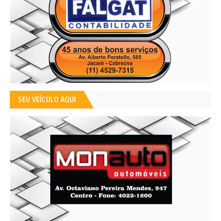
SEU VEÍCULO AQUI