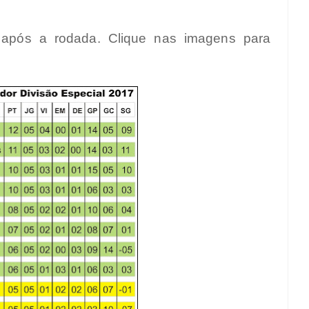
o após a rodada. Clique nas imagens para