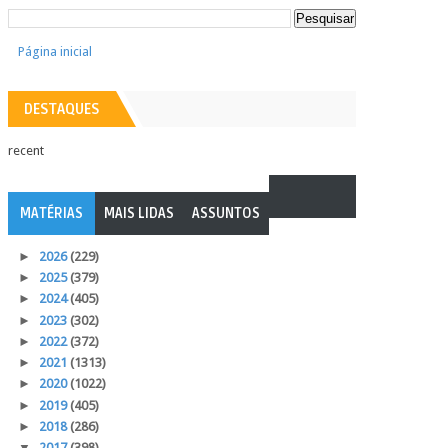
Página inicial
DESTAQUES
recent
MATÉRIAS
MAIS LIDAS
ASSUNTOS
►
2026
(229)
►
2025
(379)
►
2024
(405)
►
2023
(302)
►
2022
(372)
►
2021
(1313)
►
2020
(1022)
►
2019
(405)
►
2018
(286)
▼
2017
(398)