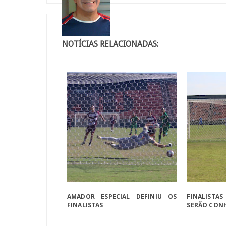
NOTÍCIAS RELACIONADAS:
AMADOR ESPECIAL DEFINIU OS
FINALIST
FINALISTAS
SERÃO CON