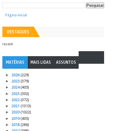
Página inicial
DESTAQUES
recent
MATÉRIAS
MAIS LIDAS
ASSUNTOS
►
2026
(229)
►
2025
(379)
►
2024
(405)
►
2023
(302)
►
2022
(372)
►
2021
(1313)
►
2020
(1022)
►
2019
(405)
►
2018
(286)
▼
2017
(398)