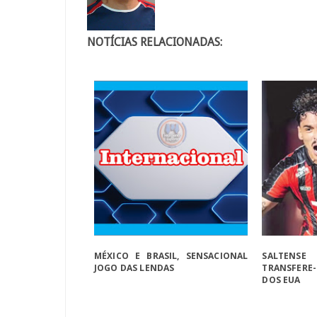
NOTÍCIAS RELACIONADAS:
MÉXICO E BRASIL, SENSACIONAL
SALTENS
JOGO DAS LENDAS
TRANSFERE
DOS EUA