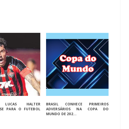
E LUCAS HALTER
BRASIL CONHECE PRIMEIROS
-SE PARA O FUTEBOL
ADVERSÁRIOS NA COPA DO
MUNDO DE 202...