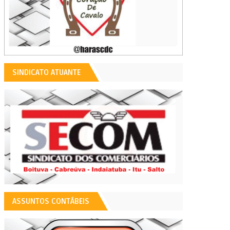
SINDICATO ATUANTE
ASSUNTOS CONTÁBEIS