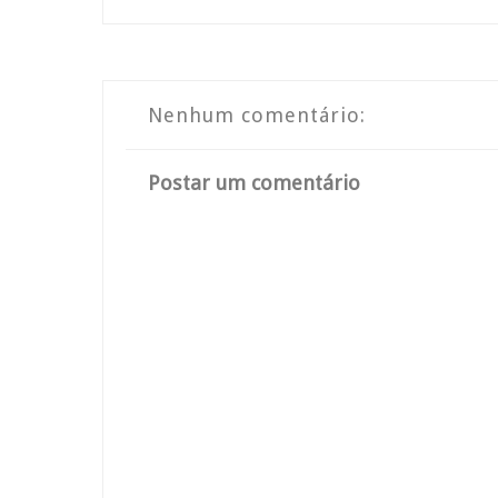
Nenhum comentário:
Postar um comentário