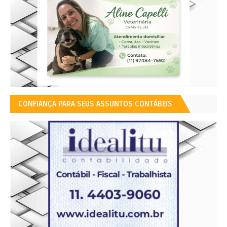
CONFIANÇA PARA SEUS ASSUNTOS CONTÁBEIS