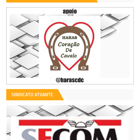
SINDICATO ATUANTE