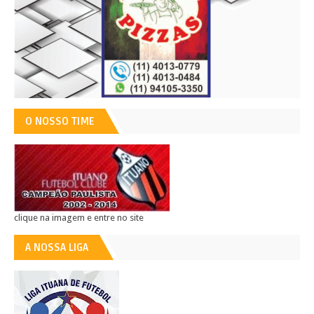
O NOSSO TIME
clique na imagem e entre no site
A NOSSA LIGA