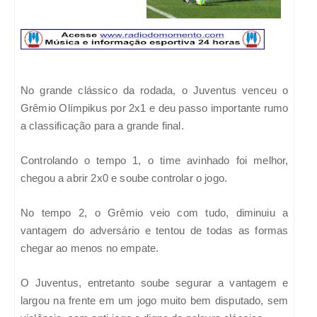
No grande clássico da rodada, o Juventus venceu o
Grêmio Olímpikus por 2x1 e deu passo importante rumo
a classificação para a grande final.
Controlando o tempo 1, o time avinhado foi melhor,
chegou a abrir 2x0 e soube controlar o jogo.
No tempo 2, o Grêmio veio com tudo, diminuiu a
vantagem do adversário e tentou de todas as formas
chegar ao menos no empate.
O Juventus, entretanto soube segurar a vantagem e
largou na frente em um jogo muito bem disputado, sem