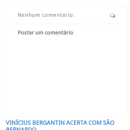
Nenhum comentário:
Postar um comentário
VINÍCIUS BERGANTIN ACERTA COM SÃO
BERNARDO