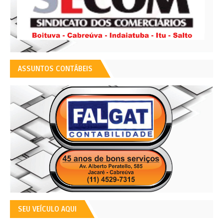
ASSUNTOS CONTÁBEIS
SEU VEÍCULO AQUI