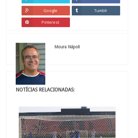
Google
Tumblr
Pinterest
Moura Nápoli
NOTÍCIAS RELACIONADAS: