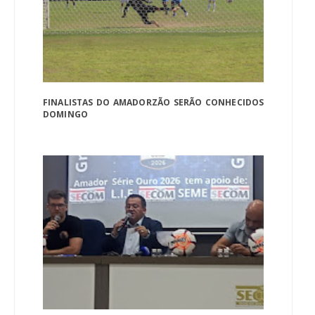
FINALISTAS DO AMADORZÃO SERÃO CONHECIDOS
DOMINGO