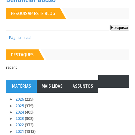
PESQUISAR ESTE BLOG
Página inicial
DESTAQUES
recent
MATÉRIAS
MAIS LIDAS
ASSUNTOS
►
2026
(229)
►
2025
(379)
►
2024
(405)
►
2023
(302)
►
2022
(372)
►
2021
(1313)