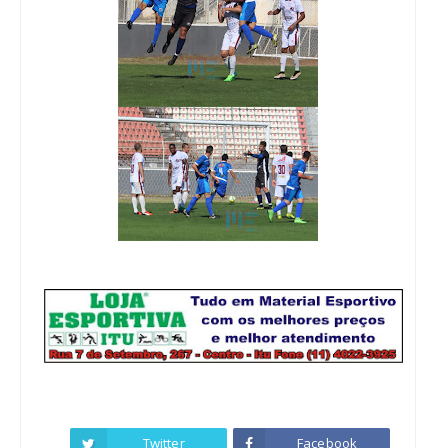
Twitter
Facebook