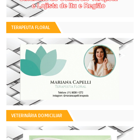
TERAPEUTA FLORAL
VETERINÁRIA DOMICILIAR