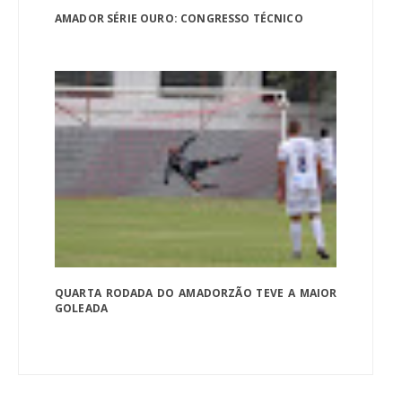
AMADOR SÉRIE OURO: CONGRESSO TÉCNICO
QUARTA RODADA DO AMADORZÃO TEVE A MAIOR
GOLEADA