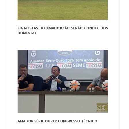
FINALISTAS DO AMADORZÃO SERÃO CONHECIDOS
DOMINGO
AMADOR SÉRIE OURO: CONGRESSO TÉCNICO