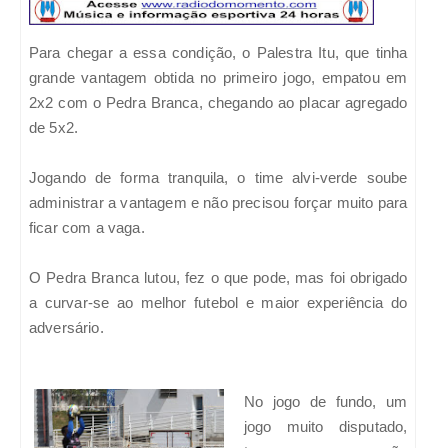
Para chegar a essa condição, o Palestra Itu, que tinha
grande vantagem obtida no primeiro jogo, empatou em
2x2 com o Pedra Branca, chegando ao placar agregado
de 5x2.
Jogando de forma tranquila, o time alvi-verde soube
administrar a vantagem e não precisou forçar muito para
ficar com a vaga.
O Pedra Branca lutou, fez o que pode, mas foi obrigado
a curvar-se ao melhor futebol e maior experiência do
adversário.
No jogo de fundo, um
jogo muito disputado,