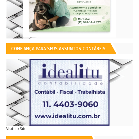
CONFIANÇA PARA SEUS ASSUNTOS CONTÁBEIS
Visite o Site