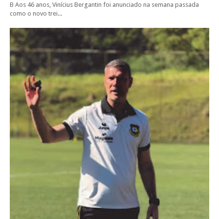
B Aos 46 anos, Vinícius Bergantin foi anunciado na semana passada
como o novo trei...