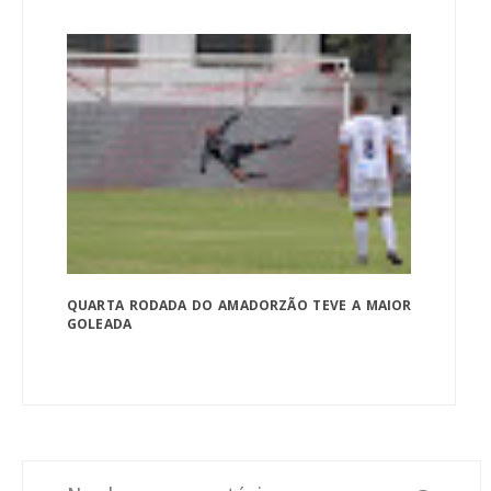
QUARTA RODADA DO AMADORZÃO TEVE A MAIOR
GOLEADA