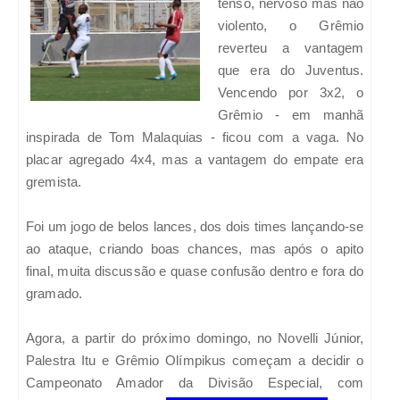
tenso, nervoso mas não
violento, o Grêmio
reverteu a vantagem
que era do Juventus.
Vencendo por 3x2, o
Grêmio - em manhã
inspirada de Tom Malaquias - ficou com a vaga. No
placar agregado 4x4, mas a vantagem do empate era
gremista.
Foi um jogo de belos lances, dos dois times lançando-se
ao ataque, criando boas chances, mas após o apito
final, muita discussão e quase confusão dentro e fora do
gramado.
Agora, a partir do próximo domingo, no Novelli Júnior,
Palestra Itu e Grêmio Olímpikus começam a decidir o
Campeonato Amador da Divisão Especial, com