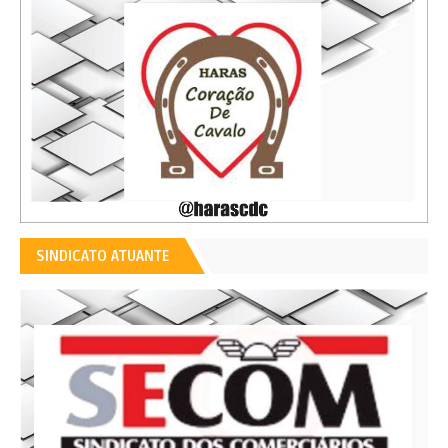
SINDICATO ATUANTE