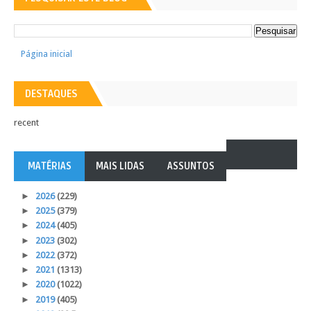
Página inicial
DESTAQUES
recent
MATÉRIAS
MAIS LIDAS
ASSUNTOS
►
2026
(229)
►
2025
(379)
►
2024
(405)
►
2023
(302)
►
2022
(372)
►
2021
(1313)
►
2020
(1022)
►
2019
(405)