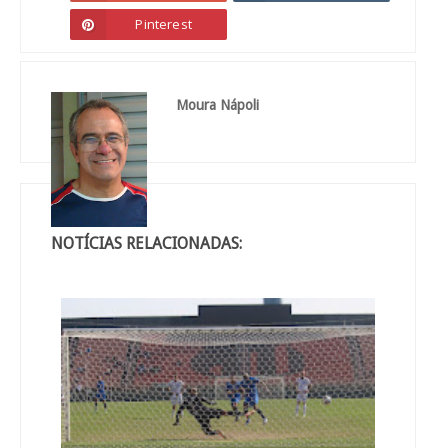
Pinterest
Moura Nápoli
NOTÍCIAS RELACIONADAS: