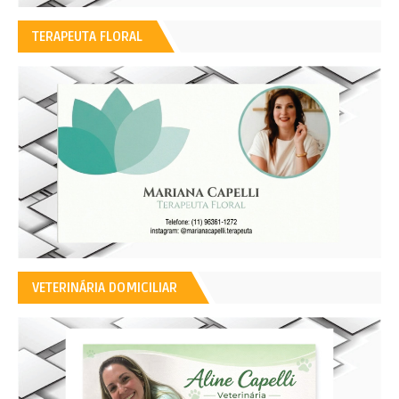
TERAPEUTA FLORAL
VETERINÁRIA DOMICILIAR