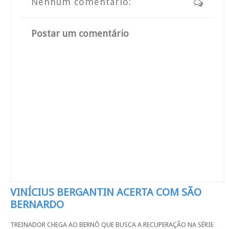
Nenhum comentário:
Postar um comentário
VINÍCIUS BERGANTIN ACERTA COM SÃO
BERNARDO
TREINADOR CHEGA AO BERNÔ QUE BUSCA A RECUPERAÇÃO NA SÉRIE