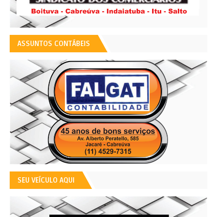
ASSUNTOS CONTÁBEIS
SEU VEÍCULO AQUI