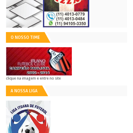
O NOSSO TIME
clique na imagem e entre no site
A NOSSA LIGA