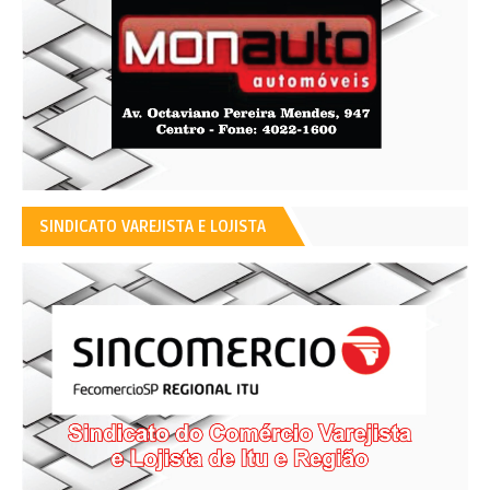
SINDICATO VAREJISTA E LOJISTA