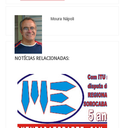
Moura Nápoli
NOTÍCIAS RELACIONADAS: