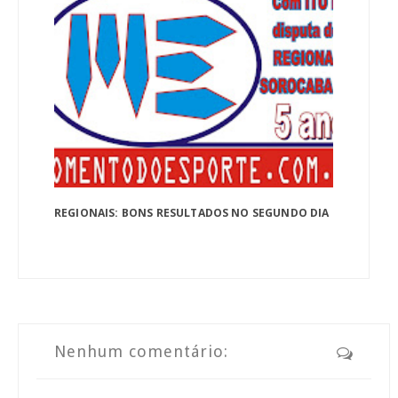
REGIONAIS: BONS RESULTADOS NO SEGUNDO DIA
Nenhum comentário: