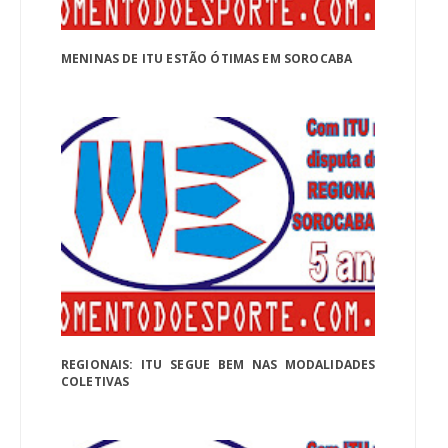
MENINAS DE ITU ESTÃO ÓTIMAS EM SOROCABA
REGIONAIS: ITU SEGUE BEM NAS MODALIDADES
COLETIVAS