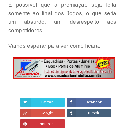
É possível que a premiação seja feita
somente ao final dos Jogos, o que seria
um absurdo, um desrespeito aos
competidores.
Vamos esperar para ver como ficará.
Twitter
Facebook
Google
Tumblr
Pinterest