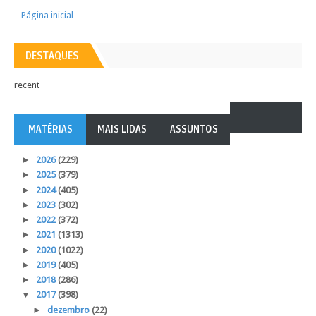
Página inicial
DESTAQUES
recent
MATÉRIAS
MAIS LIDAS
ASSUNTOS
►
2026
(229)
►
2025
(379)
►
2024
(405)
►
2023
(302)
►
2022
(372)
►
2021
(1313)
►
2020
(1022)
►
2019
(405)
►
2018
(286)
▼
2017
(398)
►
dezembro
(22)