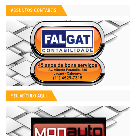
ASSUNTOS CONTÁBEIS
SEU VEÍCULO AQUI