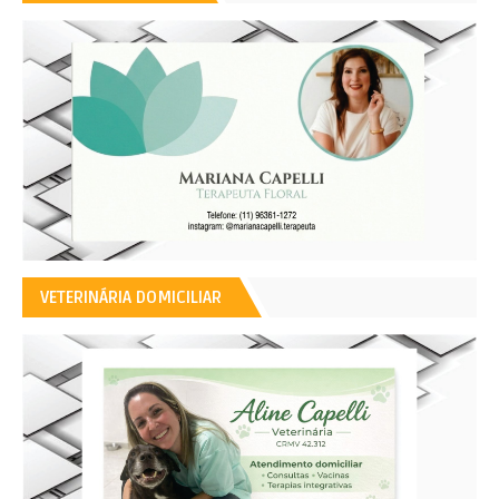
VETERINÁRIA DOMICILIAR