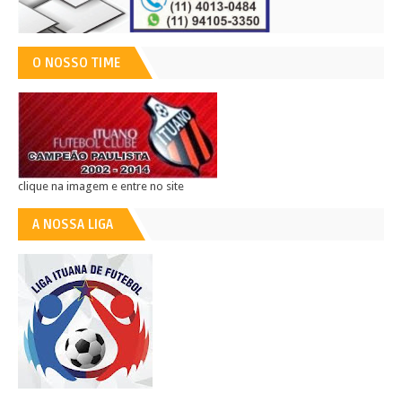
O NOSSO TIME
clique na imagem e entre no site
A NOSSA LIGA