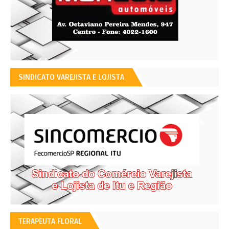
SINDICATO VAREJISTA E LOJISTA
TERAPEUTA FLORAL