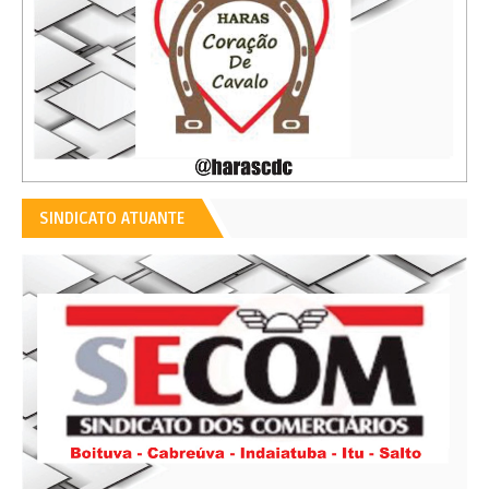
SINDICATO ATUANTE