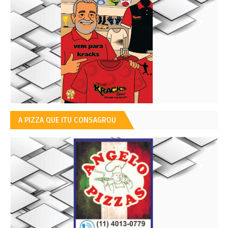
A PIZZA QUE ITU CONSAGROU