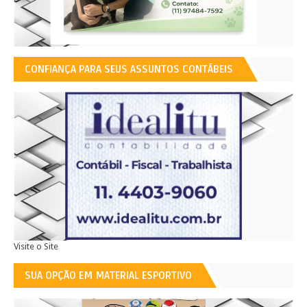
CONFIANÇA PARA SEUS ASSUNTOS CONTÁBEIS
Visite o Site
SUA OPÇÃO EM MATERIAL ESPORTIVO