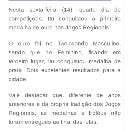
Nesta sexta-feira (14), quarto dia de
competições, Itu conquistou a primeira
medalha de ouro nos Jogos Regionais.
O ouro foi no Taekwondo Masculino,
sendo que no Feminino, ficando em
terceiro lugar, Itu conquistou medalha de
prata. Dois excelentes resultados para a
cidade.
Vale destacar que, diferente de anos
anteriores e da própria tradição dos Jogos
Regionais, as medalhas e troféus não
foram entregues ao final das lutas.