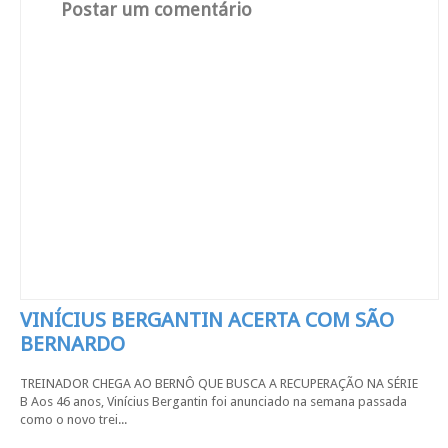
Postar um comentário
VINÍCIUS BERGANTIN ACERTA COM SÃO
BERNARDO
TREINADOR CHEGA AO BERNÔ QUE BUSCA A RECUPERAÇÃO NA SÉRIE
B Aos 46 anos, Vinícius Bergantin foi anunciado na semana passada
como o novo trei...