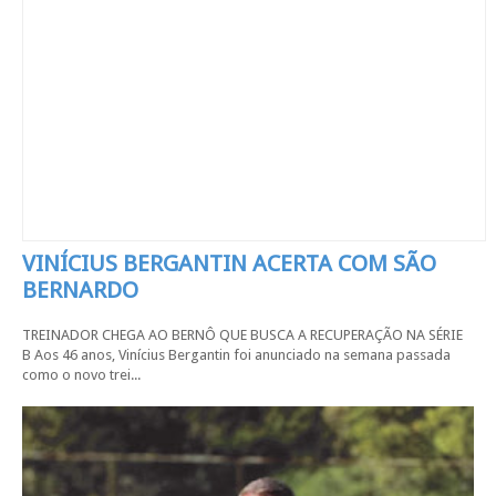
VINÍCIUS BERGANTIN ACERTA COM SÃO
BERNARDO
TREINADOR CHEGA AO BERNÔ QUE BUSCA A RECUPERAÇÃO NA SÉRIE
B Aos 46 anos, Vinícius Bergantin foi anunciado na semana passada
como o novo trei...