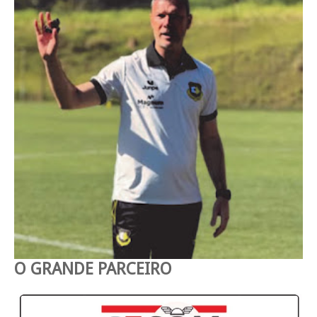
O GRANDE PARCEIRO