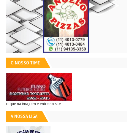
O NOSSO TIME
clique na imagem e entre no site
A NOSSA LIGA