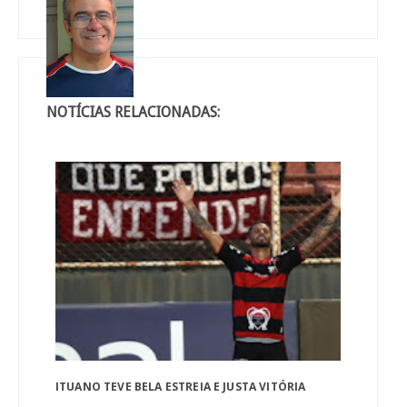
NOTÍCIAS RELACIONADAS:
ITUANO TEVE BELA ESTREIA E JUSTA VITÓRIA