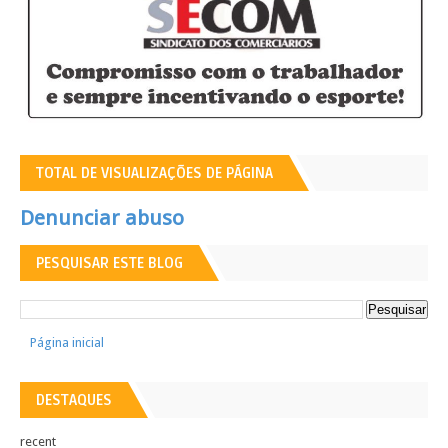
TOTAL DE VISUALIZAÇÕES DE PÁGINA
Denunciar abuso
PESQUISAR ESTE BLOG
Página inicial
DESTAQUES
recent