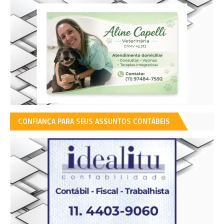
CONFIANÇA PARA SEUS ASSUNTOS CONTÁBEIS