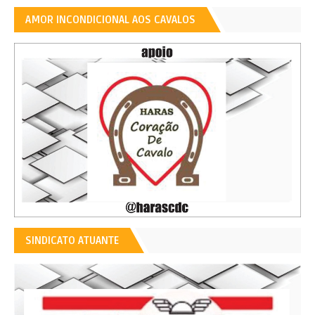
AMOR INCONDICIONAL AOS CAVALOS
SINDICATO ATUANTE