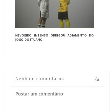
NEVOEIRO INTENSO OBRIGOU ADIAMENTO DO
JOGO DO ITUANO
Nenhum comentário:
Postar um comentário