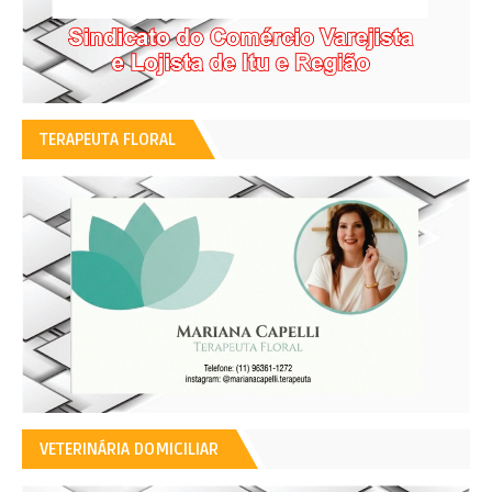
TERAPEUTA FLORAL
VETERINÁRIA DOMICILIAR