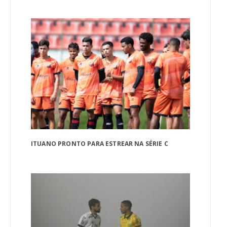
ITUANO PRONTO PARA ESTREAR NA SÉRIE C