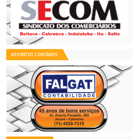
ASSUNTOS CONTÁBEIS