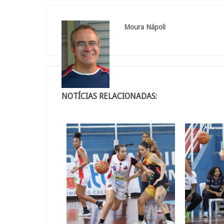
Moura Nápoli
NOTÍCIAS RELACIONADAS: