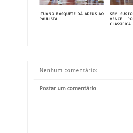
ITUANO BASQUETE DÁ ADEUS AO
SEM SUSTO
PAULISTA
VENCE P
CLASSIFICA..
Nenhum comentário:
Postar um comentário