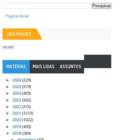
Página inicial
DESTAQUES
recent
MATÉRIAS
MAIS LIDAS
ASSUNTOS
►
2026
(229)
►
2025
(379)
►
2024
(405)
►
2023
(302)
►
2022
(372)
►
2021
(1313)
►
2020
(1022)
►
2019
(405)
▼
2018
(286)
►
dezembro
(10)