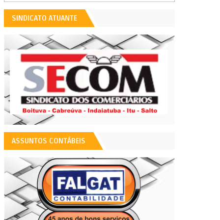
SINDICATO ATUANTE
ASSUNTOS CONTÁBEIS