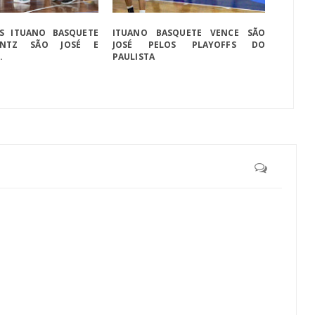
S ITUANO BASQUETE
ITUANO BASQUETE VENCE SÃO
ONTZ SÃO JOSÉ E
JOSÉ PELOS PLAYOFFS DO
.
PAULISTA