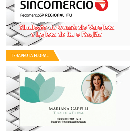
TERAPEUTA FLORAL