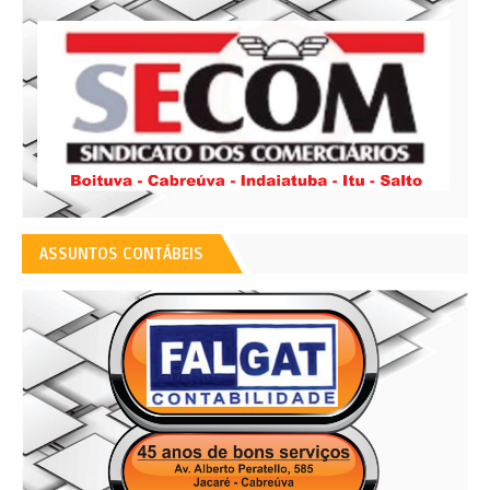
ASSUNTOS CONTÁBEIS