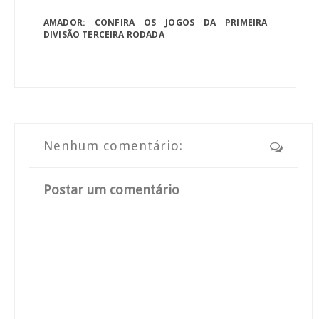
AMADOR: CONFIRA OS JOGOS DA PRIMEIRA
DIVISÃO TERCEIRA RODADA
Nenhum comentário:
Postar um comentário