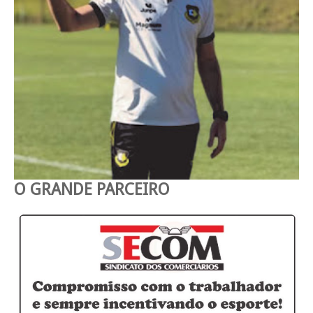
O GRANDE PARCEIRO