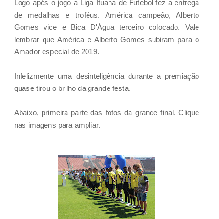
Logo após o jogo a Liga Ituana de Futebol fez a entrega
de medalhas e troféus. América campeão, Alberto
Gomes vice e Bica D'Água terceiro colocado. Vale
lembrar que América e Alberto Gomes subiram para o
Amador especial de 2019.
Infelizmente uma desinteligência durante a premiação
quase tirou o brilho da grande festa.
Abaixo, primeira parte das fotos da grande final. Clique
nas imagens para ampliar.