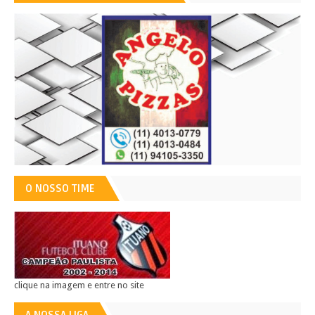
O NOSSO TIME
clique na imagem e entre no site