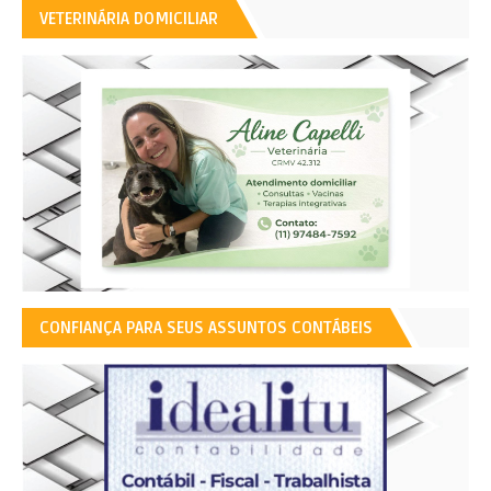
VETERINÁRIA DOMICILIAR
CONFIANÇA PARA SEUS ASSUNTOS CONTÁBEIS