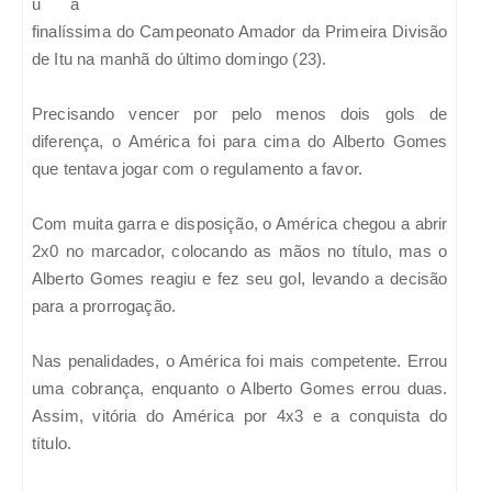
u a
finalíssima do Campeonato Amador da Primeira Divisão
de Itu na manhã do último domingo (23).
Precisando vencer por pelo menos dois gols de
diferença, o América foi para cima do Alberto Gomes
que tentava jogar com o regulamento a favor.
Com muita garra e disposição, o América chegou a abrir
2x0 no marcador, colocando as mãos no título, mas o
Alberto Gomes reagiu e fez seu gol, levando a decisão
para a prorrogação.
Nas penalidades, o América foi mais competente. Errou
uma cobrança, enquanto o Alberto Gomes errou duas.
Assim, vitória do América por 4x3 e a conquista do
título.