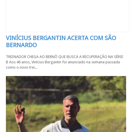
VINÍCIUS BERGANTIN ACERTA COM SÃO
BERNARDO
TREINADOR CHEGA AO BERNÔ QUE BUSCA A RECUPERAÇÃO NA SÉRIE
B Aos 46 anos, Vinícius Bergantin foi anunciado na semana passada
como o novo trei...