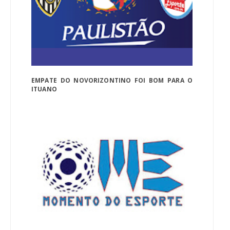
EMPATE DO NOVORIZONTINO FOI BOM PARA O
ITUANO