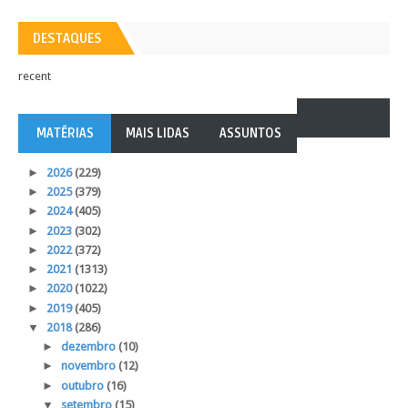
DESTAQUES
recent
MATÉRIAS
MAIS LIDAS
ASSUNTOS
►
2026
(229)
►
2025
(379)
►
2024
(405)
►
2023
(302)
►
2022
(372)
►
2021
(1313)
►
2020
(1022)
►
2019
(405)
▼
2018
(286)
►
dezembro
(10)
►
novembro
(12)
►
outubro
(16)
▼
setembro
(15)