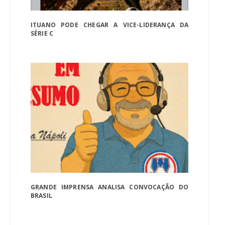
ITUANO PODE CHEGAR A VICE-LIDERANÇA DA
SÉRIE C
GRANDE IMPRENSA ANALISA CONVOCAÇÃO DO
BRASIL