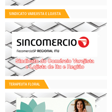
SINDICATO VAREJISTA E LOJISTA
TERAPEUTA FLORAL