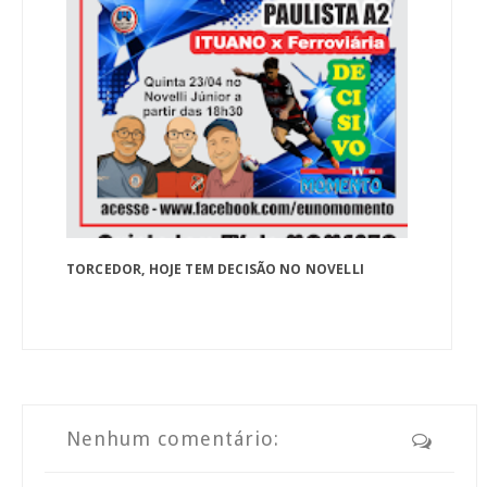
TORCEDOR, HOJE TEM DECISÃO NO NOVELLI
Nenhum comentário: