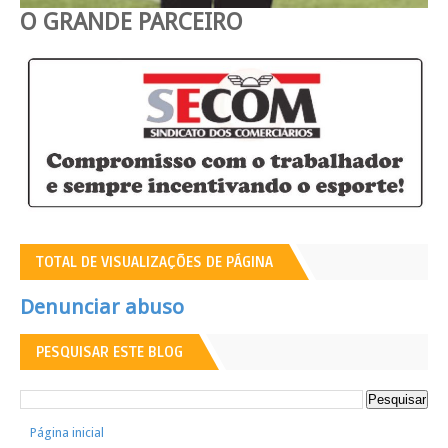
O GRANDE PARCEIRO
TOTAL DE VISUALIZAÇÕES DE PÁGINA
Denunciar abuso
PESQUISAR ESTE BLOG
Página inicial