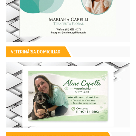
VETERINÁRIA DOMICILIAR