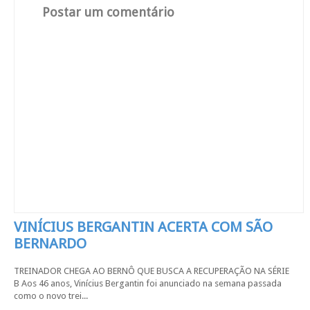
Postar um comentário
VINÍCIUS BERGANTIN ACERTA COM SÃO
BERNARDO
TREINADOR CHEGA AO BERNÔ QUE BUSCA A RECUPERAÇÃO NA SÉRIE
B Aos 46 anos, Vinícius Bergantin foi anunciado na semana passada
como o novo trei...