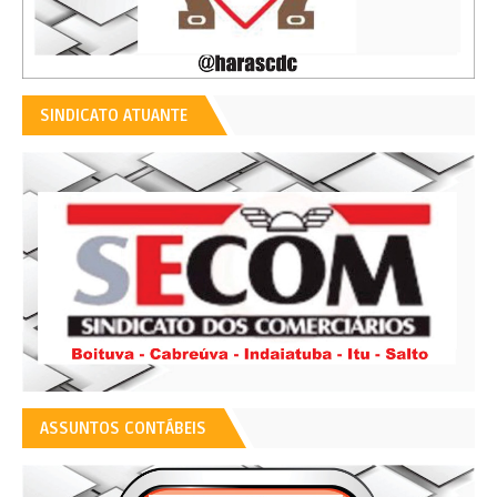
SINDICATO ATUANTE
ASSUNTOS CONTÁBEIS