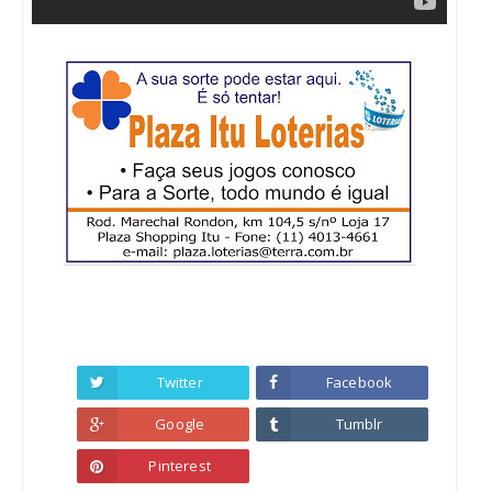
Twitter
Facebook
Google
Tumblr
Pinterest