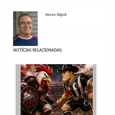
Moura Nápoli
NOTÍCIAS RELACIONADAS: