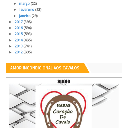
►
março
(22)
►
fevereiro
(23)
►
janeiro
(29)
►
2017
(398)
►
2016
(594)
►
2015
(593)
►
2014
(485)
►
2013
(741)
►
2012
(895)
AMOR INCONDICIONAL AOS CAVALOS