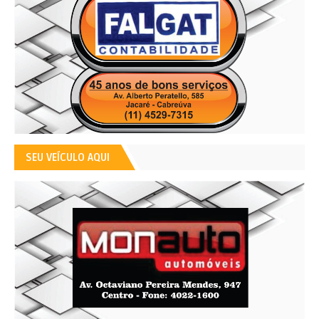
SEU VEÍCULO AQUI