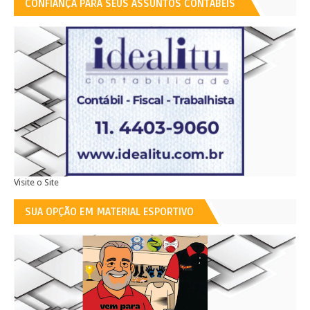
CONFIANÇA PARA SEUS ASSUNTOS CONTÁBEIS
Visite o Site
SUA OPÇÃO EM MATERIAL ESPORTIVO