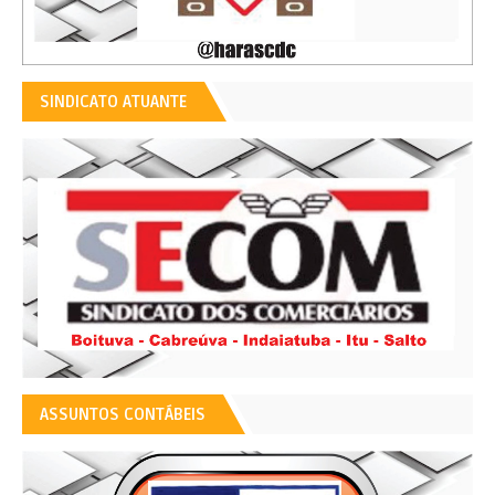
SINDICATO ATUANTE
ASSUNTOS CONTÁBEIS