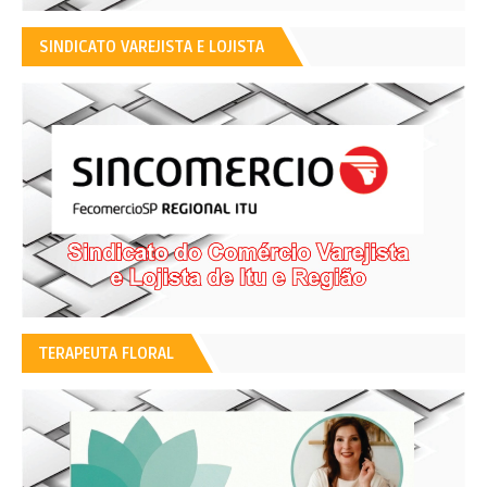
SINDICATO VAREJISTA E LOJISTA
TERAPEUTA FLORAL