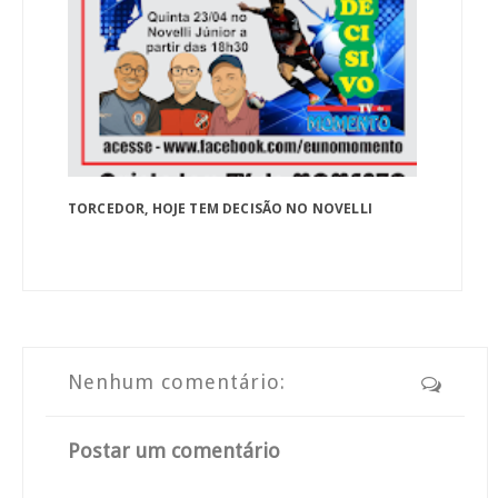
TORCEDOR, HOJE TEM DECISÃO NO NOVELLI
Nenhum comentário:
Postar um comentário