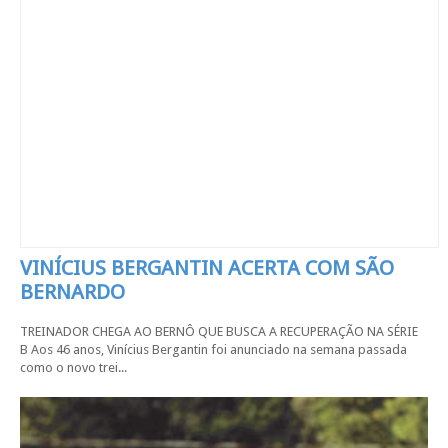
VINÍCIUS BERGANTIN ACERTA COM SÃO
BERNARDO
TREINADOR CHEGA AO BERNÔ QUE BUSCA A RECUPERAÇÃO NA SÉRIE
B Aos 46 anos, Vinícius Bergantin foi anunciado na semana passada
como o novo trei...