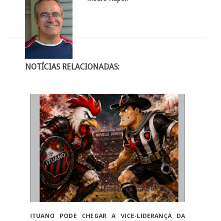
NOTÍCIAS RELACIONADAS:
ITUANO PODE CHEGAR A VICE-LIDERANÇA DA