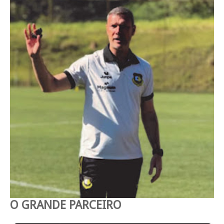
O GRANDE PARCEIRO