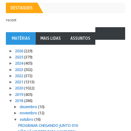
DESTAQUES
recent
MATÉRIAS
MAIS LIDAS
ASSUNTOS
►
2026
(229)
►
2025
(379)
►
2024
(405)
►
2023
(302)
►
2022
(372)
►
2021
(1313)
►
2020
(1022)
►
2019
(405)
▼
2018
(286)
►
dezembro
(10)
►
novembro
(12)
▼
outubro
(16)
PROGRAMA CHEGANDO JUNTO 010