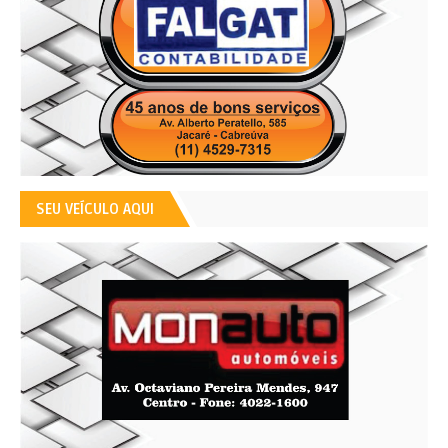
SEU VEÍCULO AQUI