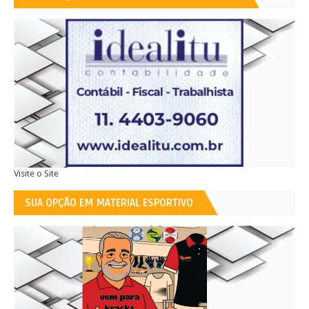
Visite o Site
SUA OPÇÃO EM MATERIAL ESPORTIVO