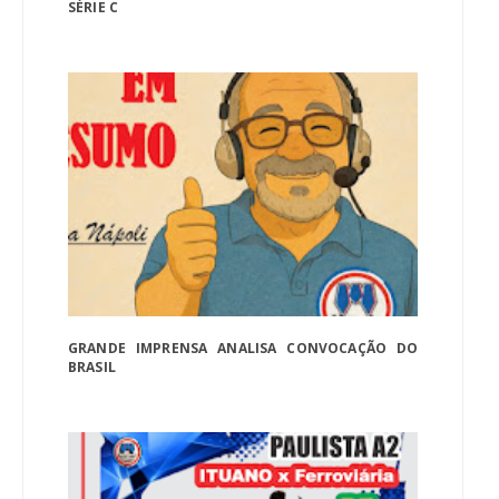
SÉRIE C
GRANDE IMPRENSA ANALISA CONVOCAÇÃO DO
BRASIL