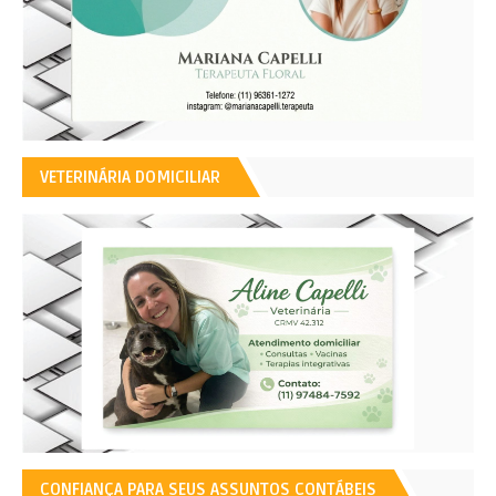
VETERINÁRIA DOMICILIAR
CONFIANÇA PARA SEUS ASSUNTOS CONTÁBEIS