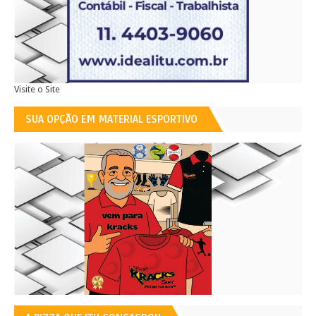
Visite o Site
SUA OPÇÃO EM MATERIAL ESPORTIVO