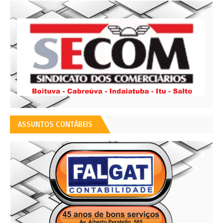
ASSUNTOS CONTÁBEIS