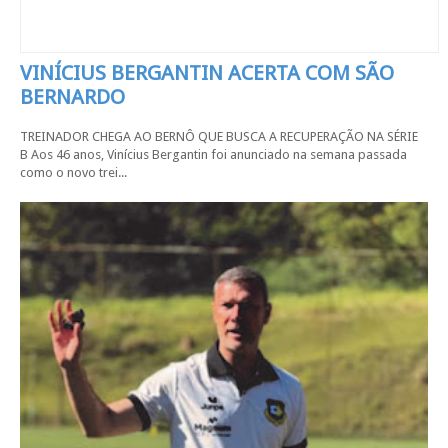
VINÍCIUS BERGANTIN ACERTA COM SÃO
BERNARDO
TREINADOR CHEGA AO BERNÔ QUE BUSCA A RECUPERAÇÃO NA SÉRIE
B Aos 46 anos, Vinícius Bergantin foi anunciado na semana passada
como o novo trei...