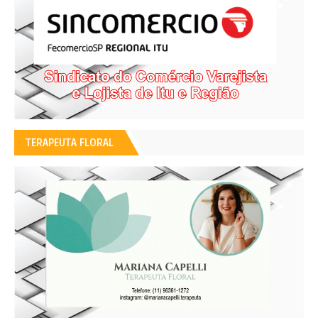
TERAPEUTA FLORAL