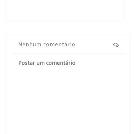
Nenhum comentário:
Postar um comentário