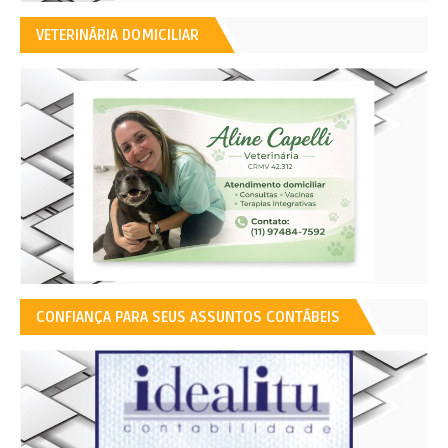
VETERINÁRIA DOMICILIAR
CONFIANÇA PARA SEUS ASSUNTOS CONTÁBEIS