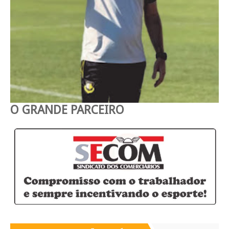
O GRANDE PARCEIRO