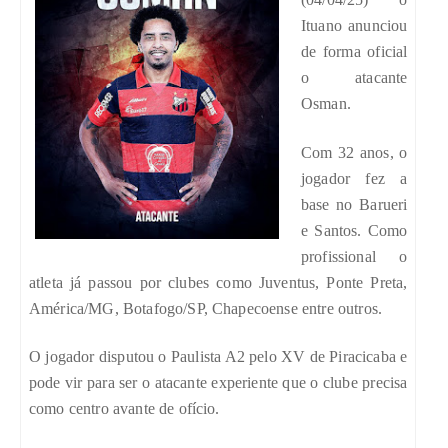
Ituano anunciou
de forma oficial
o atacante
Osman.
Com 32 anos, o
jogador fez a
base no Barueri
e Santos. Como
profissional o
atleta já passou por clubes como Juventus, Ponte Preta,
América/MG, Botafogo/SP, Chapecoense entre outros.
O jogador disputou o Paulista A2 pelo XV de Piracicaba e
pode vir para ser o atacante experiente que o clube precisa
como centro avante de ofício.