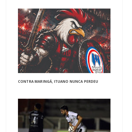
CONTRA MARINGÁ, ITUANO NUNCA PERDEU