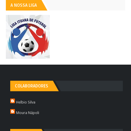
A NOSSA LIGA
COLABORADORES
Helbio Silva
Moura Nápoli