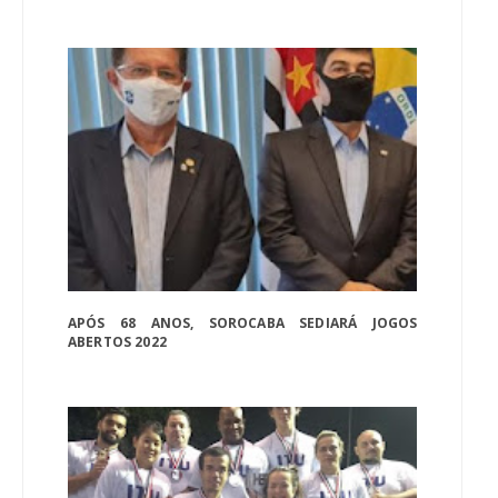
APÓS 68 ANOS, SOROCABA SEDIARÁ JOGOS
ABERTOS 2022