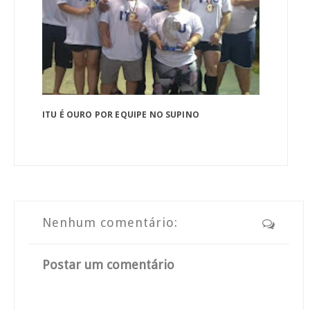
ITU É OURO POR EQUIPE NO SUPINO
Nenhum comentário:
Postar um comentário