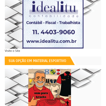
Visite o Site
SUA OPÇÃO EM MATERIAL ESPORTIVO