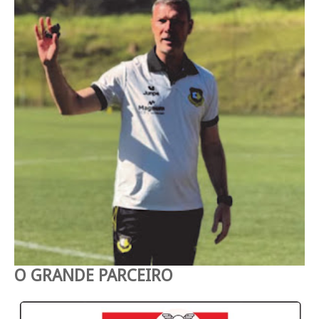
O GRANDE PARCEIRO