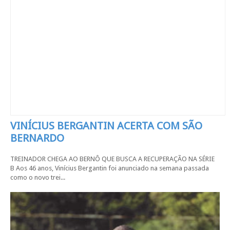
VINÍCIUS BERGANTIN ACERTA COM SÃO
BERNARDO
TREINADOR CHEGA AO BERNÔ QUE BUSCA A RECUPERAÇÃO NA SÉRIE
B Aos 46 anos, Vinícius Bergantin foi anunciado na semana passada
como o novo trei...