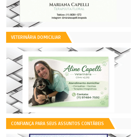
VETERINÁRIA DOMICILIAR
CONFIANÇA PARA SEUS ASSUNTOS CONTÁBEIS