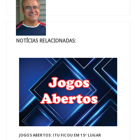
NOTÍCIAS RELACIONADAS:
JOGOS ABERTOS: ITU FICOU EM 15º LUGAR