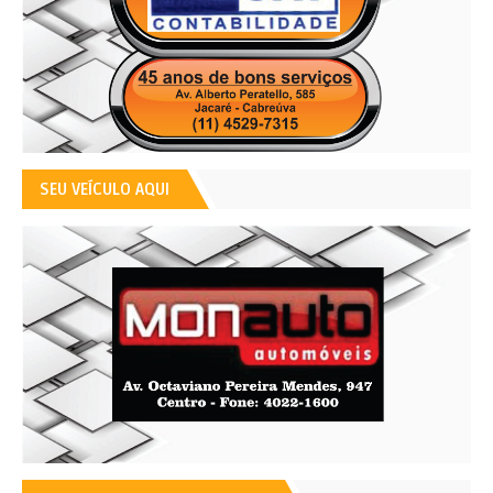
SEU VEÍCULO AQUI