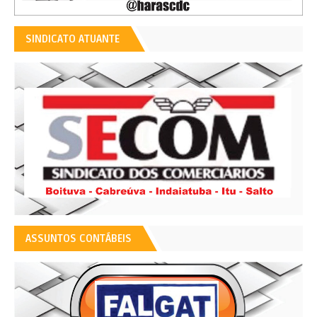
SINDICATO ATUANTE
ASSUNTOS CONTÁBEIS