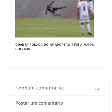
QUARTA RODADA DO AMADORZÃO TEVE A MAIOR
GOLEADA
Nenhum comentário:
Postar um comentário