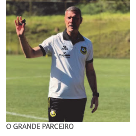
O GRANDE PARCEIRO