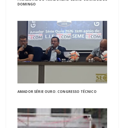
DOMINGO
AMADOR SÉRIE OURO: CONGRESSO TÉCNICO