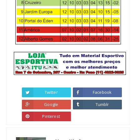
Twitter
Facebook
Google
Tumblr
Pinterest