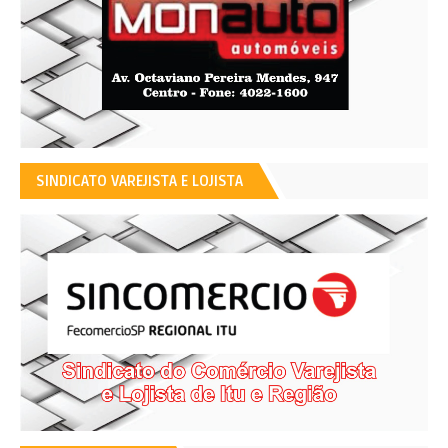
SINDICATO VAREJISTA E LOJISTA