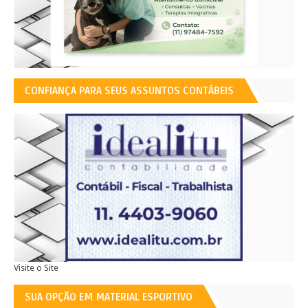
CONFIANÇA PARA SEUS ASSUNTOS CONTÁBEIS
Visite o Site
SUA OPÇÃO EM MATERIAL ESPORTIVO