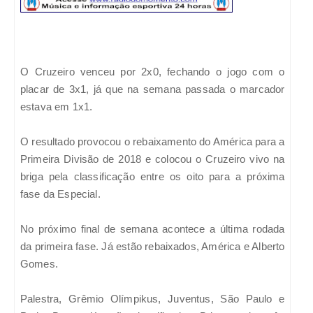
O Cruzeiro venceu por 2x0, fechando o jogo com o
placar de 3x1, já que na semana passada o marcador
estava em 1x1.
O resultado provocou o rebaixamento do América para a
Primeira Divisão de 2018 e colocou o Cruzeiro vivo na
briga pela classificação entre os oito para a próxima
fase da Especial.
No próximo final de semana acontece a última rodada
da primeira fase. Já estão rebaixados, América e Alberto
Gomes.
Palestra, Grêmio Olímpikus, Juventus, São Paulo e