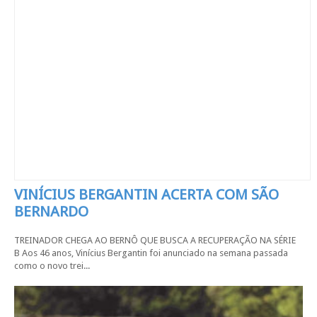
VINÍCIUS BERGANTIN ACERTA COM SÃO
BERNARDO
TREINADOR CHEGA AO BERNÔ QUE BUSCA A RECUPERAÇÃO NA SÉRIE
B Aos 46 anos, Vinícius Bergantin foi anunciado na semana passada
como o novo trei...