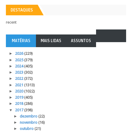
DESTAQUES
recent
MATÉRIAS
MAIS LIDAS
ASSUNTOS
►
2026
(229)
►
2025
(379)
►
2024
(405)
►
2023
(302)
►
2022
(372)
►
2021
(1313)
►
2020
(1022)
►
2019
(405)
►
2018
(286)
▼
2017
(398)
►
dezembro
(22)
►
novembro
(16)
►
outubro
(21)