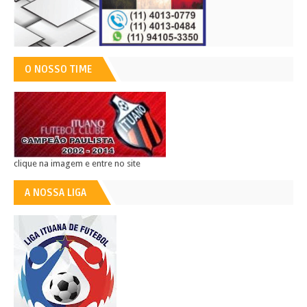
O NOSSO TIME
clique na imagem e entre no site
A NOSSA LIGA