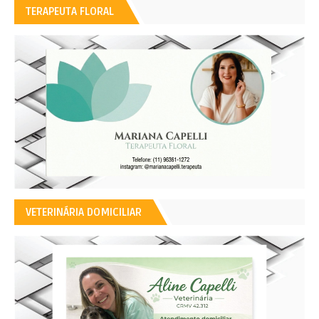
TERAPEUTA FLORAL
VETERINÁRIA DOMICILIAR