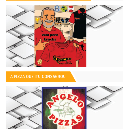
A PIZZA QUE ITU CONSAGROU