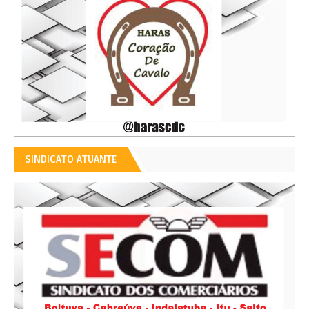
SINDICATO ATUANTE