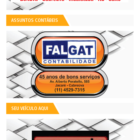
ASSUNTOS CONTÁBEIS
SEU VEÍCULO AQUI