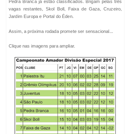
Pedra Branca já estão classificados. Brigam pelas três
vagas restantes, Skol Boll, Faixa de Gaza, Cruzeiro,
Jardim Europa e Portal do Éden.
Assim, a próxima rodada promete ser sensacional...
Clique nas imagens para ampliar.