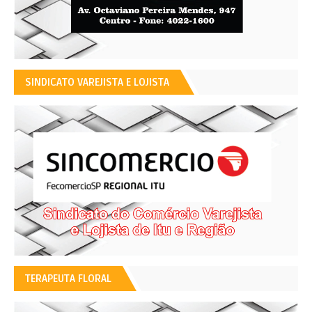
SINDICATO VAREJISTA E LOJISTA
TERAPEUTA FLORAL