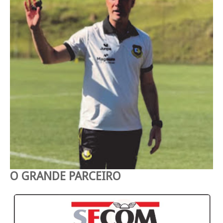
O GRANDE PARCEIRO