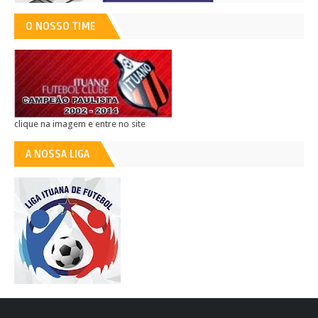
O NOSSO TIME
clique na imagem e entre no site
A NOSSA LIGA