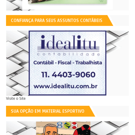
CONFIANÇA PARA SEUS ASSUNTOS CONTÁBEIS
Visite o Site
SUA OPÇÃO EM MATERIAL ESPORTIVO