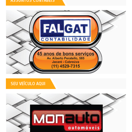
ASSUNTOS CONTÁBEIS
SEU VEÍCULO AQUI