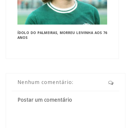
ÍDOLO DO PALMEIRAS, MORREU LEIVINHA AOS 76
ANOS
Nenhum comentário:
Postar um comentário