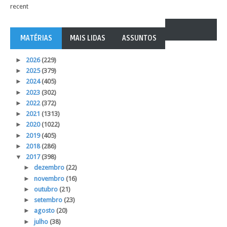
recent
MATÉRIAS
MAIS LIDAS
ASSUNTOS
►
2026
(229)
►
2025
(379)
►
2024
(405)
►
2023
(302)
►
2022
(372)
►
2021
(1313)
►
2020
(1022)
►
2019
(405)
►
2018
(286)
▼
2017
(398)
►
dezembro
(22)
►
novembro
(16)
►
outubro
(21)
►
setembro
(23)
►
agosto
(20)
►
julho
(38)