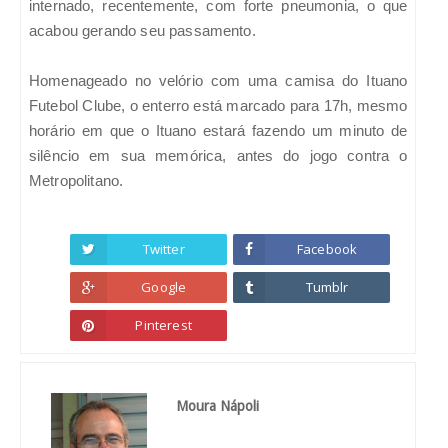
internado, recentemente, com forte pneumonia, o que
acabou gerando seu passamento.
Homenageado no velório com uma camisa do Ituano
Futebol Clube, o enterro está marcado para 17h, mesmo
horário em que o Ituano estará fazendo um minuto de
silêncio em sua memórica, antes do jogo contra o
Metropolitano.
Twitter
Facebook
Google
Tumblr
Pinterest
Moura Nápoli