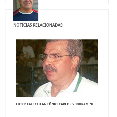
NOTÍCIAS RELACIONADAS:
LUTO: FALECEU ANTÔNIO CARLOS VENDRAMINI