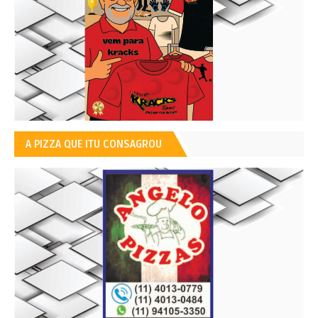
A PIZZA QUE ITU CONSAGROU