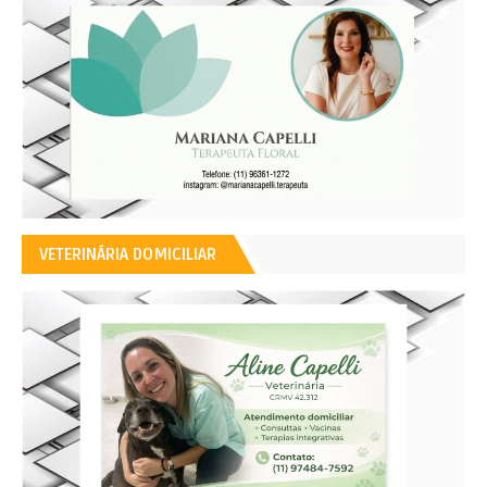
VETERINÁRIA DOMICILIAR