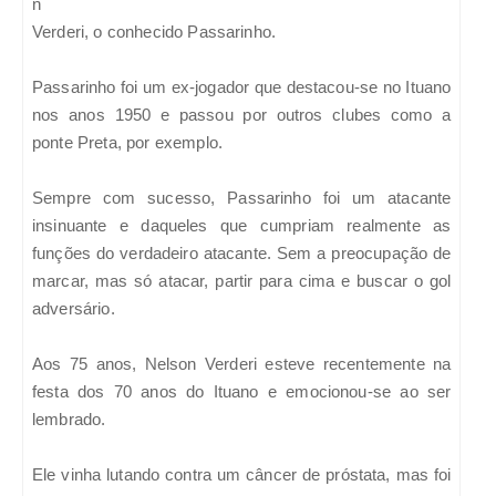
n
Verderi, o conhecido Passarinho.
Passarinho foi um ex-jogador que destacou-se no Ituano
nos anos 1950 e passou por outros clubes como a
ponte Preta, por exemplo.
Sempre com sucesso, Passarinho foi um atacante
insinuante e daqueles que cumpriam realmente as
funções do verdadeiro atacante. Sem a preocupação de
marcar, mas só atacar, partir para cima e buscar o gol
adversário.
Aos 75 anos, Nelson Verderi esteve recentemente na
festa dos 70 anos do Ituano e emocionou-se ao ser
lembrado.
Ele vinha lutando contra um câncer de próstata, mas foi