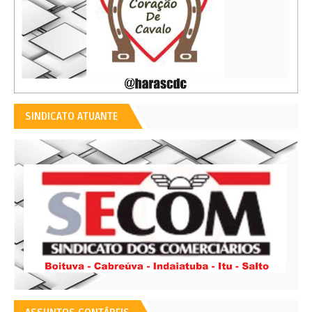
SINDICATO ATUANTE