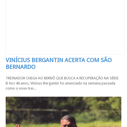
VINÍCIUS BERGANTIN ACERTA COM SÃO
BERNARDO
TREINADOR CHEGA AO BERNÔ QUE BUSCA A RECUPERAÇÃO NA SÉRIE
B Aos 46 anos, Vinícius Bergantin foi anunciado na semana passada
como o novo trei...