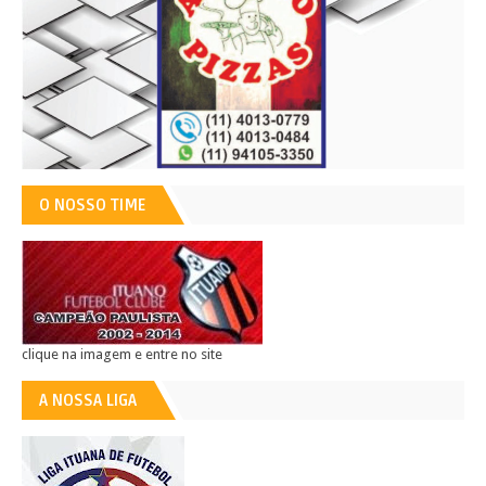
O NOSSO TIME
clique na imagem e entre no site
A NOSSA LIGA