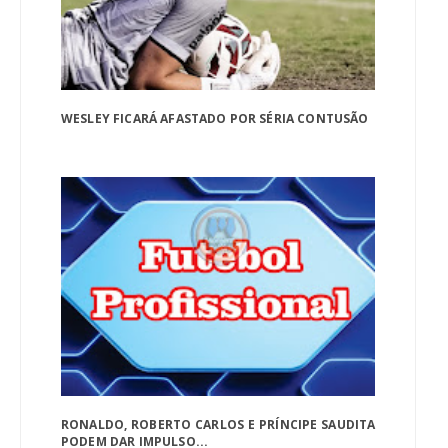
WESLEY FICARÁ AFASTADO POR SÉRIA CONTUSÃO
RONALDO, ROBERTO CARLOS E PRÍNCIPE SAUDITA
PODEM DAR IMPULSO...