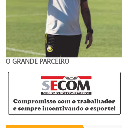
O GRANDE PARCEIRO