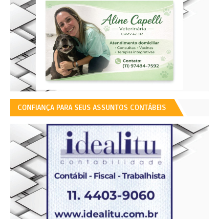
CONFIANÇA PARA SEUS ASSUNTOS CONTÁBEIS