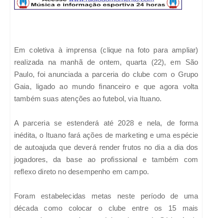
Em coletiva à imprensa (clique na foto para ampliar)
realizada na manhã de ontem, quarta (22), em São
Paulo, foi anunciada a parceria do clube com o Grupo
Gaia, ligado ao mundo financeiro e que agora volta
também suas atenções ao futebol, via Ituano.
A parceria se estenderá até 2028 e nela, de forma
inédita, o Ituano fará ações de marketing e uma espécie
de autoajuda que deverá render frutos no dia a dia dos
jogadores, da base ao profissional e também com
reflexo direto no desempenho em campo.
Foram estabelecidas metas neste período de uma
década como colocar o clube entre os 15 mais