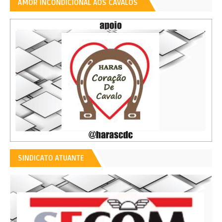
AMOR INCONDICIONAL AOS CAVALOS
SINDICATO ATUANTE