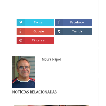
Twitter
Facebook
Google
Tumblr
Pinterest
Moura Nápoli
NOTÍCIAS RELACIONADAS: