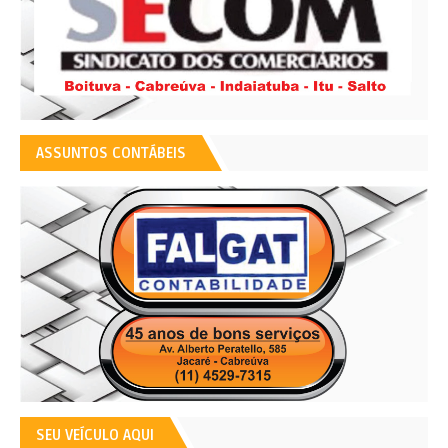
ASSUNTOS CONTÁBEIS
SEU VEÍCULO AQUI