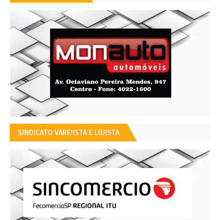
SINDICATO VAREJISTA E LOJISTA