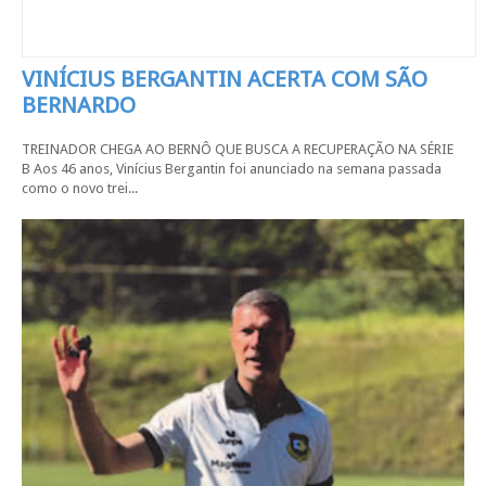
VINÍCIUS BERGANTIN ACERTA COM SÃO
BERNARDO
TREINADOR CHEGA AO BERNÔ QUE BUSCA A RECUPERAÇÃO NA SÉRIE
B Aos 46 anos, Vinícius Bergantin foi anunciado na semana passada
como o novo trei...