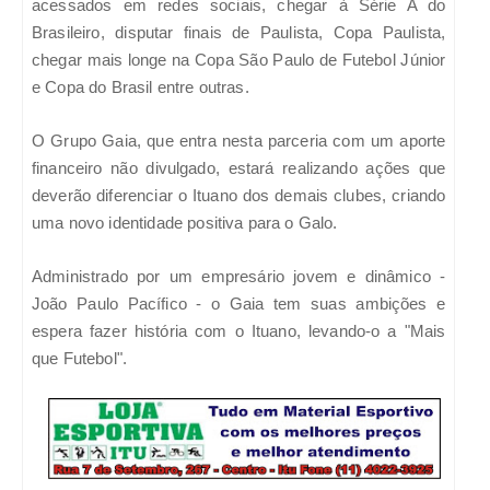
acessados em redes sociais, chegar à Série A do
Brasileiro, disputar finais de Paulista, Copa Paulista,
chegar mais longe na Copa São Paulo de Futebol Júnior
e Copa do Brasil entre outras.
O Grupo Gaia, que entra nesta parceria com um aporte
financeiro não divulgado, estará realizando ações que
deverão diferenciar o Ituano dos demais clubes, criando
uma novo identidade positiva para o Galo.
Administrado por um empresário jovem e dinâmico -
João Paulo Pacífico - o Gaia tem suas ambições e
espera fazer história com o Ituano, levando-o a "Mais
que Futebol".