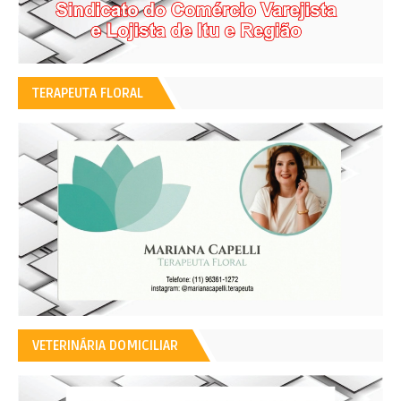
TERAPEUTA FLORAL
VETERINÁRIA DOMICILIAR