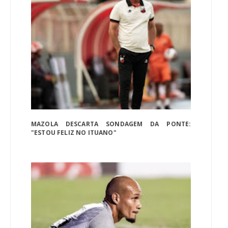
MAZOLA DESCARTA SONDAGEM DA PONTE:
"ESTOU FELIZ NO ITUANO"