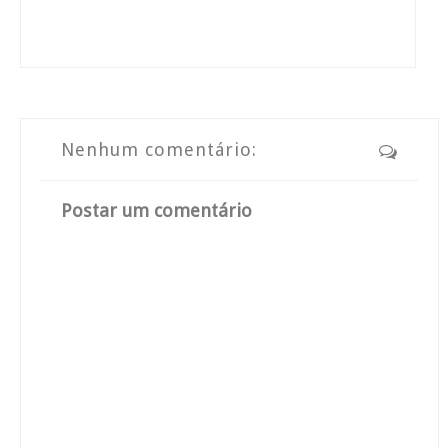
Nenhum comentário:
Postar um comentário