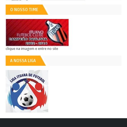
O NOSSO TIME
clique na imagem e entre no site
A NOSSA LIGA