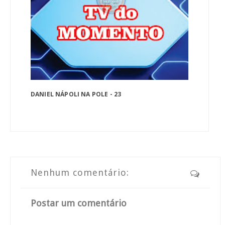
DANIEL NÁPOLI NA POLE - 23
Nenhum comentário:
Postar um comentário