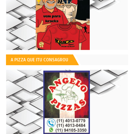
A PIZZA QUE ITU CONSAGROU