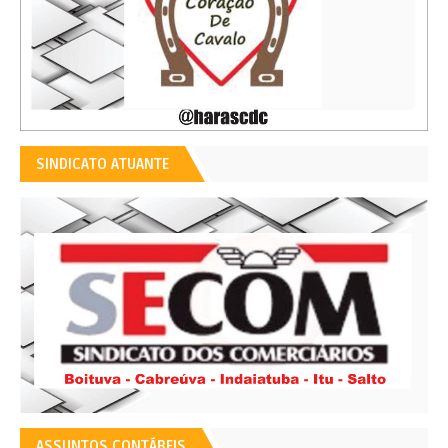
SINDICATO ATUANTE
ASSUNTOS CONTÁBEIS