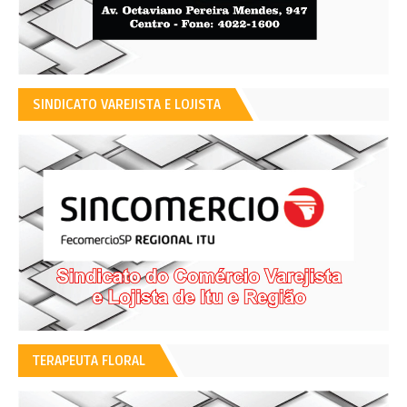
SINDICATO VAREJISTA E LOJISTA
TERAPEUTA FLORAL