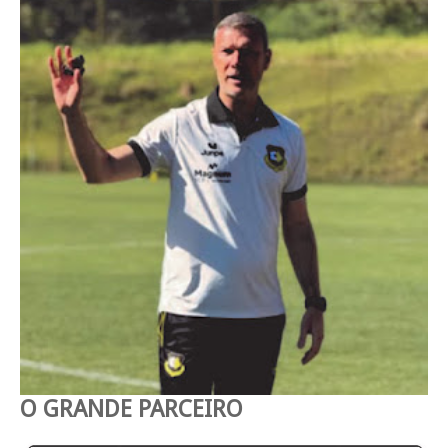
O GRANDE PARCEIRO