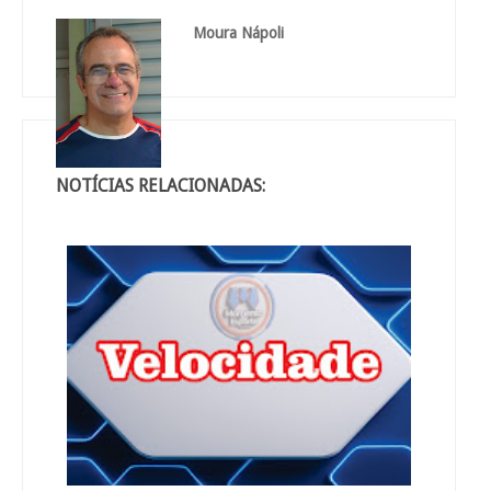
Moura Nápoli
NOTÍCIAS RELACIONADAS: