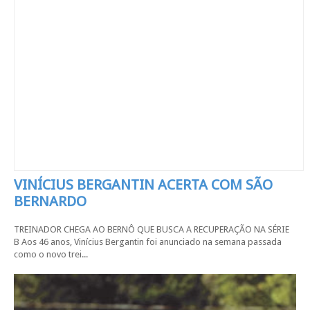
VINÍCIUS BERGANTIN ACERTA COM SÃO
BERNARDO
TREINADOR CHEGA AO BERNÔ QUE BUSCA A RECUPERAÇÃO NA SÉRIE
B Aos 46 anos, Vinícius Bergantin foi anunciado na semana passada
como o novo trei...