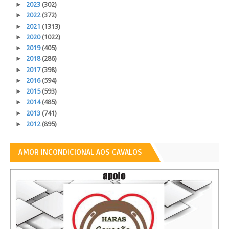
►
2023
(302)
►
2022
(372)
►
2021
(1313)
►
2020
(1022)
►
2019
(405)
►
2018
(286)
►
2017
(398)
►
2016
(594)
►
2015
(593)
►
2014
(485)
►
2013
(741)
►
2012
(895)
AMOR INCONDICIONAL AOS CAVALOS