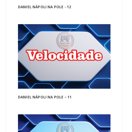
DANIEL NÁPOLI NA POLE - 12
DANIEL NÁPOLI NA POLE – 11