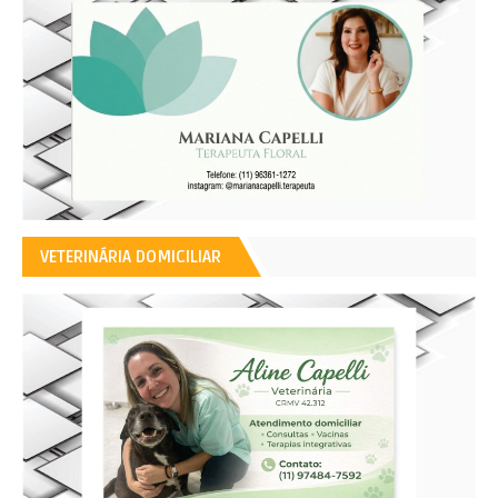
VETERINÁRIA DOMICILIAR