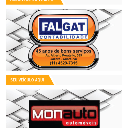
SEU VEÍCULO AQUI