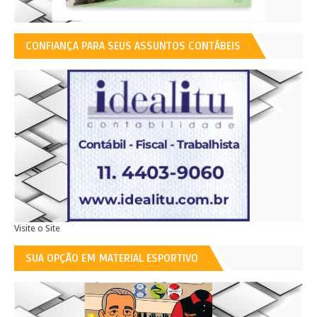
CONFIANÇA PARA SEUS ASSUNTOS CONTÁBEIS
Visite o Site
SUA OPÇÃO EM MATERIAL ESPORTIVO