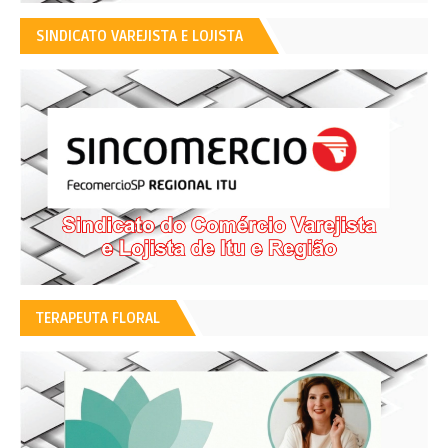
SINDICATO VAREJISTA E LOJISTA
TERAPEUTA FLORAL