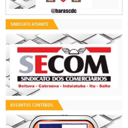
SINDICATO ATUANTE
ASSUNTOS CONTÁBEIS