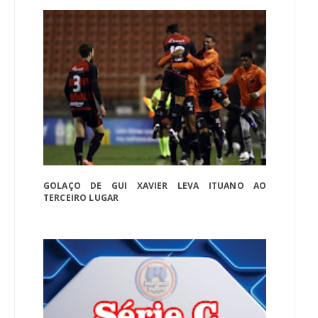
GOLAÇO DE GUI XAVIER LEVA ITUANO AO
TERCEIRO LUGAR