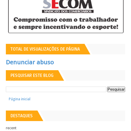
TOTAL DE VISUALIZAÇÕES DE PÁGINA
Denunciar abuso
PESQUISAR ESTE BLOG
Página inicial
DESTAQUES
recent