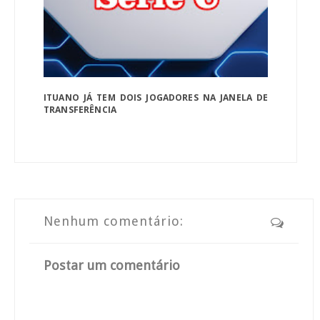
ITUANO JÁ TEM DOIS JOGADORES NA JANELA DE
TRANSFERÊNCIA
Nenhum comentário:
Postar um comentário