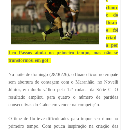
chanc
e do
Ituan
o foi
criad
a por
Leo Passos ainda no primeiro tempo, mas não se
transformou em gol
Na noite de domingo (28/06/26), o Ituano ficou no empate
sem abertura de contagem com o Maranhão, no Novelli
Júnior, em duelo válido pela 12ª rodada da Série C. O
resultado ampliou para quatro o número de partidas
consecutivas do Galo sem vencer na competição.
O time de Itu teve dificuldades para impor seu ritmo no
primeiro tempo. Com pouca inspiração na criação das