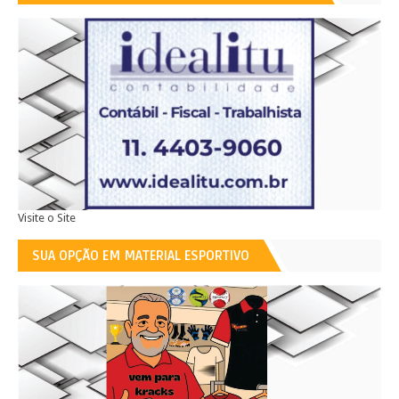
Visite o Site
SUA OPÇÃO EM MATERIAL ESPORTIVO