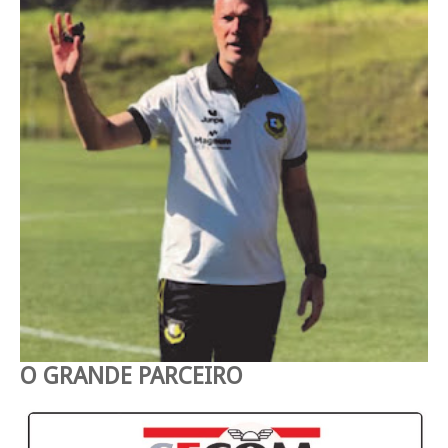
O GRANDE PARCEIRO