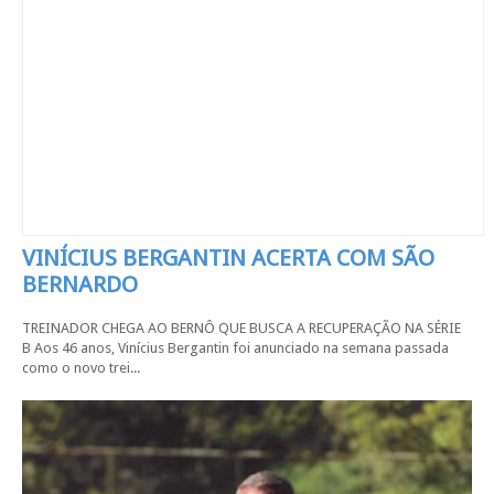
VINÍCIUS BERGANTIN ACERTA COM SÃO
BERNARDO
TREINADOR CHEGA AO BERNÔ QUE BUSCA A RECUPERAÇÃO NA SÉRIE
B Aos 46 anos, Vinícius Bergantin foi anunciado na semana passada
como o novo trei...