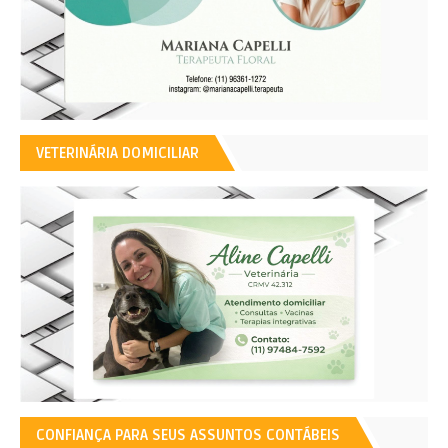
VETERINÁRIA DOMICILIAR
CONFIANÇA PARA SEUS ASSUNTOS CONTÁBEIS