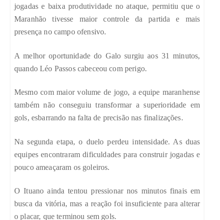
jogadas e baixa produtividade no ataque, permitiu que o
Maranhão tivesse maior controle da partida e mais
presença no campo ofensivo.
A melhor oportunidade do Galo surgiu aos 31 minutos,
quando Léo Passos cabeceou com perigo.
Mesmo com maior volume de jogo, a equipe maranhense
também não conseguiu transformar a superioridade em
gols, esbarrando na falta de precisão nas finalizações.
Na segunda etapa, o duelo perdeu intensidade. As duas
equipes encontraram dificuldades para construir jogadas e
pouco ameaçaram os goleiros.
O Ituano ainda tentou pressionar nos minutos finais em
busca da vitória, mas a reação foi insuficiente para alterar
o placar, que terminou sem gols.