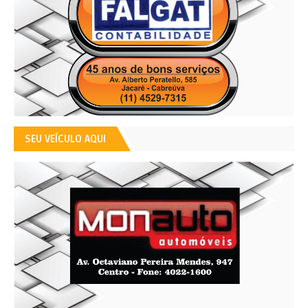
SEU VEÍCULO AQUI