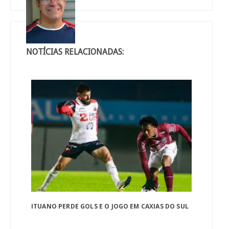
NOTÍCIAS RELACIONADAS:
ITUANO PERDE GOLS E O JOGO EM CAXIAS DO SUL