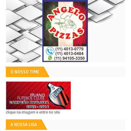
O NOSSO TIME
clique na imagem e entre no site
A NOSSA LIGA