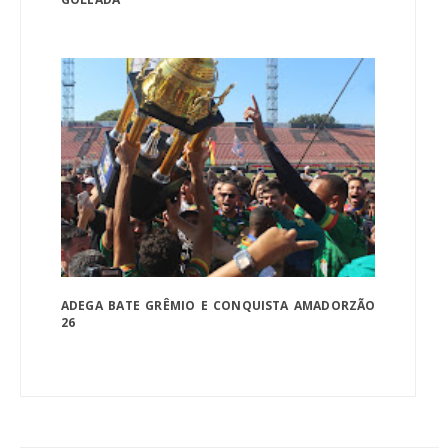
ADEGA BATE GRÊMIO E CONQUISTA AMADORZÃO
26