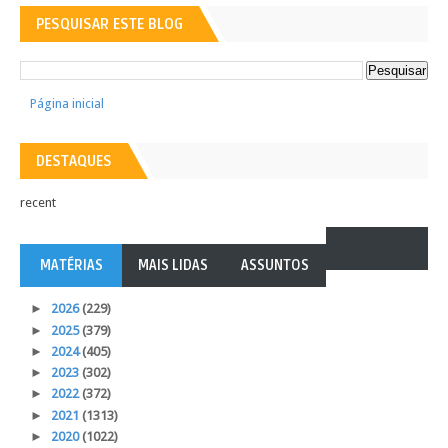
PESQUISAR ESTE BLOG
Página inicial
DESTAQUES
recent
MATÉRIAS
MAIS LIDAS
ASSUNTOS
►
2026
(229)
►
2025
(379)
►
2024
(405)
►
2023
(302)
►
2022
(372)
►
2021
(1313)
►
2020
(1022)