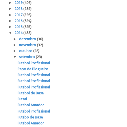
►
2019
(405)
►
2018
(286)
►
2017
(398)
►
2016
(594)
►
2015
(593)
▼
2014
(485)
►
dezembro
(30)
►
novembro
(32)
►
outubro
(28)
▼
setembro
(23)
Futebol Profissional
Papo de Blogueiro
Futebol Profissional
Futebol Profissional
Futebol Profissional
Futebol de Base
Futsal
Futebol Amador
Futebol Profissional
Futebo de Base
Futebol Amador