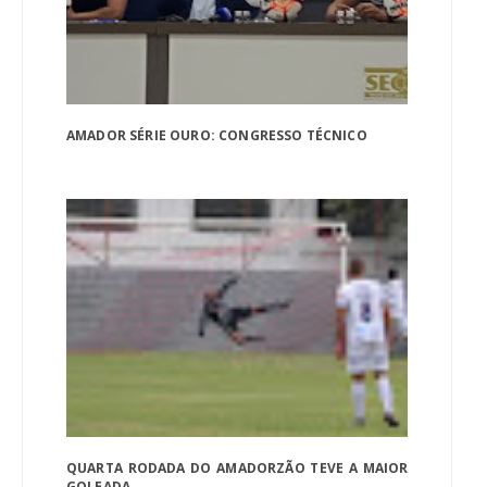
AMADOR SÉRIE OURO: CONGRESSO TÉCNICO
QUARTA RODADA DO AMADORZÃO TEVE A MAIOR
GOLEADA