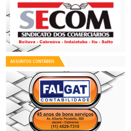
ASSUNTOS CONTÁBEIS