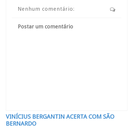
Nenhum comentário:
Postar um comentário
VINÍCIUS BERGANTIN ACERTA COM SÃO
BERNARDO