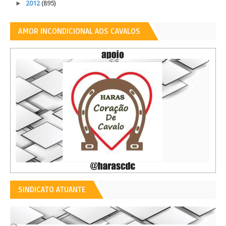
►
2012
(895)
AMOR INCONDICIONAL AOS CAVALOS
SINDICATO ATUANTE