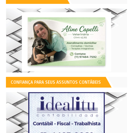
CONFIANÇA PARA SEUS ASSUNTOS CONTÁBEIS