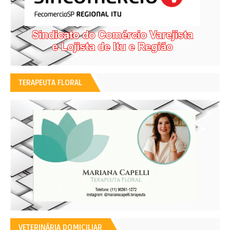
TERAPEUTA FLORAL
VETERINÁRIA DOMICILIAR