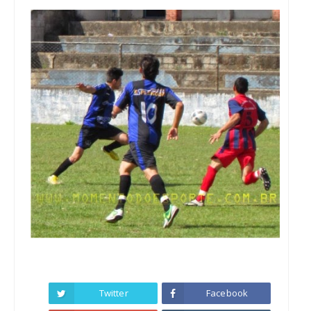
Twitter
Facebook