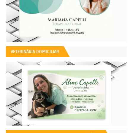
VETERINÁRIA DOMICILIAR