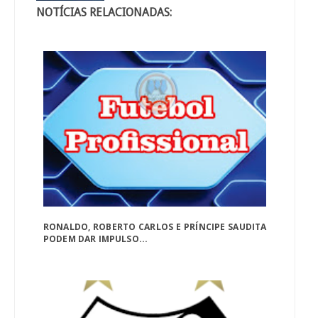
NOTÍCIAS RELACIONADAS:
RONALDO, ROBERTO CARLOS E PRÍNCIPE SAUDITA
PODEM DAR IMPULSO...