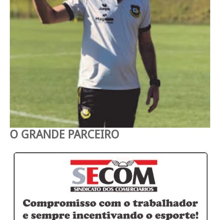
O GRANDE PARCEIRO