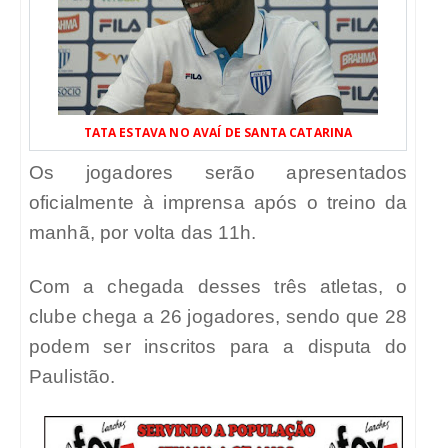
TATA ESTAVA NO AVAÍ DE SANTA CATARINA
Os jogadores serão apresentados
oficialmente à imprensa após o treino da
manhã, por volta das 11h.
Com a chegada desses três atletas, o
clube chega a 26 jogadores, sendo que 28
podem ser inscritos para a disputa do
Paulistão.