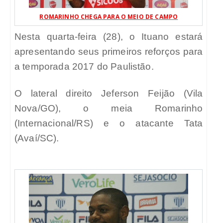
ROMARINHO CHEGA PARA O MEIO DE CAMPO
Nesta quarta-feira (28), o Ituano estará
apresentando seus primeiros reforços para
a temporada 2017 do Paulistão.
O lateral direito Jeferson Feijão (Vila
Nova/GO), o meia Romarinho
(Internacional/RS) e o atacante Tata
(Avaí/SC).