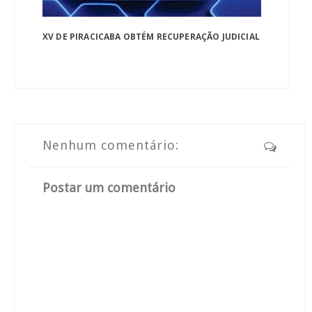
XV DE PIRACICABA OBTÉM RECUPERAÇÃO JUDICIAL
Nenhum comentário:
Postar um comentário