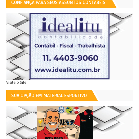
CONFIANÇA PARA SEUS ASSUNTOS CONTÁBEIS
Visite o Site
SUA OPÇÃO EM MATERIAL ESPORTIVO