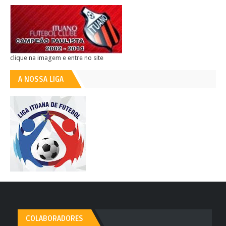
clique na imagem e entre no site
A NOSSA LIGA
COLABORADORES