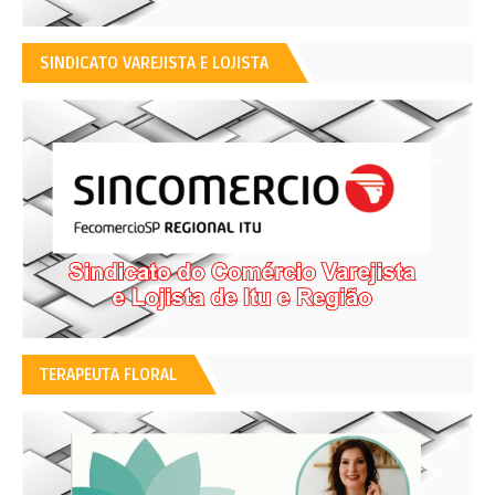
SINDICATO VAREJISTA E LOJISTA
TERAPEUTA FLORAL