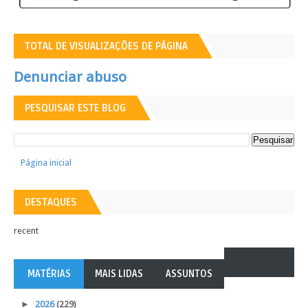
TOTAL DE VISUALIZAÇÕES DE PÁGINA
Denunciar abuso
PESQUISAR ESTE BLOG
Página inicial
DESTAQUES
recent
MATÉRIAS
MAIS LIDAS
ASSUNTOS
►
2026
(229)