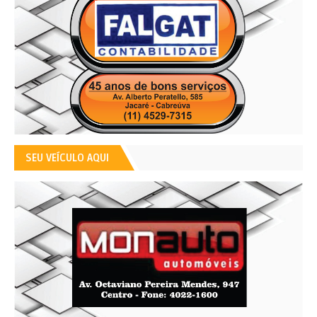
SEU VEÍCULO AQUI