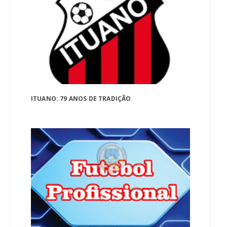
ITUANO: 79 ANOS DE TRADIÇÃO