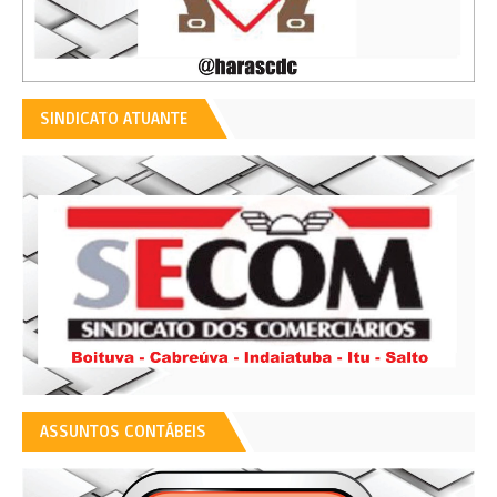
SINDICATO ATUANTE
ASSUNTOS CONTÁBEIS