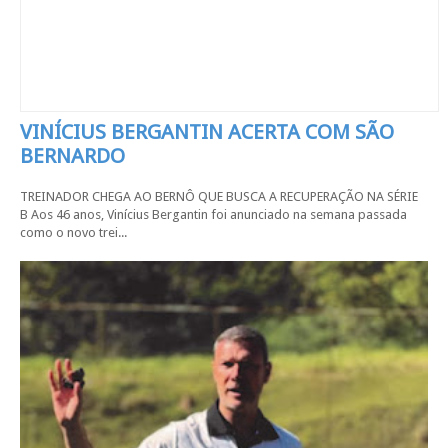
VINÍCIUS BERGANTIN ACERTA COM SÃO
BERNARDO
TREINADOR CHEGA AO BERNÔ QUE BUSCA A RECUPERAÇÃO NA SÉRIE
B Aos 46 anos, Vinícius Bergantin foi anunciado na semana passada
como o novo trei...