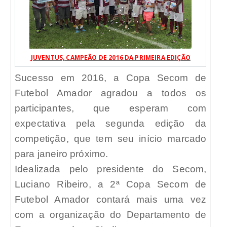
JUVENTUS, CAMPEÃO DE 2016 DA PRIMEIRA EDIÇÃO
Sucesso em 2016, a Copa Secom de
Futebol Amador agradou a todos os
participantes, que esperam com
expectativa pela segunda edição da
competição, que tem seu início marcado
para janeiro próximo.
Idealizada pelo presidente do Secom,
Luciano Ribeiro, a 2ª Copa Secom de
Futebol Amador contará mais uma vez
com a organização do Departamento de