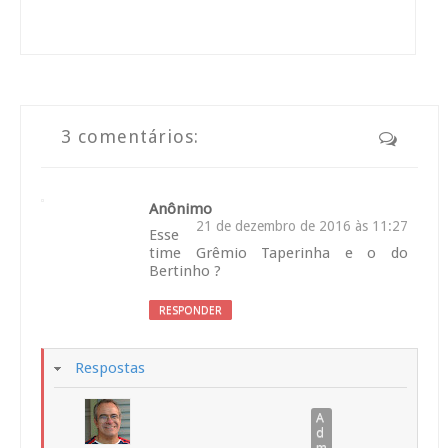
3 comentários:
Anônimo
21 de dezembro de 2016 às 11:27
Esse
time Grêmio Taperinha e o do
Bertinho ?
RESPONDER
Respostas