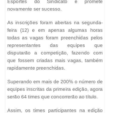
Esportes do Sindicato e promete
novamente ser sucesso.
As inscrições foram abertas na segunda-
feira (12) e em apenas algumas horas
todas as vagas foram preenchidas pelos
representantes das equipes que
disputarão a competição, fazendo com
que fossem criadas mais vagas, também
rapidamente preenchidas.
Superando em mais de 200% o número de
equipes inscritas da primeira edição, agora
serão 64 times que concorrerão ao título.
Assim, os times participantes na edição