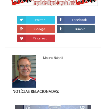
Twitter
Facebook
Google
Tumblr
Pinterest
Moura Nápoli
NOTÍCIAS RELACIONADAS: