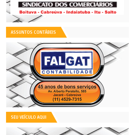
ASSUNTOS CONTÁBEIS
SEU VEÍCULO AQUI