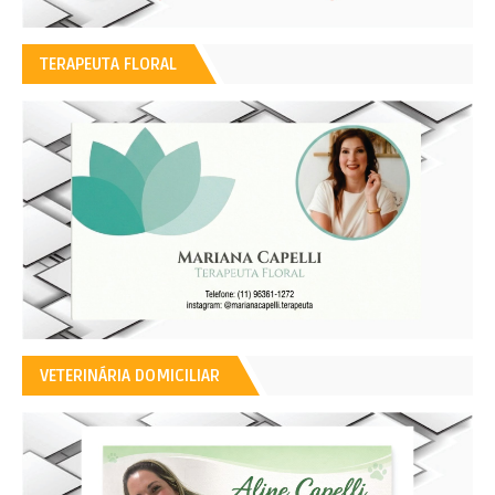
TERAPEUTA FLORAL
VETERINÁRIA DOMICILIAR