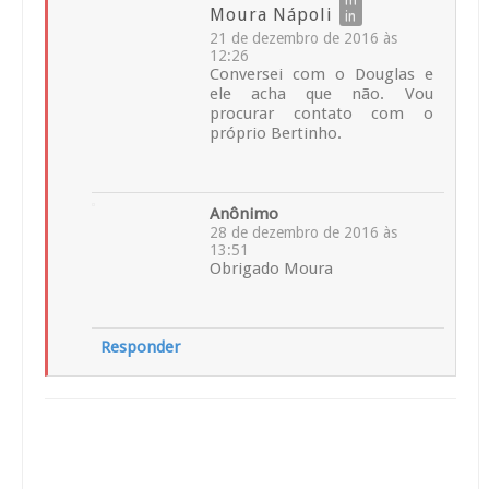
Moura Nápoli
21 de dezembro de 2016 às
12:26
Conversei com o Douglas e
ele acha que não. Vou
procurar contato com o
próprio Bertinho.
Anônimo
28 de dezembro de 2016 às
13:51
Obrigado Moura
Responder