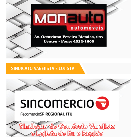
SINDICATO VAREJISTA E LOJISTA