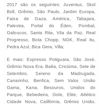
2017 são os seguintes: Juventus, Skol
Boll, Grêmio, São Paulo, Jardim Europa,
Faixa de Gaza, América, Tabajara,
Palestra, Portal do Éden, Pombal,
Galoucos, Santa Rita, Vila da Paz, Real
Progresso, Bota Chopp, NGK, Real Itu,
Pedra Azul, Bica Gera, Villa;
E mais: Expresso Potiguara, São José,
Grêmio Nova Era, Baêa, Criciúma, Sete de
Setembro, Sereno da Madrugada,
Canarinho, Benfica, Sem Valor, União
Gama, Kana, Besouros, Unidos do
Parque, Bebedeira, Gole, Elite, Atlético
Cidade Nova, Califórnia, Grêmio União,