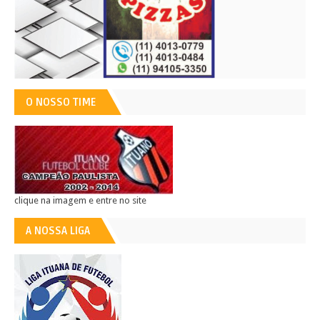
O NOSSO TIME
clique na imagem e entre no site
A NOSSA LIGA