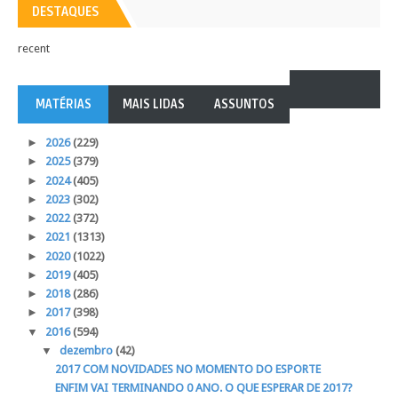
DESTAQUES
recent
MATÉRIAS
MAIS LIDAS
ASSUNTOS
►
2026
(229)
►
2025
(379)
►
2024
(405)
►
2023
(302)
►
2022
(372)
►
2021
(1313)
►
2020
(1022)
►
2019
(405)
►
2018
(286)
►
2017
(398)
▼
2016
(594)
▼
dezembro
(42)
2017 COM NOVIDADES NO MOMENTO DO ESPORTE
ENFIM VAI TERMINANDO 0 ANO. O QUE ESPERAR DE 2017?