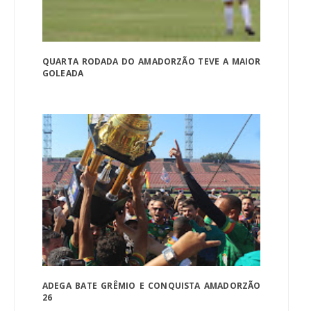
QUARTA RODADA DO AMADORZÃO TEVE A MAIOR
GOLEADA
ADEGA BATE GRÊMIO E CONQUISTA AMADORZÃO
26