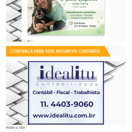
CONFIANÇA PARA SEUS ASSUNTOS CONTÁBEIS
Visite o Site