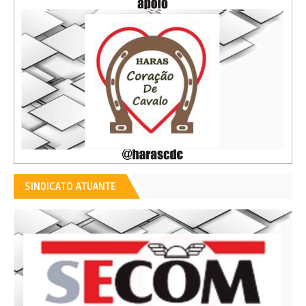
SINDICATO ATUANTE