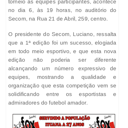
torneio às equipes participantes, acontece
no dia 6, às 19 horas, no auditório do
Secom, na Rua 21 de Abril, 259, centro.
O presidente do Secom, Luciano, ressalta
que a 1ª edição foi um sucesso, elogiada
em todo meio esportivo, e que esta nova
edição não poderia ser diferente
alcançando um número expressivo de
equipes, mostrando a qualidade e
organização que esta competição vem se
solidificando entre os esportistas e
admiradores do futebol amador.