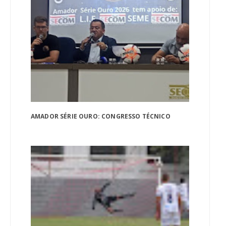
AMADOR SÉRIE OURO: CONGRESSO TÉCNICO