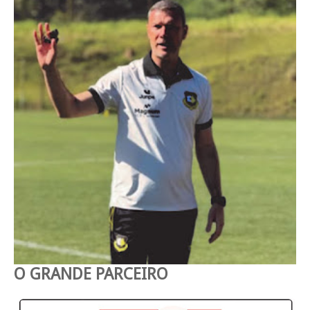
O GRANDE PARCEIRO