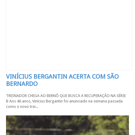
VINÍCIUS BERGANTIN ACERTA COM SÃO
BERNARDO
TREINADOR CHEGA AO BERNÔ QUE BUSCA A RECUPERAÇÃO NA SÉRIE
B Aos 46 anos, Vinícius Bergantin foi anunciado na semana passada
como o novo trei...