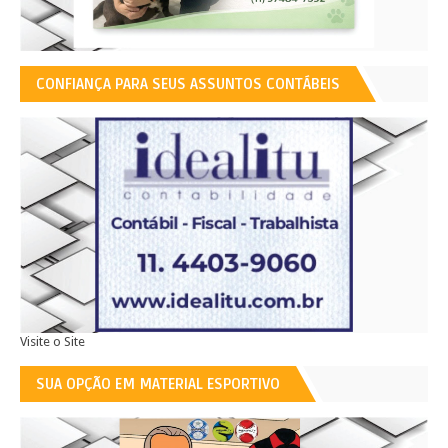
CONFIANÇA PARA SEUS ASSUNTOS CONTÁBEIS
Visite o Site
SUA OPÇÃO EM MATERIAL ESPORTIVO