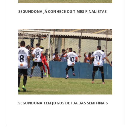
SEGUNDONA JÁ CONHECE OS TIMES FINALISTAS
SEGUNDONA TEM JOGOS DE IDA DAS SEMIFINAIS