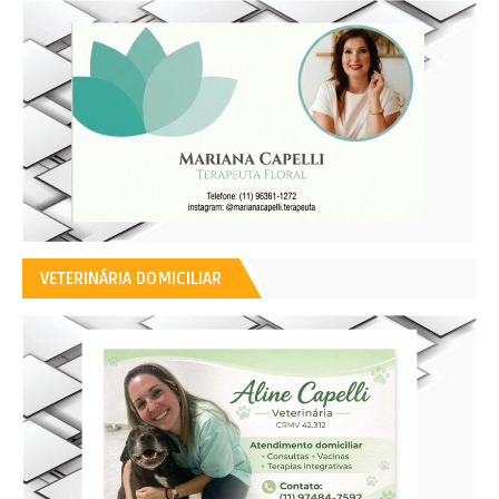
VETERINÁRIA DOMICILIAR