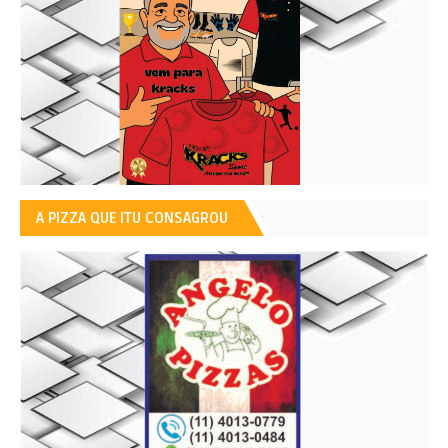
A PIZZA QUE ITU CONSAGROU