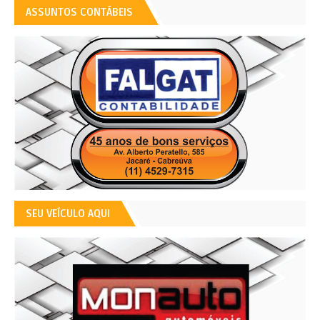
ASSUNTOS CONTÁBEIS
SEU VEÍCULO AQUI