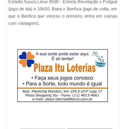
Estádio Souza Lima: 8h30 - Estrela Revelação x Potiguá
(jogo de ida) e 10h30, Baea x Benfica (jogo de volta, em
que o Benfica que venceu o primeiro, entra em campo
com vantagem).