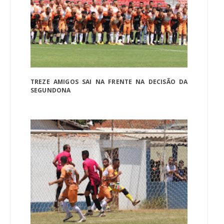
TREZE AMIGOS SAI NA FRENTE NA DECISÃO DA
SEGUNDONA