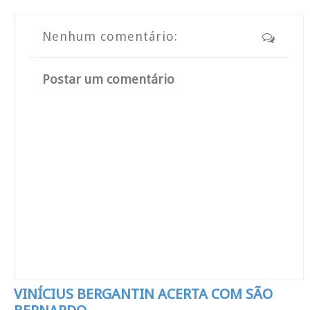
Nenhum comentário:
Postar um comentário
VINÍCIUS BERGANTIN ACERTA COM SÃO