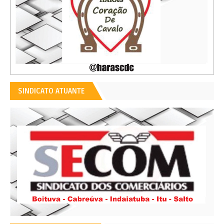
SINDICATO ATUANTE