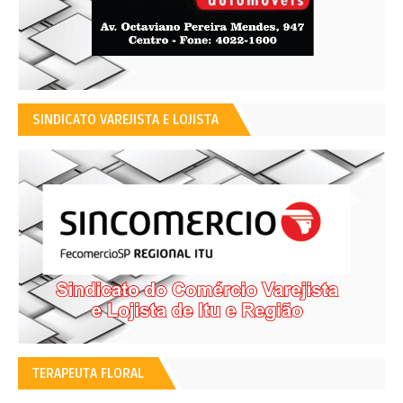
SINDICATO VAREJISTA E LOJISTA
TERAPEUTA FLORAL