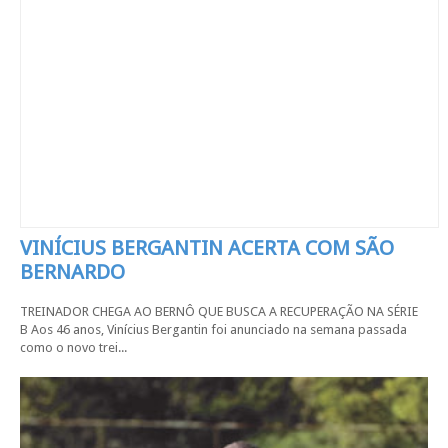
VINÍCIUS BERGANTIN ACERTA COM SÃO
BERNARDO
TREINADOR CHEGA AO BERNÔ QUE BUSCA A RECUPERAÇÃO NA SÉRIE
B Aos 46 anos, Vinícius Bergantin foi anunciado na semana passada
como o novo trei...