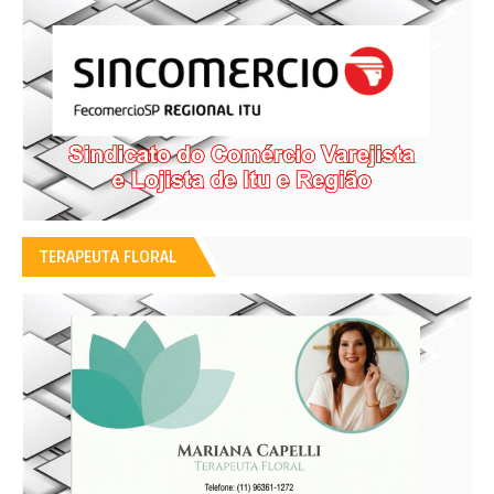
TERAPEUTA FLORAL