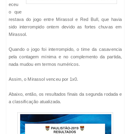
eceu
o que
restava do jogo entre Mirassol e Red Bull, que havia
sido interrompido ontem devido as fortes chuvas em
Mirassol.
Quando o jogo foi interrompido, o time da casavencia
pela contagem mínima e no complemento da partida,
nada mudou em termos numéricos.
Assim, o Mirassol venceu por 1x0.
Abaixo, então, os resultados finais da segunda rodada e
a classificação atualizada.