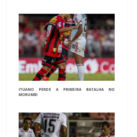
ITUANO PERDE A PRIMEIRA BATALHA NO
MORUMBI