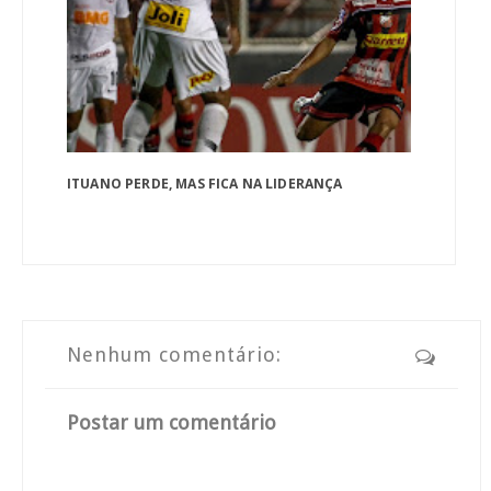
ITUANO PERDE, MAS FICA NA LIDERANÇA
Nenhum comentário:
Postar um comentário