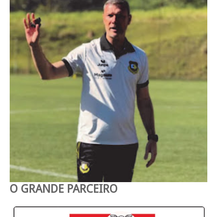
O GRANDE PARCEIRO