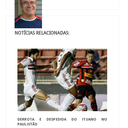
NOTÍCIAS RELACIONADAS:
DERROTA E DESPEDIDA DO ITUANO NO
PAULISTÃO