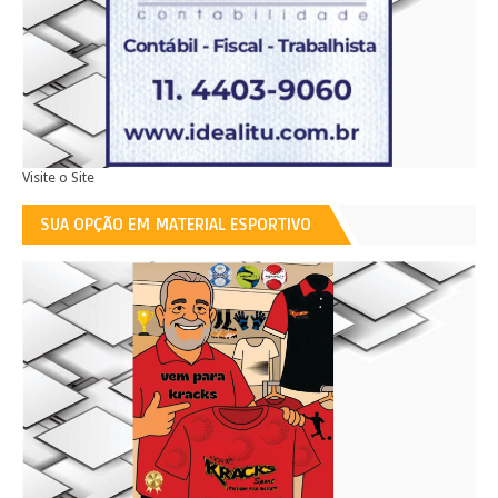
Visite o Site
SUA OPÇÃO EM MATERIAL ESPORTIVO