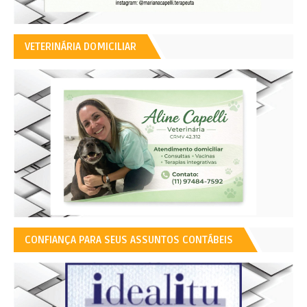
VETERINÁRIA DOMICILIAR
CONFIANÇA PARA SEUS ASSUNTOS CONTÁBEIS