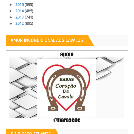
►
2015
(593)
►
2014
(485)
►
2013
(741)
►
2012
(895)
AMOR INCONDICIONAL AOS CAVALOS