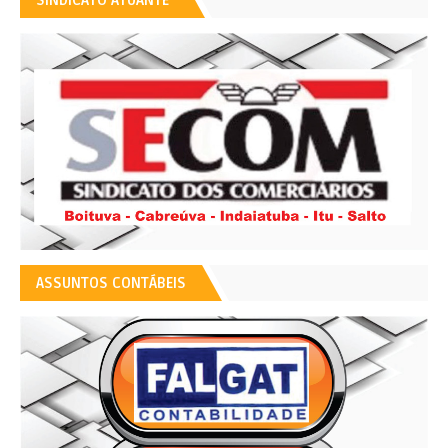
SINDICATO ATUANTE
ASSUNTOS CONTÁBEIS