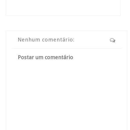
Nenhum comentário:
Postar um comentário