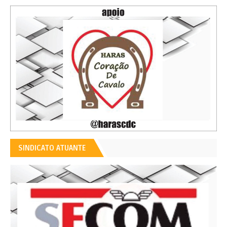
SINDICATO ATUANTE