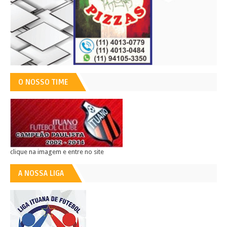
O NOSSO TIME
clique na imagem e entre no site
A NOSSA LIGA