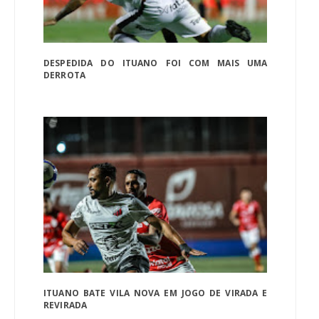
DESPEDIDA DO ITUANO FOI COM MAIS UMA
DERROTA
ITUANO BATE VILA NOVA EM JOGO DE VIRADA E
REVIRADA