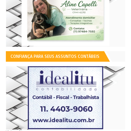
CONFIANÇA PARA SEUS ASSUNTOS CONTÁBEIS