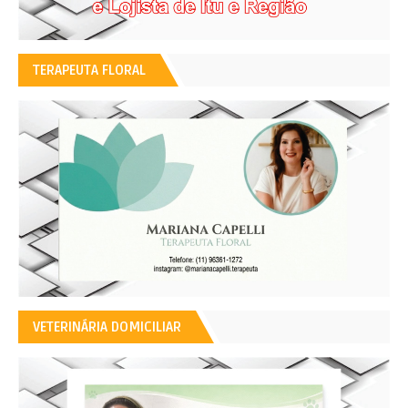
TERAPEUTA FLORAL
VETERINÁRIA DOMICILIAR