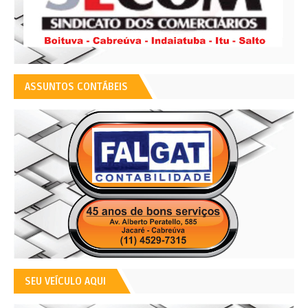
ASSUNTOS CONTÁBEIS
SEU VEÍCULO AQUI