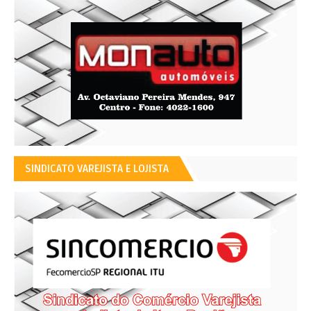
SINDICATO VAREJISTA E LOJISTA