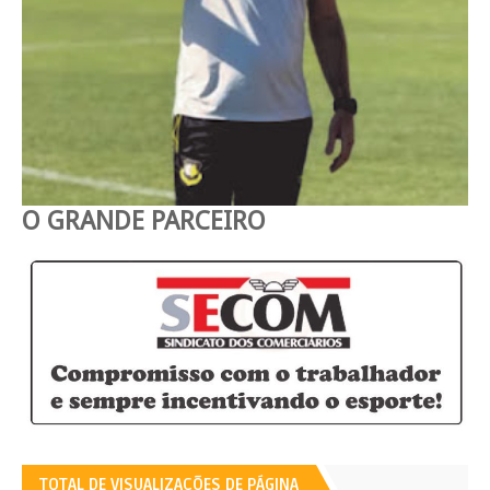
O GRANDE PARCEIRO
TOTAL DE VISUALIZAÇÕES DE PÁGINA