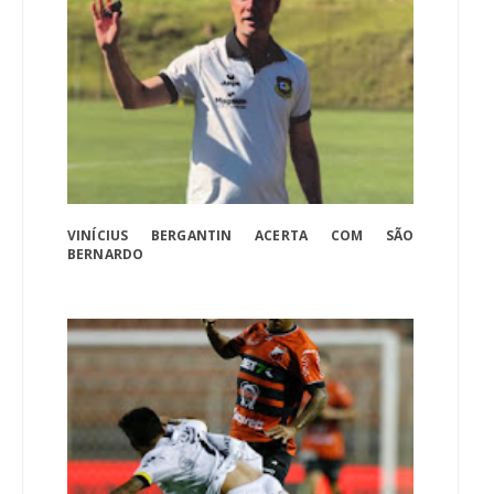
VINÍCIUS BERGANTIN ACERTA COM SÃO
BERNARDO