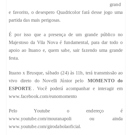
grand
e favorito, o desespero Quadricolor fará desse jogo uma
partida das mais perigosas.
É por isso que a presença de um grande público no
Majestoso da Vila Nova é fundamental, para dar todo o
apoio ao Ituano e, quem sabe, sair fazendo uma grande
festa.
Ituano x Brusque, sábado (24) às 11h, terá transmissão ao
vivo direto do Novelli Júnior pelo
MOMENTO do
ESPORTE
. Você poderá acompanhar e interagir em
www.facebook.com/eunomomento
Pelo Youtube o endereço é
www.youtube.com/mouranapoli ou ainda
www.youtube.com/girodabolaoficial.