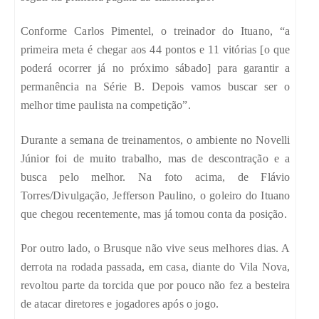
Conforme Carlos Pimentel, o treinador do Ituano, “a
primeira meta é chegar aos 44 pontos e 11 vitórias [o que
poderá ocorrer já no próximo sábado] para garantir a
permanência na Série B. Depois vamos buscar ser o
melhor time paulista na competição”.
Durante a semana de treinamentos, o ambiente no Novelli
Júnior foi de muito trabalho, mas de descontração e a
busca pelo melhor. Na foto acima, de Flávio
Torres/Divulgação, Jefferson Paulino, o goleiro do Ituano
que chegou recentemente, mas já tomou conta da posição.
Por outro lado, o Brusque não vive seus melhores dias. A
derrota na rodada passada, em casa, diante do Vila Nova,
revoltou parte da torcida que por pouco não fez a besteira
de atacar diretores e jogadores após o jogo.