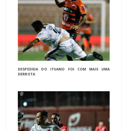
DESPEDIDA DO ITUANO FOI COM MAIS UMA
DERROTA