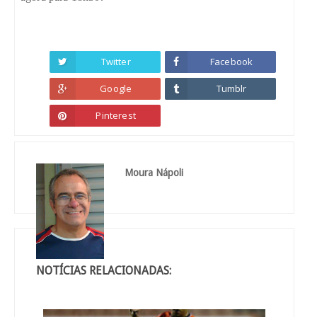
Twitter
Facebook
Google
Tumblr
Pinterest
Moura Nápoli
NOTÍCIAS RELACIONADAS: