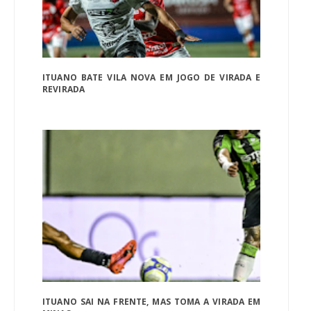
ITUANO BATE VILA NOVA EM JOGO DE VIRADA E
REVIRADA
ITUANO SAI NA FRENTE, MAS TOMA A VIRADA EM