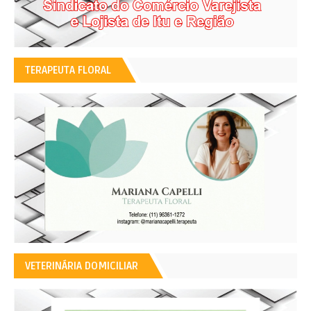
TERAPEUTA FLORAL
VETERINÁRIA DOMICILIAR