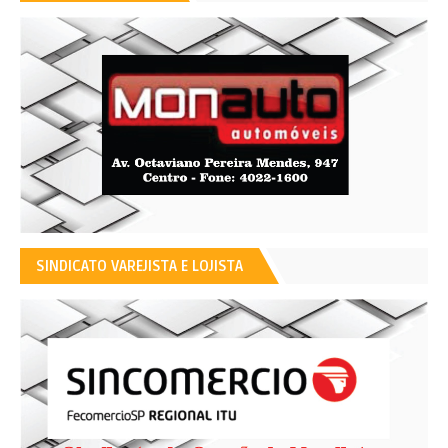
SINDICATO VAREJISTA E LOJISTA