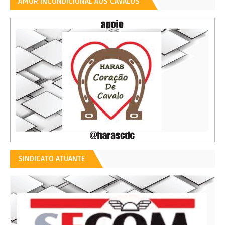
AMOR INCONDICIONAL AOS CAVALOS
SINDICATO ATUANTE