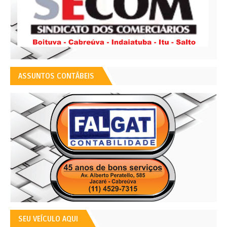
ASSUNTOS CONTÁBEIS
SEU VEÍCULO AQUI