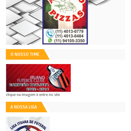
O NOSSO TIME
clique na imagem e entre no site
A NOSSA LIGA