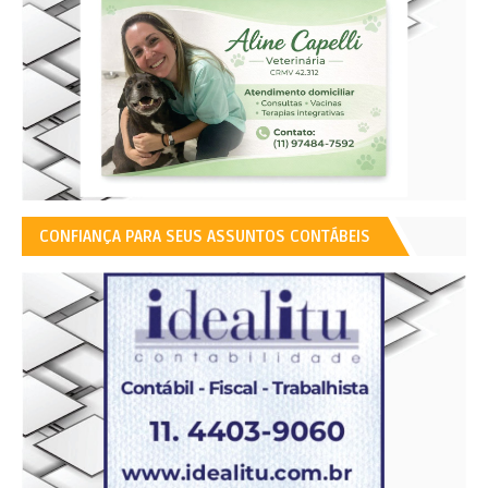
CONFIANÇA PARA SEUS ASSUNTOS CONTÁBEIS