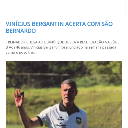
VINÍCIUS BERGANTIN ACERTA COM SÃO
BERNARDO
TREINADOR CHEGA AO BERNÔ QUE BUSCA A RECUPERAÇÃO NA SÉRIE
B Aos 46 anos, Vinícius Bergantin foi anunciado na semana passada
como o novo trei...