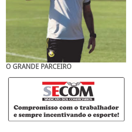
O GRANDE PARCEIRO