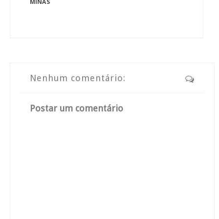
MINAS
Nenhum comentário:
Postar um comentário