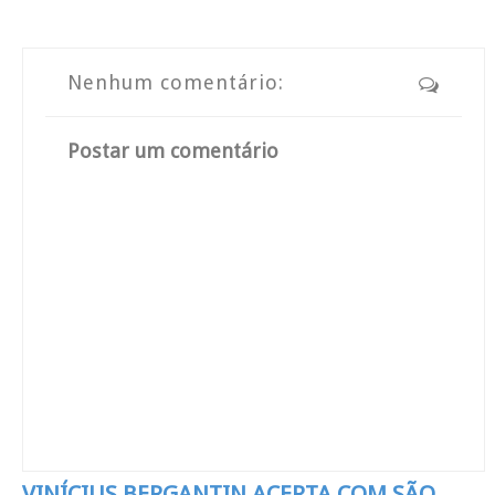
Nenhum comentário:
Postar um comentário
VINÍCIUS BERGANTIN ACERTA COM SÃO