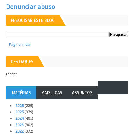
Denunciar abuso
PESQUISAR ESTE BLOG
Página inicial
DESTAQUES
recent
MATÉRIAS
MAIS LIDAS
ASSUNTOS
►
2026
(229)
►
2025
(379)
►
2024
(405)
►
2023
(302)
►
2022
(372)