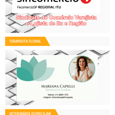
TERAPEUTA FLORAL
VETERINÁRIA DOMICILIAR