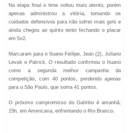
Na etapa final o time voltou mais atento, porém
apenas administrou a vitória, tomando os
cuidados defensivos para não sofrer mais gols e
ainda chegou ao quinto tento fechando o placar
em 5x2.
Marcaram para o Ituano Fellipe, Jean (2), Juliano
Levak e Patrick. O resultado confirmou o Ituano
como a segunda melhor campanha da
competição, com 40 pontos, perdendo apenas
para o São Paulo, que soma 41 pontos.
O próximo compromisso do Galinho é amanhã,
15h, em Americana, enfrentando o Rio Branco.