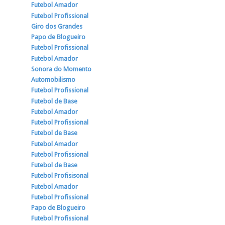
Futebol Amador
Futebol Profissional
Giro dos Grandes
Papo de Blogueiro
Futebol Profissional
Futebol Amador
Sonora do Momento
Automobilismo
Futebol Profissional
Futebol de Base
Futebol Amador
Futebol Profissional
Futebol de Base
Futebol Amador
Futebol Profissional
Futebol de Base
Futebol Profisisonal
Futebol Amador
Futebol Profissional
Papo de Blogueiro
Futebol Profissional