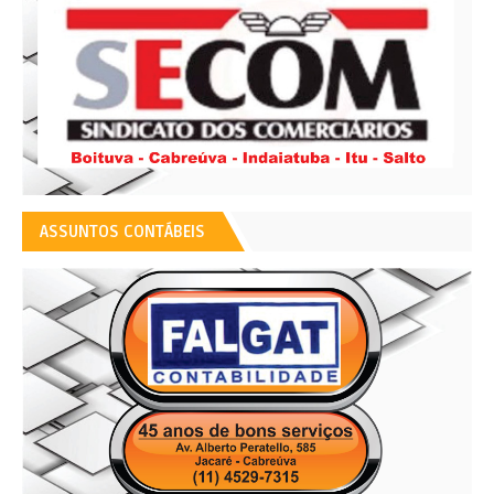
ASSUNTOS CONTÁBEIS