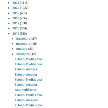
►
2021
(1313)
►
2020
(1022)
►
2019
(405)
►
2018
(286)
►
2017
(398)
►
2016
(594)
▼
2015
(593)
►
dezembro
(37)
►
novembro
(45)
►
outubro
(53)
▼
setembro
(42)
Futebol Profissional
Futebol Profisisonal
Futebol de Base
Futebol Amador
Futebol Profissional
Futebol Amador
Automobilismo
Futebol Profissional
Futebol Amador
Futebol Profissional