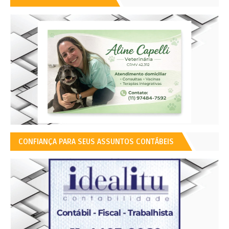
CONFIANÇA PARA SEUS ASSUNTOS CONTÁBEIS