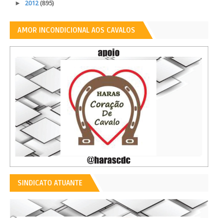
►
2012
(895)
AMOR INCONDICIONAL AOS CAVALOS
SINDICATO ATUANTE