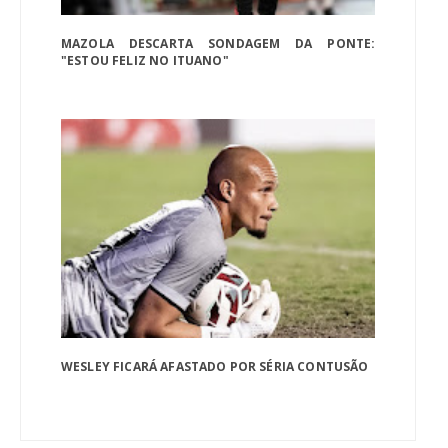
MAZOLA DESCARTA SONDAGEM DA PONTE:
"ESTOU FELIZ NO ITUANO"
WESLEY FICARÁ AFASTADO POR SÉRIA CONTUSÃO