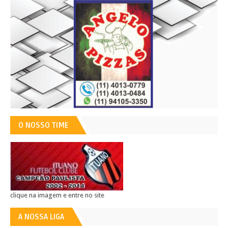
O NOSSO TIME
clique na imagem e entre no site
A NOSSA LIGA