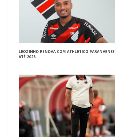
LEOZINHO RENOVA COM ATHLETICO PARANAENSE
ATÉ 2028