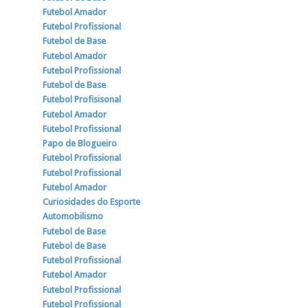
Futebol Amador
Futebol Profissional
Futebol de Base
Futebol Amador
Futebol Profissional
Futebol de Base
Futebol Profisisonal
Futebol Amador
Futebol Profissional
Papo de Blogueiro
Futebol Profissional
Futebol Profissional
Futebol Amador
Curiosidades do Esporte
Automobilismo
Futebol de Base
Futebol de Base
Futebol Profissional
Futebol Amador
Futebol Profissional
Futebol Profissional