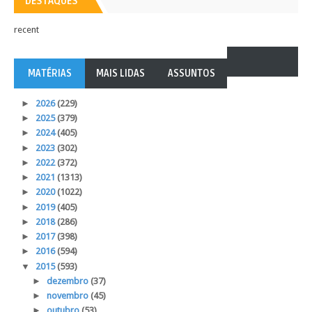
DESTAQUES
recent
MATÉRIAS
MAIS LIDAS
ASSUNTOS
►
2026
(229)
►
2025
(379)
►
2024
(405)
►
2023
(302)
►
2022
(372)
►
2021
(1313)
►
2020
(1022)
►
2019
(405)
►
2018
(286)
►
2017
(398)
►
2016
(594)
▼
2015
(593)
►
dezembro
(37)
►
novembro
(45)
►
outubro
(53)