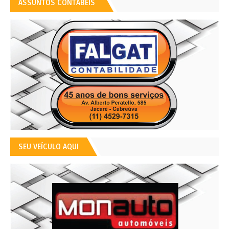
ASSUNTOS CONTÁBEIS
SEU VEÍCULO AQUI