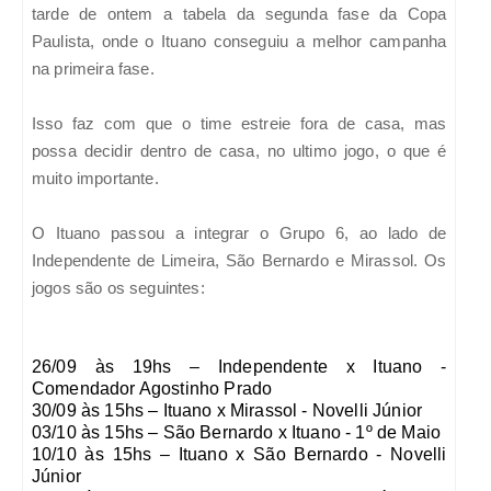
tarde de ontem a tabela da segunda fase da Copa
Paulista, onde o Ituano conseguiu a melhor campanha
na primeira fase.
Isso faz com que o time estreie fora de casa, mas
possa decidir dentro de casa, no ultimo jogo, o que é
muito importante.
O Ituano passou a integrar o Grupo 6, ao lado de
Independente de Limeira, São Bernardo e Mirassol. Os
jogos são os seguintes:
26/09 às 19hs – Independente x Ituano -
Comendador Agostinho Prado
30/09 às 15hs – Ituano x Mirassol - Novelli Júnior
03/10 às 15hs – São Bernardo x Ituano - 1º de Maio
10/10 às 15hs – Ituano x São Bernardo - Novelli
Júnior