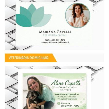
VETERINÁRIA DOMICILIAR