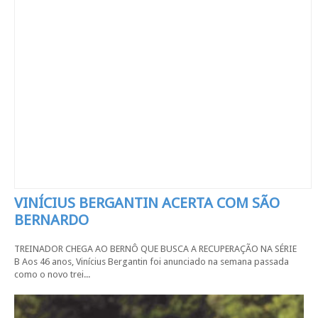
VINÍCIUS BERGANTIN ACERTA COM SÃO
BERNARDO
TREINADOR CHEGA AO BERNÔ QUE BUSCA A RECUPERAÇÃO NA SÉRIE
B Aos 46 anos, Vinícius Bergantin foi anunciado na semana passada
como o novo trei...