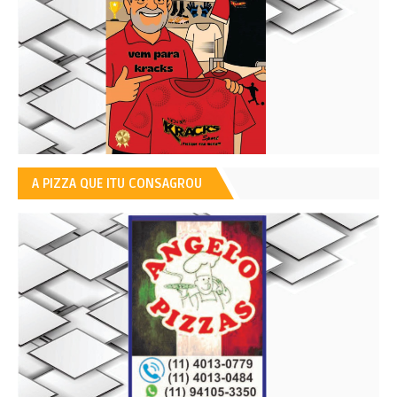
A PIZZA QUE ITU CONSAGROU