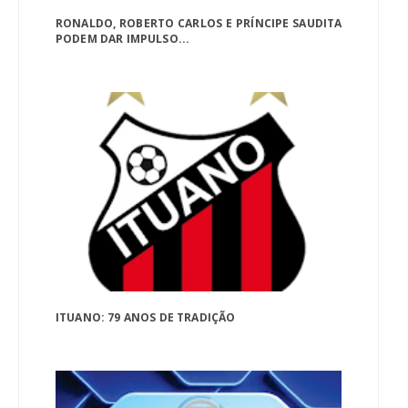
RONALDO, ROBERTO CARLOS E PRÍNCIPE SAUDITA
PODEM DAR IMPULSO...
ITUANO: 79 ANOS DE TRADIÇÃO