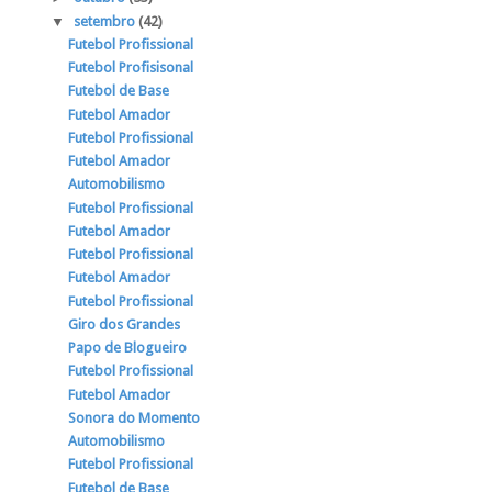
▼
setembro
(42)
Futebol Profissional
Futebol Profisisonal
Futebol de Base
Futebol Amador
Futebol Profissional
Futebol Amador
Automobilismo
Futebol Profissional
Futebol Amador
Futebol Profissional
Futebol Amador
Futebol Profissional
Giro dos Grandes
Papo de Blogueiro
Futebol Profissional
Futebol Amador
Sonora do Momento
Automobilismo
Futebol Profissional
Futebol de Base