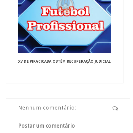
XV DE PIRACICABA OBTÉM RECUPERAÇÃO JUDICIAL
Nenhum comentário:
Postar um comentário