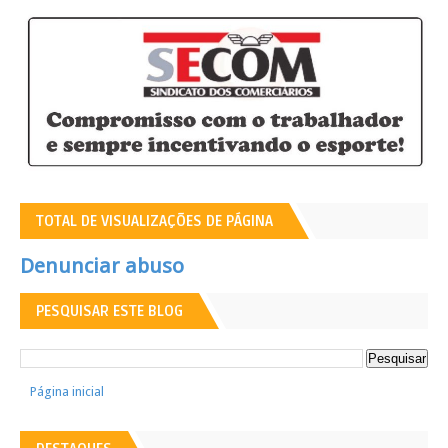
TOTAL DE VISUALIZAÇÕES DE PÁGINA
Denunciar abuso
PESQUISAR ESTE BLOG
Página inicial