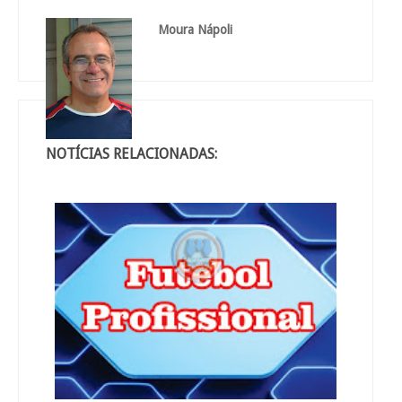
Moura Nápoli
NOTÍCIAS RELACIONADAS: