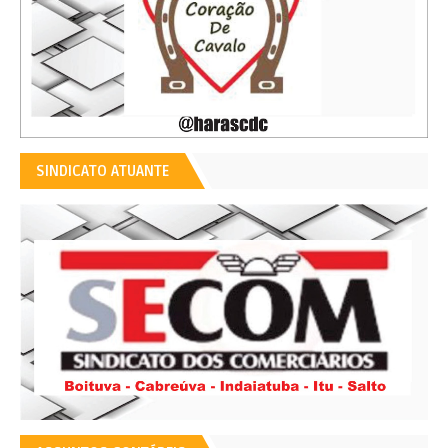
SINDICATO ATUANTE