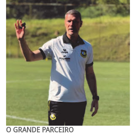
O GRANDE PARCEIRO