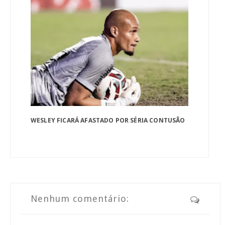
WESLEY FICARÁ AFASTADO POR SÉRIA CONTUSÃO
Nenhum comentário: