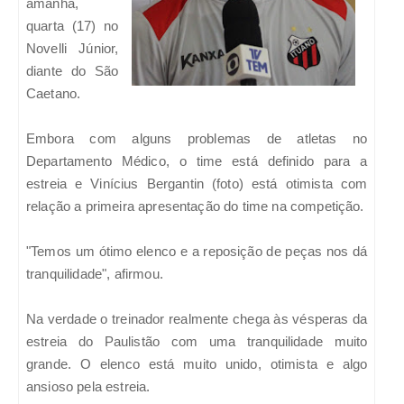
amanhã,
quarta (17) no
Novelli Júnior,
diante do São
Caetano.
Embora com alguns problemas de atletas no
Departamento Médico, o time está definido para a
estreia e Vinícius Bergantin (foto) está otimista com
relação a primeira apresentação do time na competição.
"Temos um ótimo elenco e a reposição de peças nos dá
tranquilidade", afirmou.
Na verdade o treinador realmente chega às vésperas da
estreia do Paulistão com uma tranquilidade muito
grande. O elenco está muito unido, otimista e algo
ansioso pela estreia.