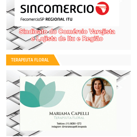
TERAPEUTA FLORAL