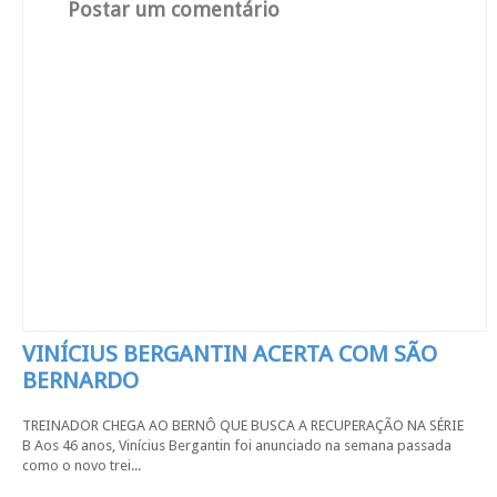
Postar um comentário
VINÍCIUS BERGANTIN ACERTA COM SÃO
BERNARDO
TREINADOR CHEGA AO BERNÔ QUE BUSCA A RECUPERAÇÃO NA SÉRIE
B Aos 46 anos, Vinícius Bergantin foi anunciado na semana passada
como o novo trei...