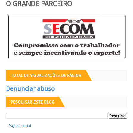
O GRANDE PARCEIRO
TOTAL DE VISUALIZAÇÕES DE PÁGINA
Denunciar abuso
PESQUISAR ESTE BLOG
Página inicial