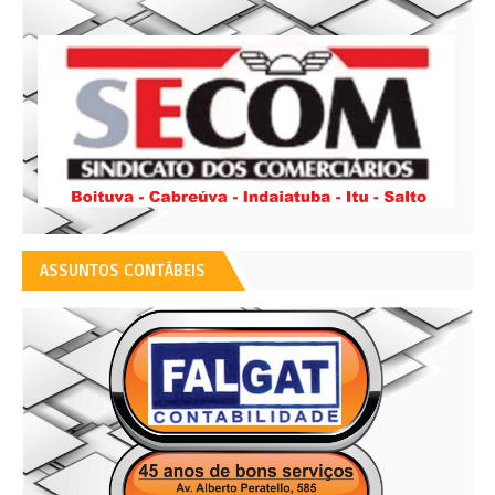
ASSUNTOS CONTÁBEIS