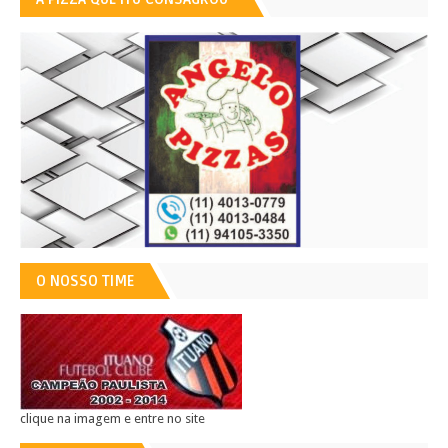
O NOSSO TIME
clique na imagem e entre no site