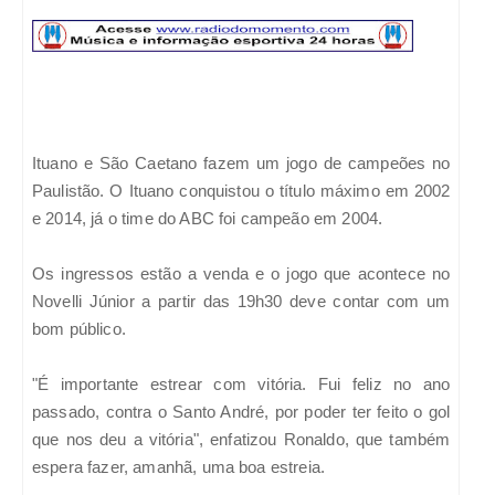
Ituano e São Caetano fazem um jogo de campeões no
Paulistão. O Ituano conquistou o título máximo em 2002
e 2014, já o time do ABC foi campeão em 2004.
Os ingressos estão a venda e o jogo que acontece no
Novelli Júnior a partir das 19h30 deve contar com um
bom público.
"É importante estrear com vitória. Fui feliz no ano
passado, contra o Santo André, por poder ter feito o gol
que nos deu a vitória", enfatizou Ronaldo, que também
espera fazer, amanhã, uma boa estreia.