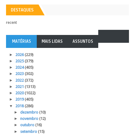
DESTAQUES
recent
MATÉRIAS
MAIS LIDAS
ASSUNTOS
►
2026
(229)
►
2025
(379)
►
2024
(405)
►
2023
(302)
►
2022
(372)
►
2021
(1313)
►
2020
(1022)
►
2019
(405)
▼
2018
(286)
►
dezembro
(10)
►
novembro
(12)
►
outubro
(16)
►
setembro
(15)