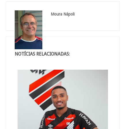
Moura Nápoli
NOTÍCIAS RELACIONADAS: