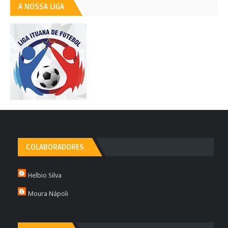
A NOSSA LIGA
COLABORADORES
Helbio Silva
Moura Nápoli