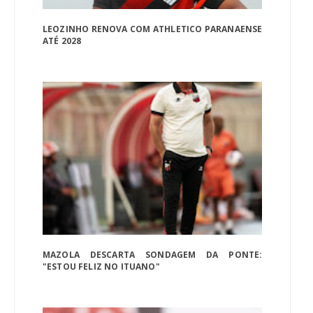
LEOZINHO RENOVA COM ATHLETICO PARANAENSE
ATÉ 2028
MAZOLA DESCARTA SONDAGEM DA PONTE:
"ESTOU FELIZ NO ITUANO"