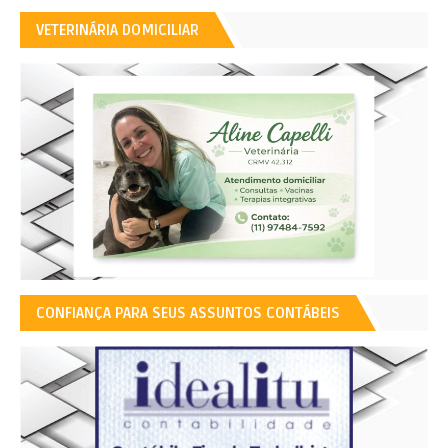
VETERINÁRIA DOMICILIAR
CONFIANÇA PARA SEUS ASSUNTOS CONTÁBEIS