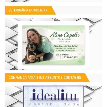
VETERINÁRIA DOMICILIAR
CONFIANÇA PARA SEUS ASSUNTOS CONTÁBEIS