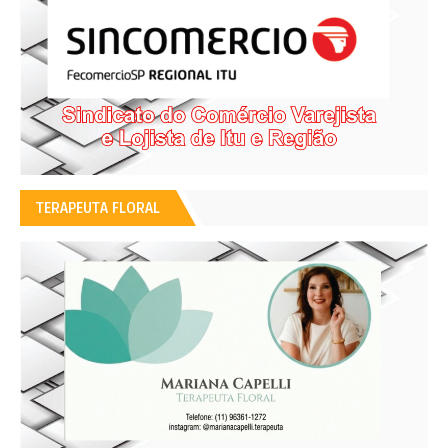
TERAPEUTA FLORAL