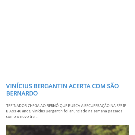
VINÍCIUS BERGANTIN ACERTA COM SÃO
BERNARDO
TREINADOR CHEGA AO BERNÔ QUE BUSCA A RECUPERAÇÃO NA SÉRIE
B Aos 46 anos, Vinícius Bergantin foi anunciado na semana passada
como o novo trei...