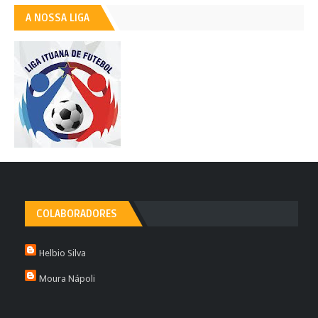
A NOSSA LIGA
COLABORADORES
Helbio Silva
Moura Nápoli