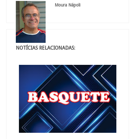
Moura Nápoli
NOTÍCIAS RELACIONADAS: