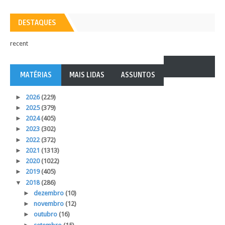
DESTAQUES
recent
MATÉRIAS
MAIS LIDAS
ASSUNTOS
►
2026
(229)
►
2025
(379)
►
2024
(405)
►
2023
(302)
►
2022
(372)
►
2021
(1313)
►
2020
(1022)
►
2019
(405)
▼
2018
(286)
►
dezembro
(10)
►
novembro
(12)
►
outubro
(16)