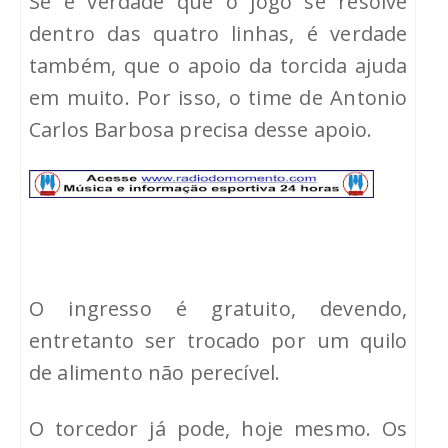
Se é verdade que o jogo se resolve
dentro das quatro linhas, é verdade
também, que o apoio da torcida ajuda
em muito. Por isso, o time de Antonio
Carlos Barbosa precisa desse apoio.
O ingresso é gratuito, devendo,
entretanto ser trocado por um quilo
de alimento não perecível.
O torcedor já pode, hoje mesmo. Os