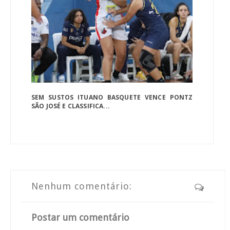
SEM SUSTOS ITUANO BASQUETE VENCE PONTZ
SÃO JOSÉ E CLASSIFICA...
Nenhum comentário:
Postar um comentário