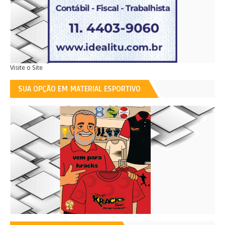
Visite o Site
SUA OPÇÃO EM MATERIAL ESPORTIVO