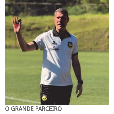
O GRANDE PARCEIRO