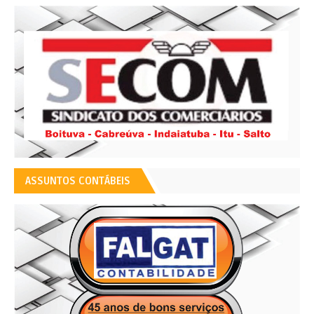
ASSUNTOS CONTÁBEIS