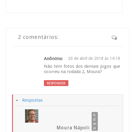
2 comentários:
Anônimo
20 de abril de 2018 às 14:18
Não tem fotos dos demais jogos que
ocorreu na rodada 2, Moura?
RESPONDER
Respostas
Moura Nápoli