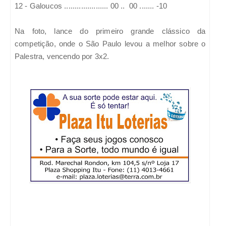
12 - Galoucos ..................... 00 .. 00 ....... -10
Na foto, lance do primeiro grande clássico da
competição, onde o São Paulo levou a melhor sobre o
Palestra, vencendo por 3x2.