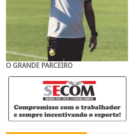
O GRANDE PARCEIRO