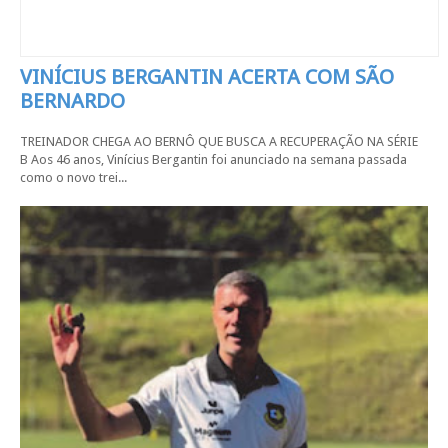
VINÍCIUS BERGANTIN ACERTA COM SÃO
BERNARDO
TREINADOR CHEGA AO BERNÔ QUE BUSCA A RECUPERAÇÃO NA SÉRIE
B Aos 46 anos, Vinícius Bergantin foi anunciado na semana passada
como o novo trei...