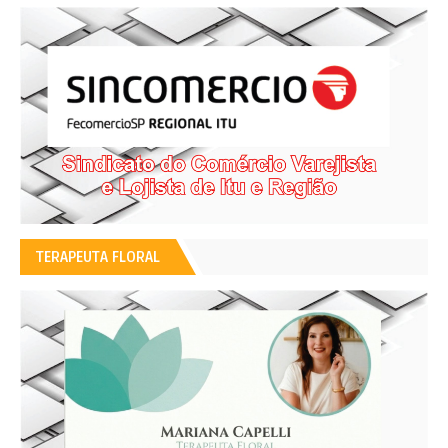
TERAPEUTA FLORAL