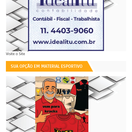
Visite o Site
SUA OPÇÃO EM MATERIAL ESPORTIVO