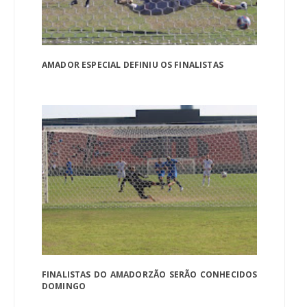
AMADOR ESPECIAL DEFINIU OS FINALISTAS
FINALISTAS DO AMADORZÃO SERÃO CONHECIDOS
DOMINGO