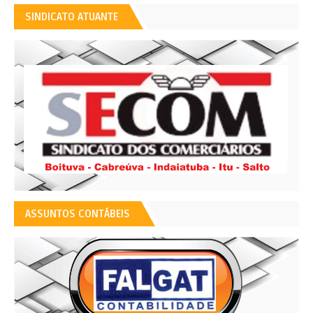
SINDICATO ATUANTE
ASSUNTOS CONTÁBEIS