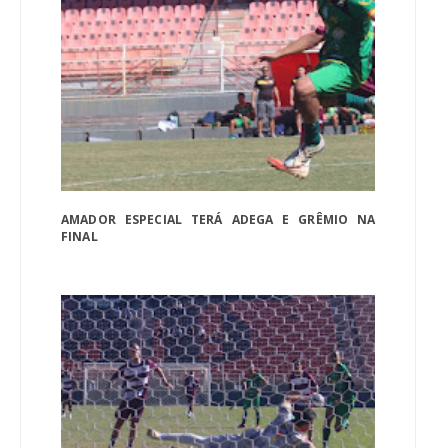
AMADOR ESPECIAL TERÁ ADEGA E GRÊMIO NA
FINAL