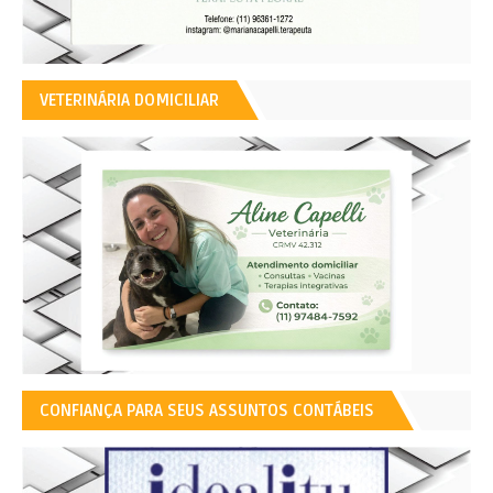
VETERINÁRIA DOMICILIAR
CONFIANÇA PARA SEUS ASSUNTOS CONTÁBEIS