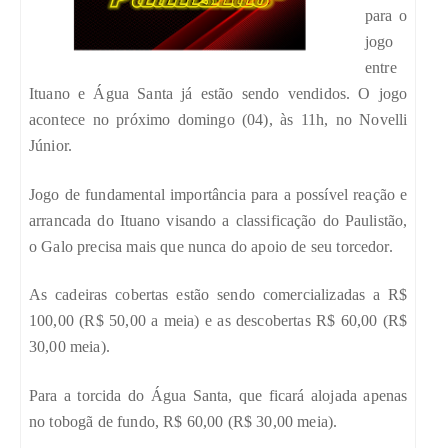
para o
jogo
entre
Ituano e Água Santa já estão sendo vendidos. O jogo
acontece no próximo domingo (04), às 11h, no Novelli
Júnior.
Jogo de fundamental importância para a possível reação e
arrancada do Ituano visando a classificação do Paulistão,
o Galo precisa mais que nunca do apoio de seu torcedor.
As cadeiras cobertas estão sendo comercializadas a R$
100,00 (R$ 50,00 a meia) e as descobertas R$ 60,00 (R$
30,00 meia).
Para a torcida do Água Santa, que ficará alojada apenas
no tobogã de fundo, R$ 60,00 (R$ 30,00 meia).