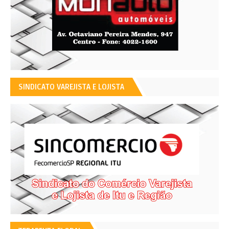
SINDICATO VAREJISTA E LOJISTA