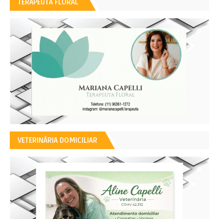
TERAPEUTA FLORAL
VETERINÁRIA DOMICILIAR