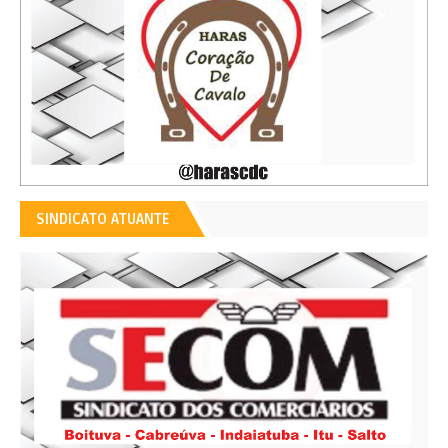
SINDICATO ATUANTE