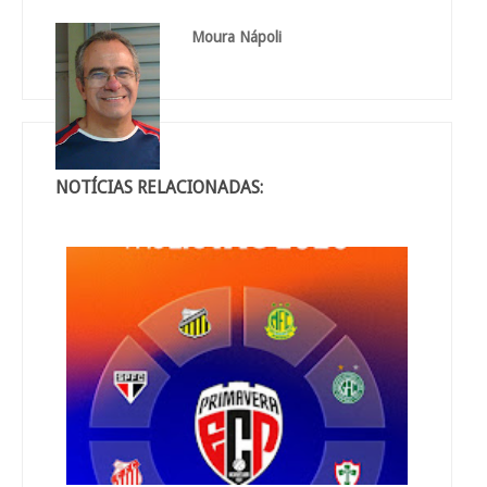
Moura Nápoli
NOTÍCIAS RELACIONADAS: