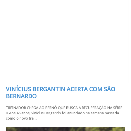
VINÍCIUS BERGANTIN ACERTA COM SÃO
BERNARDO
TREINADOR CHEGA AO BERNÔ QUE BUSCA A RECUPERAÇÃO NA SÉRIE
B Aos 46 anos, Vinícius Bergantin foi anunciado na semana passada
como o novo trei...