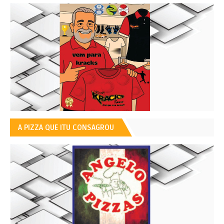
A PIZZA QUE ITU CONSAGROU