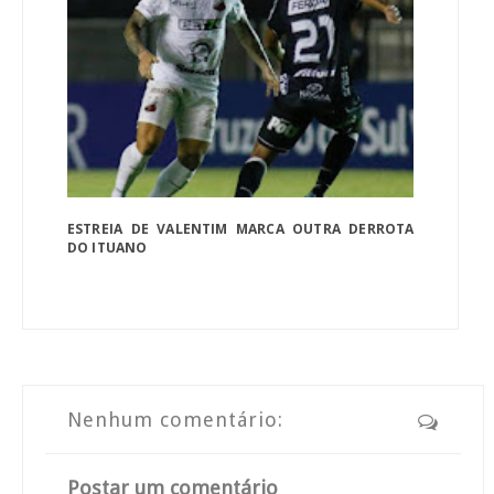
ESTREIA DE VALENTIM MARCA OUTRA DERROTA
DO ITUANO
Nenhum comentário:
Postar um comentário