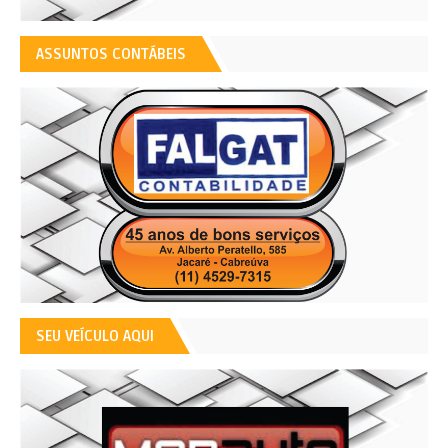
ASSUNTOS CONTÁBEIS
SEU VEÍCULO AQUI