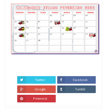
Twitter
Facebook
Google
Tumblr
Pinterest