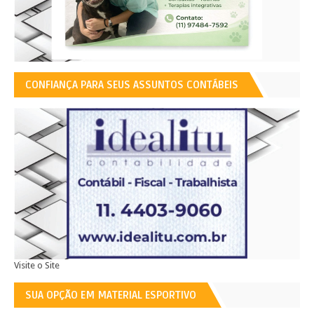
CONFIANÇA PARA SEUS ASSUNTOS CONTÁBEIS
Visite o Site
SUA OPÇÃO EM MATERIAL ESPORTIVO