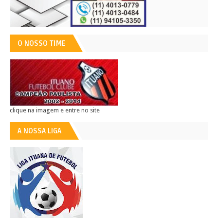
O NOSSO TIME
clique na imagem e entre no site
A NOSSA LIGA