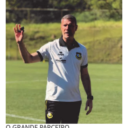
O GRANDE PARCEIRO