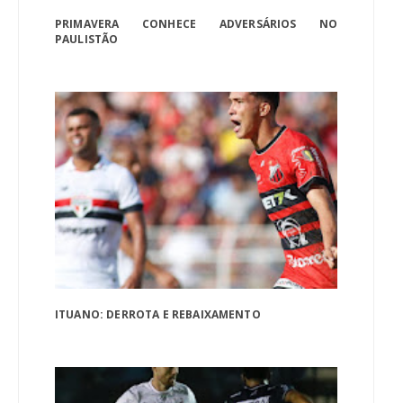
PRIMAVERA CONHECE ADVERSÁRIOS NO
PAULISTÃO
ITUANO: DERROTA E REBAIXAMENTO