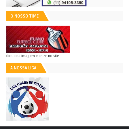
O NOSSO TIME
clique na imagem e entre no site
A NOSSA LIGA