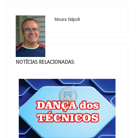
Moura Nápoli
NOTÍCIAS RELACIONADAS: