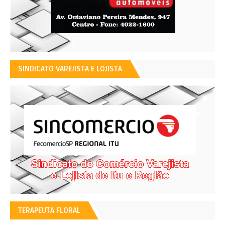
SINDICATO VAREJISTA E LOJISTA
TERAPEUTA FLORAL