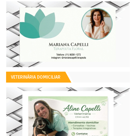
VETERINÁRIA DOMICILIAR