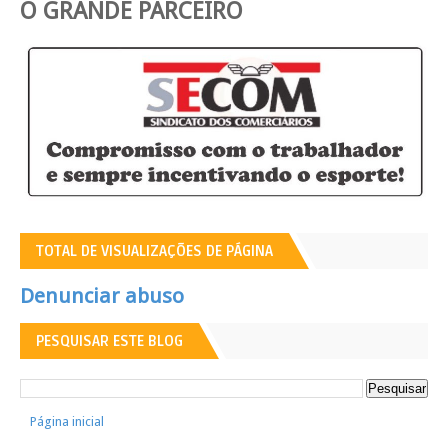
O GRANDE PARCEIRO
TOTAL DE VISUALIZAÇÕES DE PÁGINA
Denunciar abuso
PESQUISAR ESTE BLOG
Página inicial