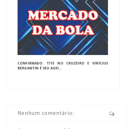
CONFIRMADO: TITE NO CRUZEIRO E VINÍCIUS
BERGANTIN É SEU AUXI...
Nenhum comentário: