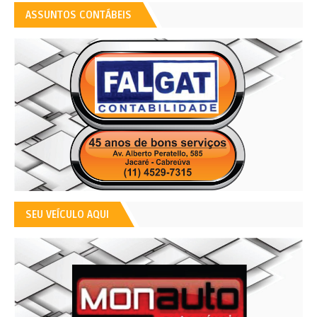
ASSUNTOS CONTÁBEIS
SEU VEÍCULO AQUI