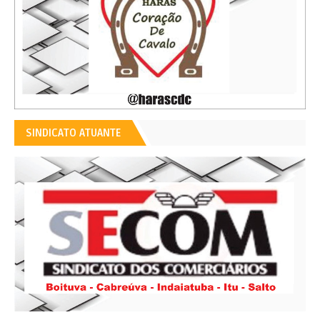
SINDICATO ATUANTE