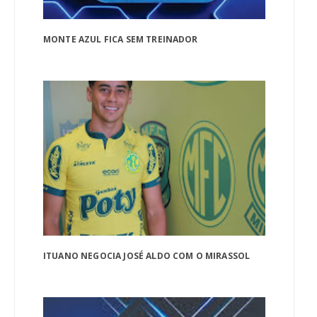
MONTE AZUL FICA SEM TREINADOR
ITUANO NEGOCIA JOSÉ ALDO COM O MIRASSOL