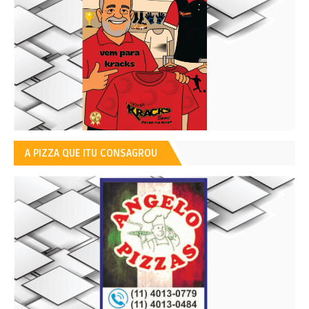
A PIZZA QUE ITU CONSAGROU