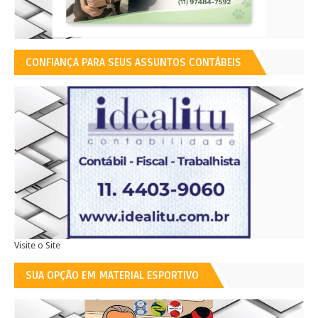
CONFIANÇA PARA SEUS ASSUNTOS CONTÁBEIS
Visite o Site
SUA OPÇÃO EM MATERIAL ESPORTIVO