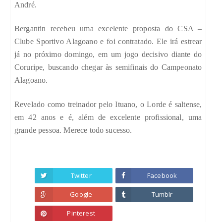
André.
Bergantin recebeu uma excelente proposta do CSA –
Clube Sportivo Alagoano e foi contratado. Ele irá estrear
já no próximo domingo, em um jogo decisivo diante do
Coruripe, buscando chegar às semifinais do Campeonato
Alagoano.
Revelado como treinador pelo Ituano, o Lorde é saltense,
em 42 anos e é, além de excelente profissional, uma
grande pessoa. Merece todo sucesso.
Twitter
Facebook
Google
Tumblr
Pinterest