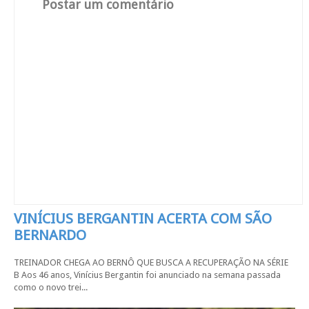
Postar um comentário
VINÍCIUS BERGANTIN ACERTA COM SÃO
BERNARDO
TREINADOR CHEGA AO BERNÔ QUE BUSCA A RECUPERAÇÃO NA SÉRIE
B Aos 46 anos, Vinícius Bergantin foi anunciado na semana passada
como o novo trei...