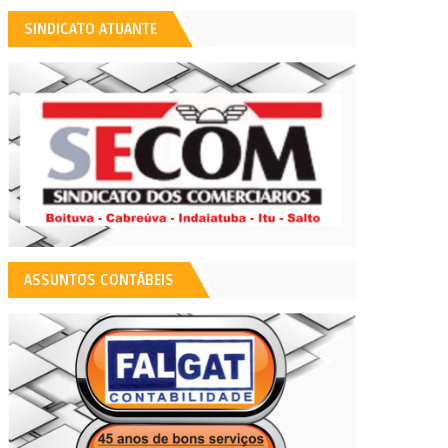
SINDICATO ATUANTE
ASSUNTOS CONTÁBEIS