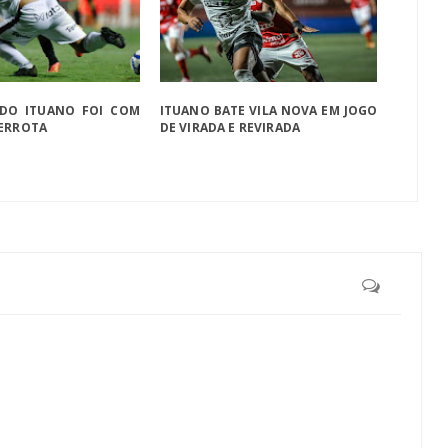
 DO ITUANO FOI COM
ITUANO BATE VILA NOVA EM JOGO
DERROTA
DE VIRADA E REVIRADA