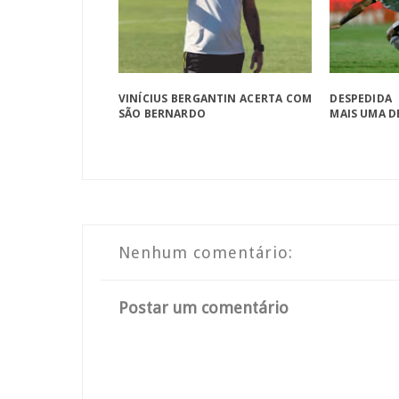
VINÍCIUS BERGANTIN ACERTA COM
DESPEDIDA
SÃO BERNARDO
MAIS UMA 
Nenhum comentário:
Postar um comentário