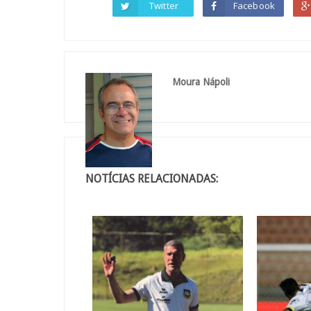
Twitter
Facebook
Moura Nápoli
NOTÍCIAS RELACIONADAS: