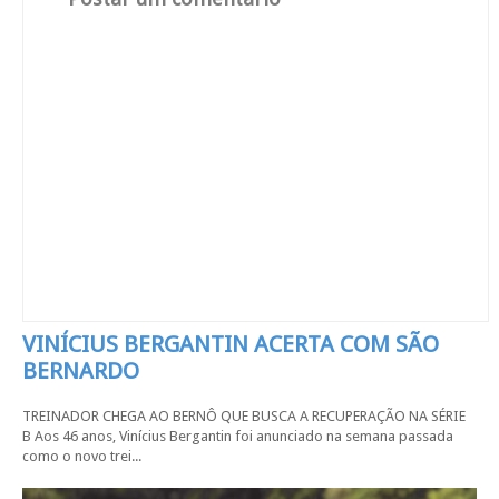
VINÍCIUS BERGANTIN ACERTA COM SÃO
BERNARDO
TREINADOR CHEGA AO BERNÔ QUE BUSCA A RECUPERAÇÃO NA SÉRIE
B Aos 46 anos, Vinícius Bergantin foi anunciado na semana passada
como o novo trei...