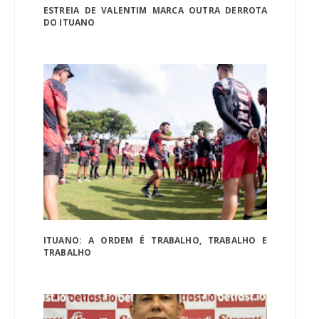
ESTREIA DE VALENTIM MARCA OUTRA DERROTA
DO ITUANO
ITUANO: A ORDEM É TRABALHO, TRABALHO E
TRABALHO