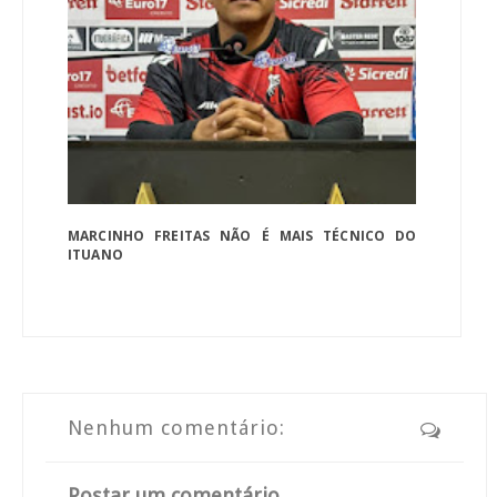
MARCINHO FREITAS NÃO É MAIS TÉCNICO DO
ITUANO
Nenhum comentário:
Postar um comentário