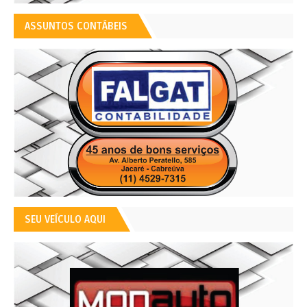
ASSUNTOS CONTÁBEIS
SEU VEÍCULO AQUI