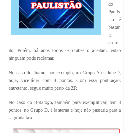
do
Paulis
tão é
bastan
te
esquis
ito. Porém, há anos todos os clubes o aceitam, então
ninguém pode reclamar.
No caso do Ituano, por exemplo, no Grupo A o clube é,
hoje, vice-líder com 4 pontos. Com essa pontuação,
entretanto, segue muito perto da ZR.
No caso do Botafogo, também para exemplificar, tem 8
pontos, no Grupo D, é lanterna e hoje não passaria para a
segunda fase.