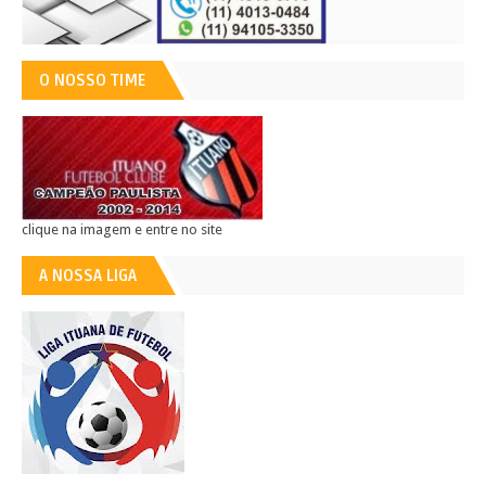
O NOSSO TIME
clique na imagem e entre no site
A NOSSA LIGA