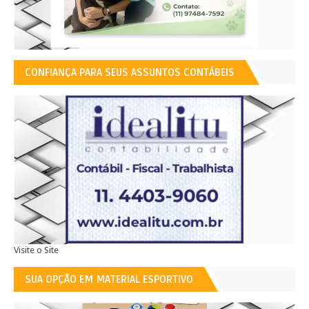
CONFIANÇA PARA SEUS ASSUNTOS CONTÁBEIS
Visite o Site
SUA OPÇÃO EM MATERIAL ESPORTIVO