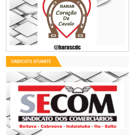
SINDICATO ATUANTE