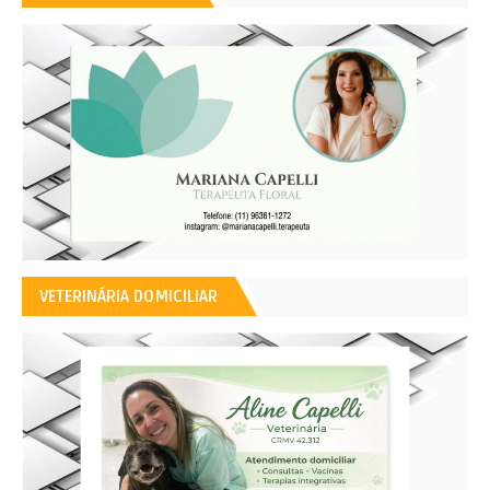
VETERINÁRIA DOMICILIAR