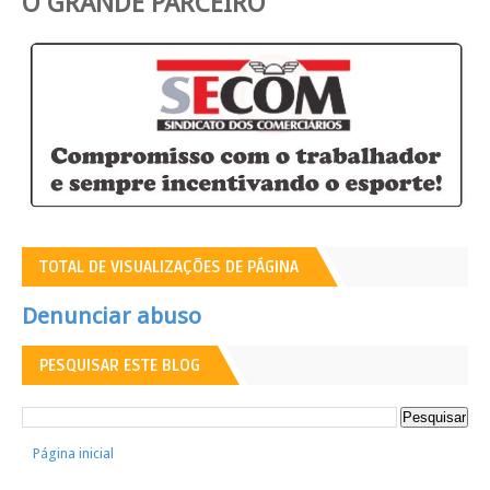
O GRANDE PARCEIRO
TOTAL DE VISUALIZAÇÕES DE PÁGINA
Denunciar abuso
PESQUISAR ESTE BLOG
Página inicial