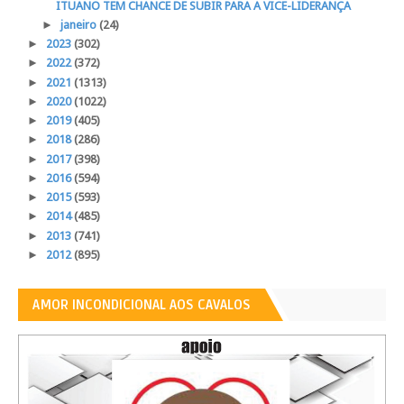
ITUANO TEM CHANCE DE SUBIR PARA A VICE-LIDERANÇA
►
janeiro
(24)
►
2023
(302)
►
2022
(372)
►
2021
(1313)
►
2020
(1022)
►
2019
(405)
►
2018
(286)
►
2017
(398)
►
2016
(594)
►
2015
(593)
►
2014
(485)
►
2013
(741)
►
2012
(895)
AMOR INCONDICIONAL AOS CAVALOS