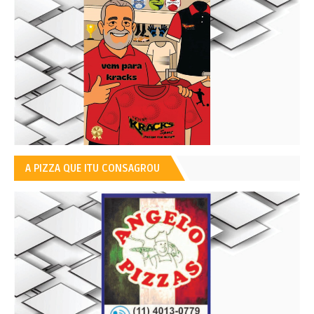
A PIZZA QUE ITU CONSAGROU