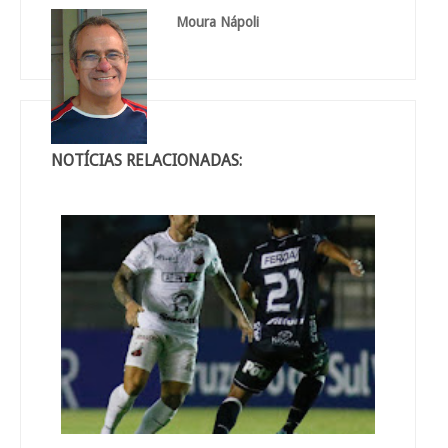
Moura Nápoli
NOTÍCIAS RELACIONADAS: