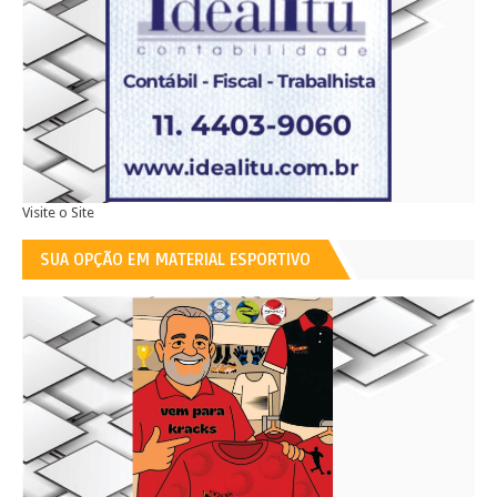
Visite o Site
SUA OPÇÃO EM MATERIAL ESPORTIVO