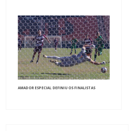
AMADOR ESPECIAL DEFINIU OS FINALISTAS