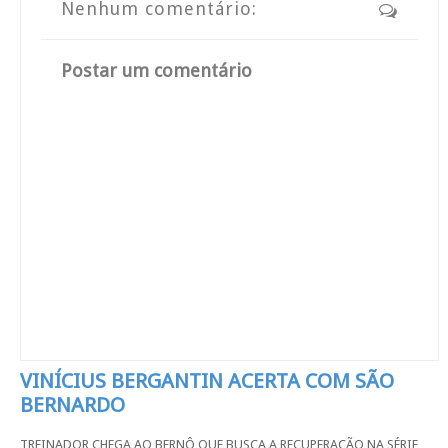
Nenhum comentário:
Postar um comentário
VINÍCIUS BERGANTIN ACERTA COM SÃO
BERNARDO
TREINADOR CHEGA AO BERNÔ QUE BUSCA A RECUPERAÇÃO NA SÉRIE