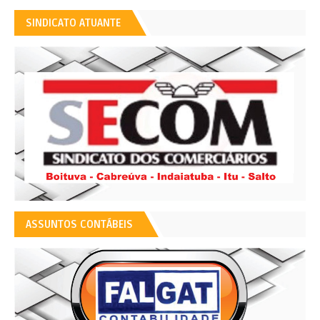
SINDICATO ATUANTE
ASSUNTOS CONTÁBEIS