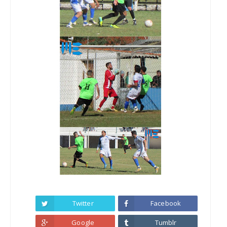
Twitter
Facebook
Google
Tumblr