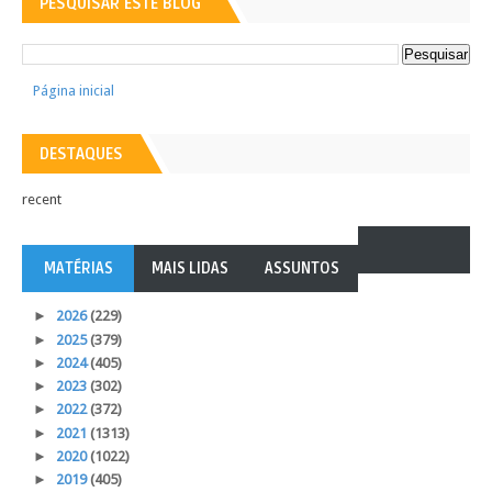
PESQUISAR ESTE BLOG
Página inicial
DESTAQUES
recent
MATÉRIAS
MAIS LIDAS
ASSUNTOS
►
2026
(229)
►
2025
(379)
►
2024
(405)
►
2023
(302)
►
2022
(372)
►
2021
(1313)
►
2020
(1022)
►
2019
(405)