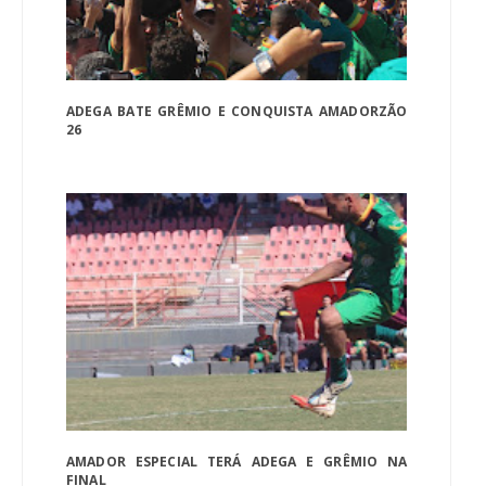
ADEGA BATE GRÊMIO E CONQUISTA AMADORZÃO
26
AMADOR ESPECIAL TERÁ ADEGA E GRÊMIO NA
FINAL