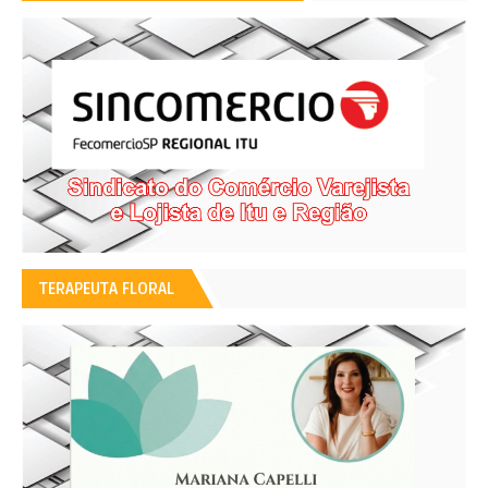
TERAPEUTA FLORAL