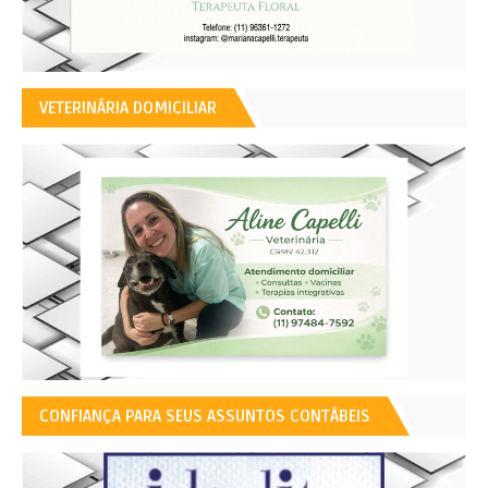
VETERINÁRIA DOMICILIAR
CONFIANÇA PARA SEUS ASSUNTOS CONTÁBEIS