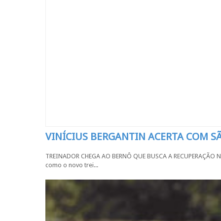
VINÍCIUS BERGANTIN ACERTA COM 
TREINADOR CHEGA AO BERNÔ QUE BUSCA A RECUPERAÇÃO NA SÉR
como o novo trei...