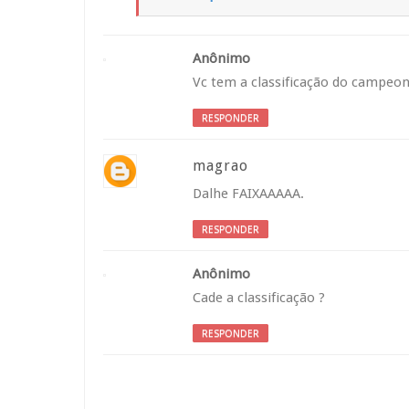
Anônimo
Vc tem a classificação do campeo
RESPONDER
magrao
Dalhe FAIXAAAAA.
RESPONDER
Anônimo
Cade a classificação ?
RESPONDER