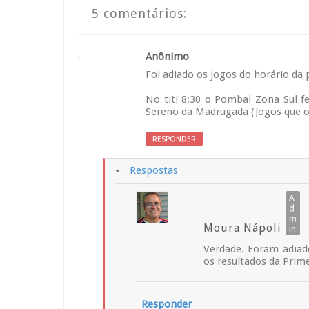
5 comentários:
Anônimo
Foi adiado os jogos do horário da 
No titi 8:30 o Pombal Zona Sul f
Sereno da Madrugada (Jogos que 
RESPONDER
Respostas
Moura Nápoli
Verdade. Foram adiad
os resultados da Prim
Responder