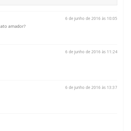
6 de junho de 2016 às 10:05
nato amador?
6 de junho de 2016 às 11:24
6 de junho de 2016 às 13:37