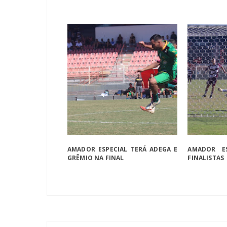
AMADOR ESPECIAL TERÁ ADEGA E
AMADOR ES
GRÊMIO NA FINAL
FINALISTAS