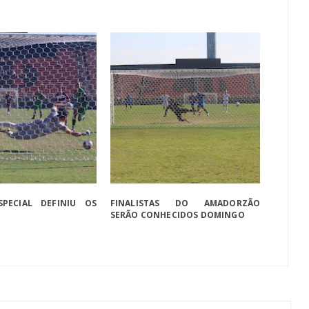
PECIAL DEFINIU OS
FINALISTAS DO AMADORZÃO
SERÃO CONHECIDOS DOMINGO