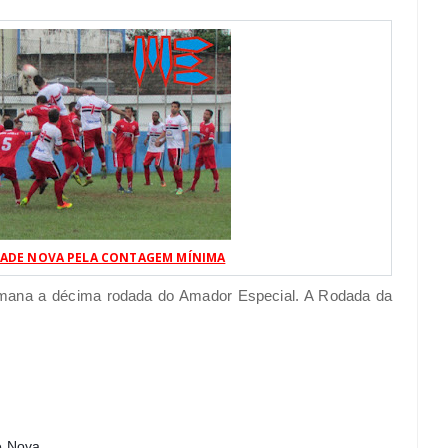
DADE NOVA PELA CONTAGEM MÍNIMA
emana a décima rodada do Amador Especial. A Rodada da
e Nova