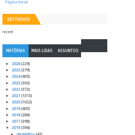
Página inicial
DESTAQUES
recent
MATÉRIAS
MAIS LIDAS
ASSUNTOS
►
2026
(229)
►
2025
(379)
►
2024
(405)
►
2023
(302)
►
2022
(372)
►
2021
(1313)
►
2020
(1022)
►
2019
(405)
►
2018
(286)
►
2017
(398)
▼
2016
(594)
►
dezembro
(42)