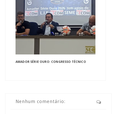
AMADOR SÉRIE OURO: CONGRESSO TÉCNICO
Nenhum comentário: