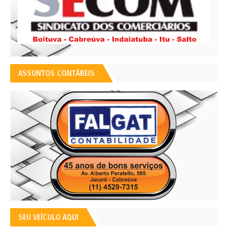
ASSUNTOS CONTÁBEIS
SEU VEÍCULO AQUI