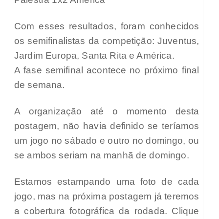
Com esses resultados, foram conhecidos
os semifinalistas da competição: Juventus,
Jardim Europa, Santa Rita e América.
A fase semifinal acontece no próximo final
de semana.
A organização até o momento desta
postagem, não havia definido se teríamos
um jogo no sábado e outro no domingo, ou
se ambos seriam na manhã de domingo.
Estamos estampando uma foto de cada
jogo, mas na próxima postagem já teremos
a cobertura fotográfica da rodada. Clique