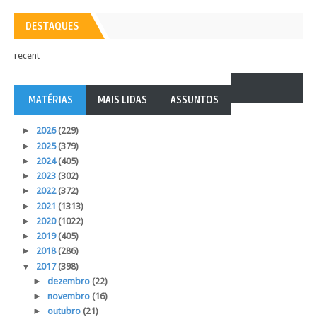
DESTAQUES
recent
MATÉRIAS
MAIS LIDAS
ASSUNTOS
►
2026
(229)
►
2025
(379)
►
2024
(405)
►
2023
(302)
►
2022
(372)
►
2021
(1313)
►
2020
(1022)
►
2019
(405)
►
2018
(286)
▼
2017
(398)
►
dezembro
(22)
►
novembro
(16)
►
outubro
(21)