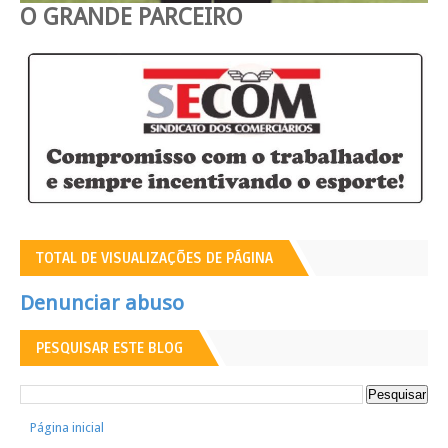
O GRANDE PARCEIRO
TOTAL DE VISUALIZAÇÕES DE PÁGINA
Denunciar abuso
PESQUISAR ESTE BLOG
Página inicial