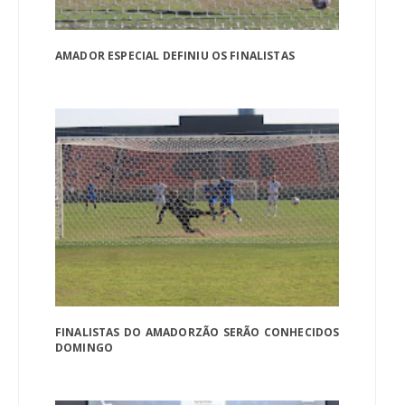
AMADOR ESPECIAL DEFINIU OS FINALISTAS
FINALISTAS DO AMADORZÃO SERÃO CONHECIDOS
DOMINGO