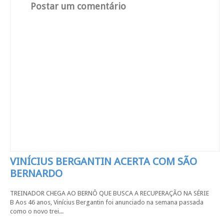
Postar um comentário
VINÍCIUS BERGANTIN ACERTA COM SÃO
BERNARDO
TREINADOR CHEGA AO BERNÔ QUE BUSCA A RECUPERAÇÃO NA SÉRIE
B Aos 46 anos, Vinícius Bergantin foi anunciado na semana passada
como o novo trei...