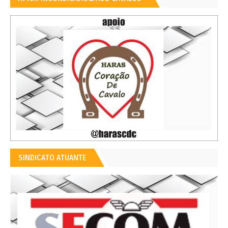
SINDICATO ATUANTE