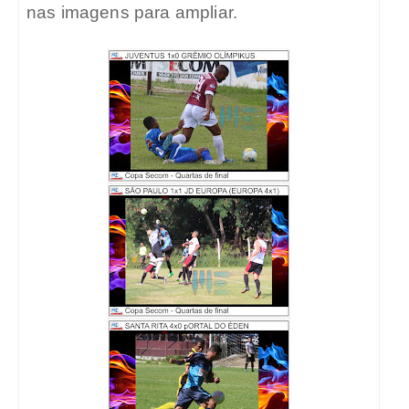
nas imagens para ampliar.