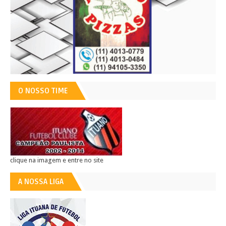
O NOSSO TIME
clique na imagem e entre no site
A NOSSA LIGA