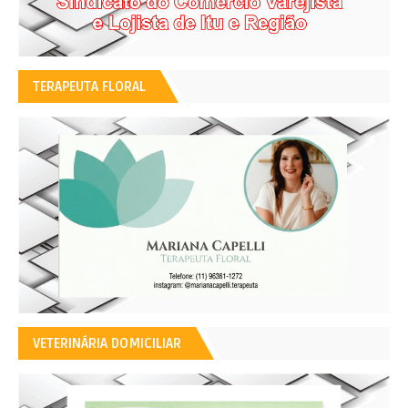
TERAPEUTA FLORAL
VETERINÁRIA DOMICILIAR