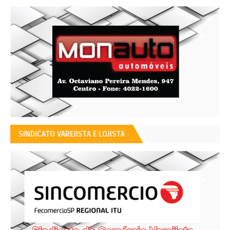
SINDICATO VAREJISTA E LOJISTA