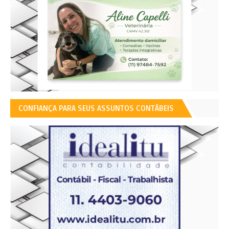
CONFIANÇA PARA SEUS ASSUNTOS CONTÁBEIS