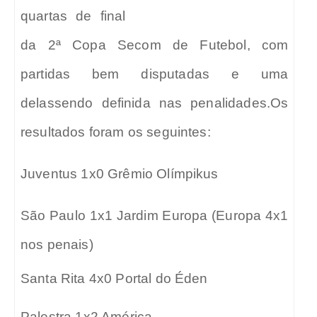
quartas de final
da 2ª Copa Secom de Futebol, com
partidas bem disputadas e uma
delassendo definida nas penalidades.
Os
resultados foram os seguintes:
Juventus 1x0 Grêmio Olímpikus
São Paulo 1x1 Jardim Europa (Europa 4x1
nos penais)
Santa Rita 4x0 Portal do Éden
Palestra 1x2 América