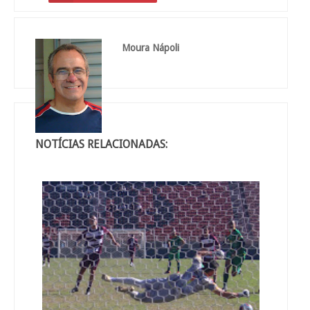
Moura Nápoli
NOTÍCIAS RELACIONADAS: