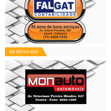
SEU VEÍCULO AQUI