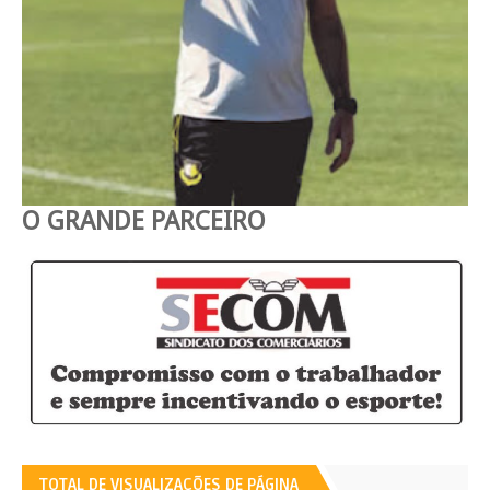
O GRANDE PARCEIRO
TOTAL DE VISUALIZAÇÕES DE PÁGINA