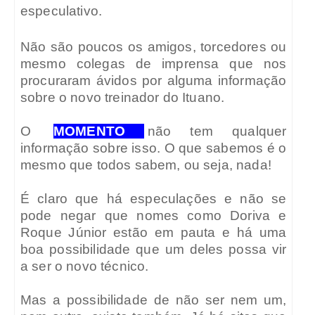
especulativo.
Não são poucos os amigos, torcedores ou
mesmo colegas de imprensa que nos
procuraram ávidos por alguma informação
sobre o novo treinador do Ituano.
O
MOMENTO
não tem qualquer
informação sobre isso. O que sabemos é o
mesmo que todos sabem, ou seja, nada!
É claro que há especulações e não se
pode negar que nomes como Doriva e
Roque Júnior estão em pauta e há uma
boa possibilidade que um deles possa vir
a ser o novo técnico.
Mas a possibilidade de não ser nem um,