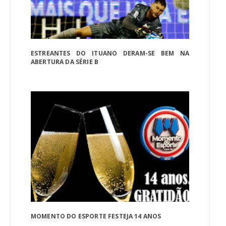
ESTREANTES DO ITUANO DERAM-SE BEM NA
ABERTURA DA SÉRIE B
MOMENTO DO ESPORTE FESTEJA 14 ANOS