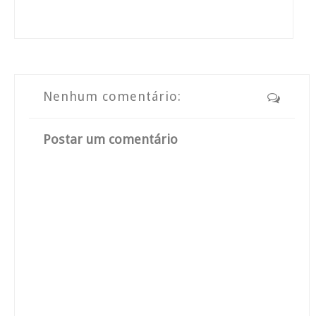
Nenhum comentário:
Postar um comentário