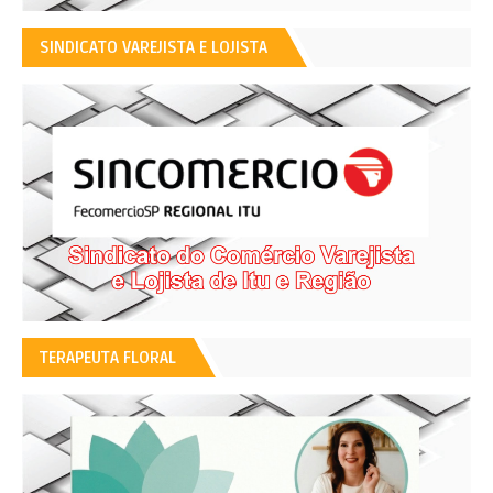
SINDICATO VAREJISTA E LOJISTA
TERAPEUTA FLORAL