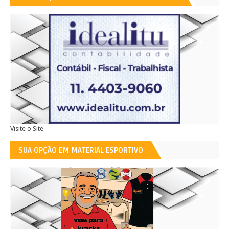
Visite o Site
SUA OPÇÃO EM MATERIAL ESPORTIVO