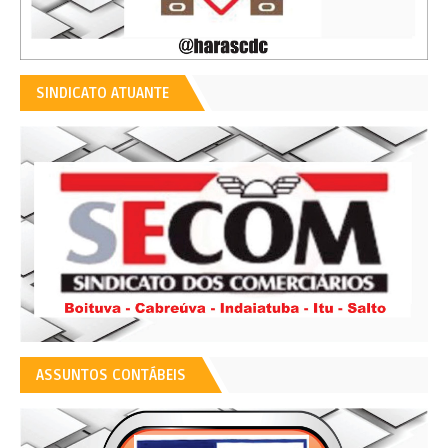
SINDICATO ATUANTE
ASSUNTOS CONTÁBEIS