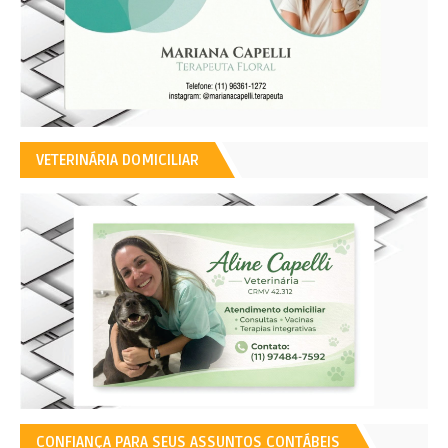
VETERINÁRIA DOMICILIAR
CONFIANÇA PARA SEUS ASSUNTOS CONTÁBEIS