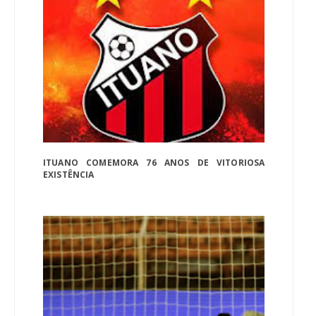
ITUANO COMEMORA 76 ANOS DE VITORIOSA
EXISTÊNCIA