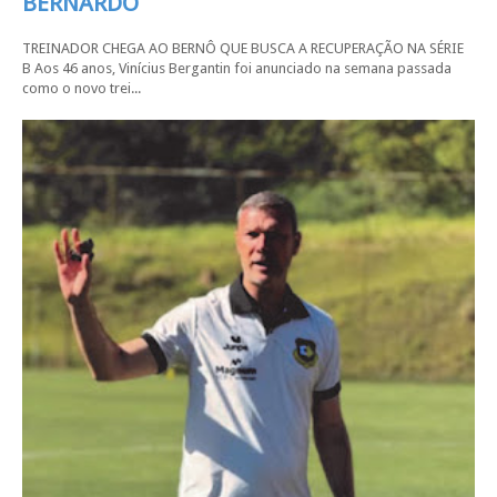
BERNARDO
TREINADOR CHEGA AO BERNÔ QUE BUSCA A RECUPERAÇÃO NA SÉRIE
B Aos 46 anos, Vinícius Bergantin foi anunciado na semana passada
como o novo trei...