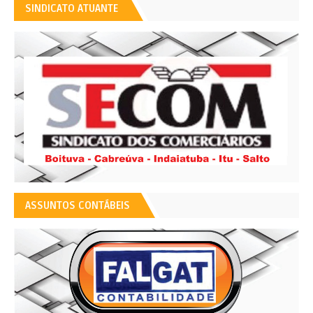
SINDICATO ATUANTE
ASSUNTOS CONTÁBEIS