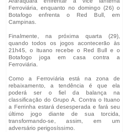
Araraquara enfrentar a vice lanterna
Ferroviária, enquanto no domingo (26) o
Botafogo enfrenta o Red Bull, em
Campinas.
Finalmente, na próxima quarta (29),
quando todos os jogos acontecerão às
21h45, o Ituano recebe o Red Bull e o
Botafogo joga em casa contra a
Ferroviária.
Como a Ferroviária está na zona de
rebaixamento, a tendência é que ela
poderá ser o fiel da balança na
classificação do Grupo A. Contra o Ituano
a Ferrinha estará desesperada e fará seu
último jogo diante de sua torcida,
transformando-se, assim, em um
adversário perigosíssimo.