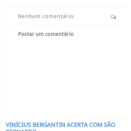
Nenhum comentário:
Postar um comentário
VINÍCIUS BERGANTIN ACERTA COM SÃO