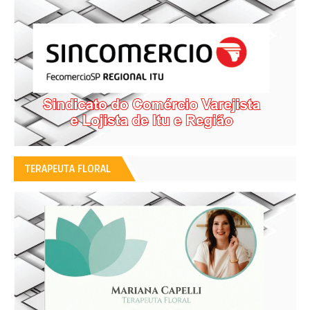
TERAPEUTA FLORAL