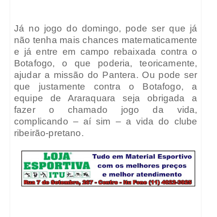
Já no jogo do domingo, pode ser que já
não tenha mais chances matematicamente
e já entre em campo rebaixada contra o
Botafogo, o que poderia, teoricamente,
ajudar a missão do Pantera. Ou pode ser
que justamente contra o Botafogo, a
equipe de Araraquara seja obrigada a
fazer o chamado jogo da vida,
complicando – aí sim – a vida do clube
ribeirão-pretano.