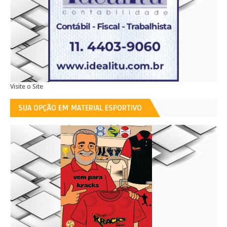
Visite o Site
SUA OPÇÃO EM MATERIAL ESPORTIVO