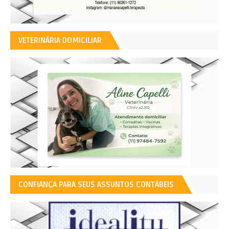
VETERINÁRIA DOMICILIAR
CONFIANÇA PARA SEUS ASSUNTOS CONTÁBEIS