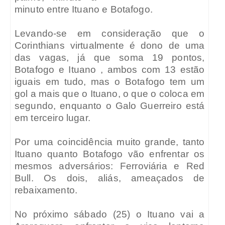
minuto entre Ituano e Botafogo.
Levando-se em consideração que o
Corinthians virtualmente é dono de uma
das vagas, já que soma 19 pontos,
Botafogo e Ituano , ambos com 13 estão
iguais em tudo, mas o Botafogo tem um
gol a mais que o Ituano, o que o coloca em
segundo, enquanto o Galo Guerreiro está
em terceiro lugar.
Por uma coincidência muito grande, tanto
Ituano quanto Botafogo vão enfrentar os
mesmos adversários: Ferroviária e Red
Bull. Os dois, aliás, ameaçados de
rebaixamento.
No próximo sábado (25) o Ituano vai a