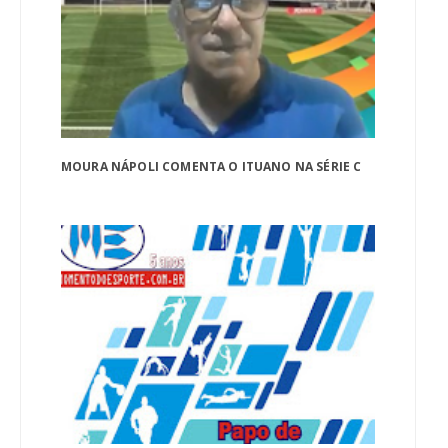
MOURA NÁPOLI COMENTA O ITUANO NA SÉRIE C