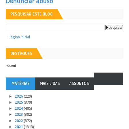
Denunciar abuso
PESQUISAR ESTE BLOG
Página inicial
DESTAQUES
recent
MATÉRIAS
MAIS LIDAS
ASSUNTOS
►
2026
(229)
►
2025
(379)
►
2024
(405)
►
2023
(302)
►
2022
(372)
►
2021
(1313)