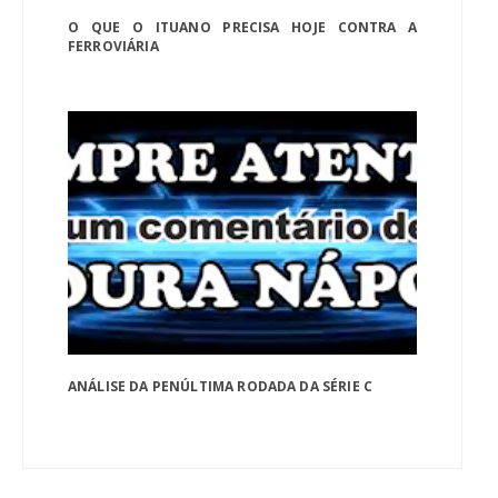
O QUE O ITUANO PRECISA HOJE CONTRA A
FERROVIÁRIA
ANÁLISE DA PENÚLTIMA RODADA DA SÉRIE C