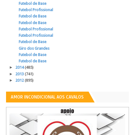
Futebol de Base
Futebol Profissional
Futebol de Base
Futebol de Base
Futebol Profissional
Futebol Profissional
Futebol de Base
Giro dos Grandes
Futebol de Base
Futebol de Base
►
2014
(485)
►
2013
(741)
►
2012
(895)
AMOR INCONDICIONAL AOS CAVALOS