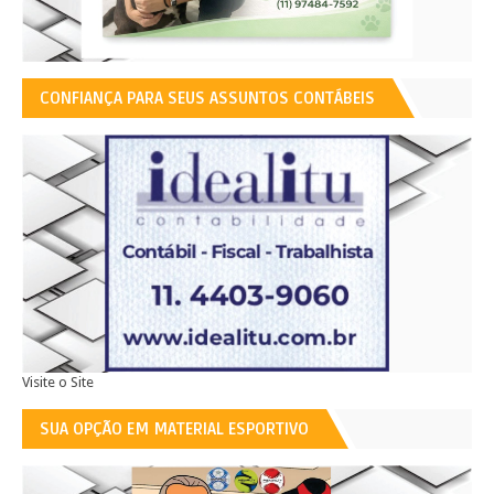
CONFIANÇA PARA SEUS ASSUNTOS CONTÁBEIS
Visite o Site
SUA OPÇÃO EM MATERIAL ESPORTIVO