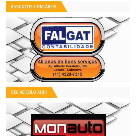
ASSUNTOS CONTÁBEIS
SEU VEÍCULO AQUI