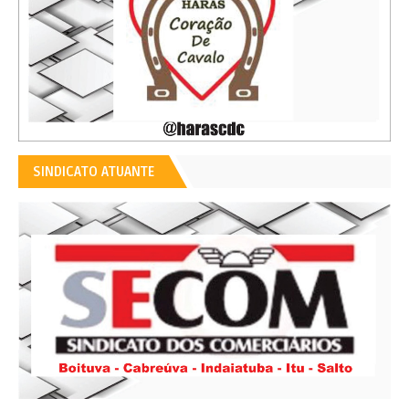
SINDICATO ATUANTE