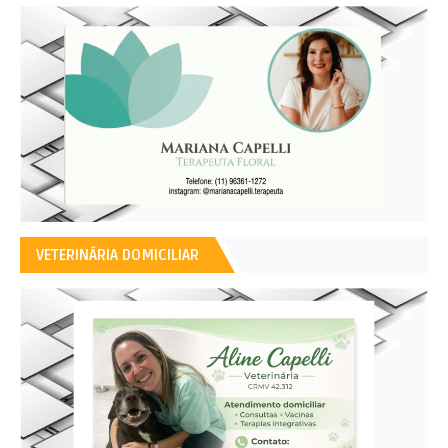
VETERINÁRIA DOMICILIAR