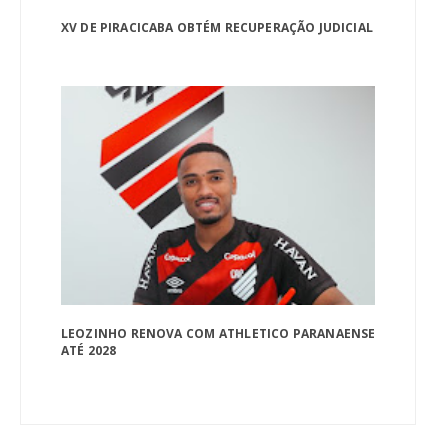
XV DE PIRACICABA OBTÉM RECUPERAÇÃO JUDICIAL
LEOZINHO RENOVA COM ATHLETICO PARANAENSE
ATÉ 2028