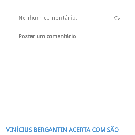
Nenhum comentário:
Postar um comentário
VINÍCIUS BERGANTIN ACERTA COM SÃO