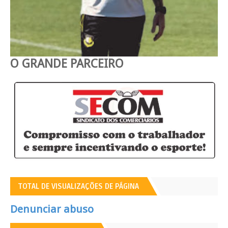
O GRANDE PARCEIRO
TOTAL DE VISUALIZAÇÕES DE PÁGINA
Denunciar abuso