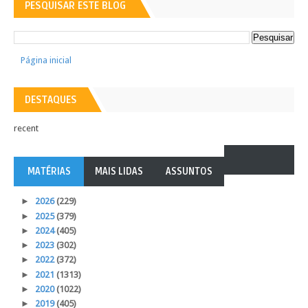
PESQUISAR ESTE BLOG
Página inicial
DESTAQUES
recent
MATÉRIAS
MAIS LIDAS
ASSUNTOS
►
2026
(229)
►
2025
(379)
►
2024
(405)
►
2023
(302)
►
2022
(372)
►
2021
(1313)
►
2020
(1022)
►
2019
(405)