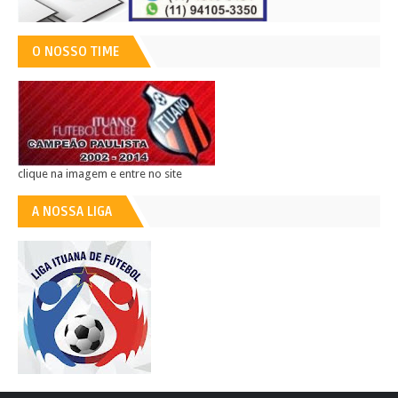
O NOSSO TIME
clique na imagem e entre no site
A NOSSA LIGA