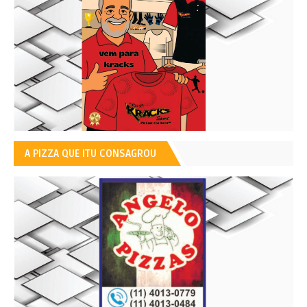
A PIZZA QUE ITU CONSAGROU