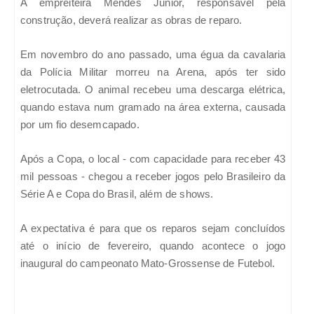
A empreiteira Mendes Júnior, responsável pela
construção, deverá realizar as obras de reparo.
Em novembro do ano passado, uma égua da cavalaria
da Polícia Militar morreu na Arena, após ter sido
eletrocutada. O animal recebeu uma descarga elétrica,
quando estava num gramado na área externa, causada
por um fio desemcapado.
Após a Copa, o local - com capacidade para receber 43
mil pessoas - chegou a receber jogos pelo Brasileiro da
Série A e Copa do Brasil, além de shows.
A expectativa é para que os reparos sejam concluídos
até o início de fevereiro, quando acontece o jogo
inaugural do campeonato Mato-Grossense de Futebol.