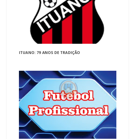
ITUANO: 79 ANOS DE TRADIÇÃO