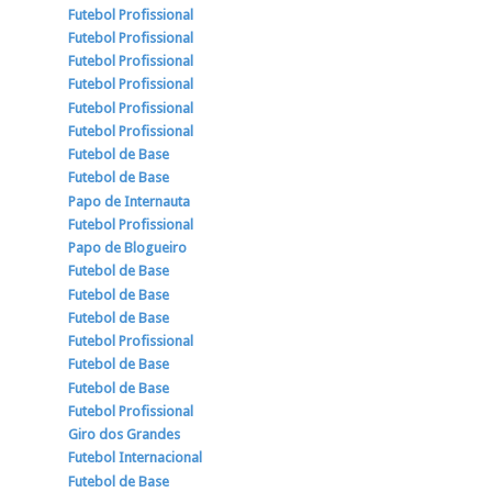
Futebol Profissional
Futebol Profissional
Futebol Profissional
Futebol Profissional
Futebol Profissional
Futebol Profissional
Futebol de Base
Futebol de Base
Papo de Internauta
Futebol Profissional
Papo de Blogueiro
Futebol de Base
Futebol de Base
Futebol de Base
Futebol Profissional
Futebol de Base
Futebol de Base
Futebol Profissional
Giro dos Grandes
Futebol Internacional
Futebol de Base