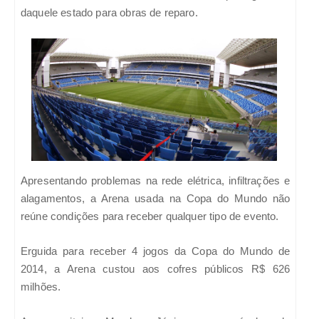
daquele estado para obras de reparo.
Apresentando problemas na rede elétrica, infiltrações e
alagamentos, a Arena usada na Copa do Mundo não
reúne condições para receber qualquer tipo de evento.
Erguida para receber 4 jogos da Copa do Mundo de
2014, a Arena custou aos cofres públicos R$ 626
milhões.