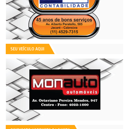
SEU VEÍCULO AQUI