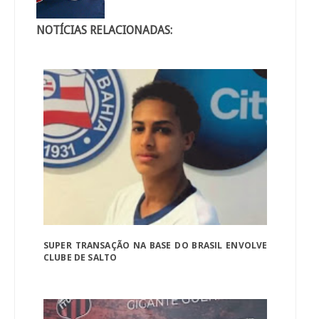
NOTÍCIAS RELACIONADAS:
SUPER TRANSAÇÃO NA BASE DO BRASIL ENVOLVE
CLUBE DE SALTO