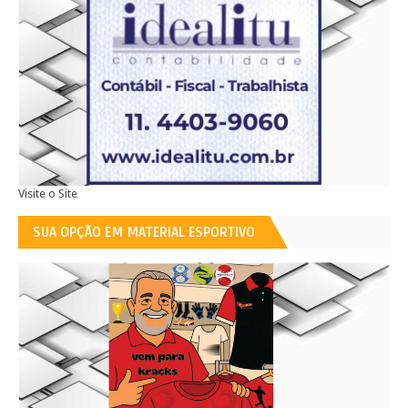
Visite o Site
SUA OPÇÃO EM MATERIAL ESPORTIVO