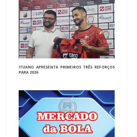
ITUANO APRESENTA PRIMEIROS TRÊS REFORÇOS
PARA 2026