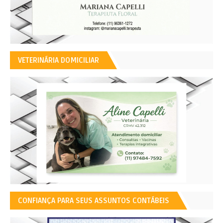
VETERINÁRIA DOMICILIAR
CONFIANÇA PARA SEUS ASSUNTOS CONTÁBEIS