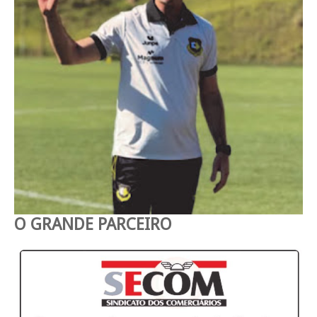
O GRANDE PARCEIRO