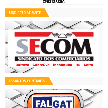
SINDICATO ATUANTE
ASSUNTOS CONTÁBEIS