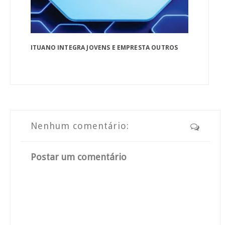
ITUANO INTEGRA JOVENS E EMPRESTA OUTROS
Nenhum comentário:
Postar um comentário