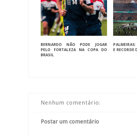
BERNARDO NÃO PODE JOGAR
PALMEIRAS:
PELO FORTALEZA NA COPA DO
E RECORDE 
BRASIL
Nenhum comentário:
Postar um comentário