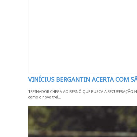
VINÍCIUS BERGANTIN ACERTA COM 
TREINADOR CHEGA AO BERNÔ QUE BUSCA A RECUPERAÇÃO NA SÉR
como o novo trei...