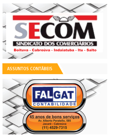
ASSUNTOS CONTÁBEIS