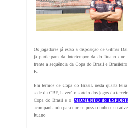
Os jogadores já estão a disposição de Gilmar Da
já participam da intertemporada do Ituano que 
frente a sequência da Copa do Brasil e Brasileiro
B.
Em termos de Copa do Brasil, nesta quarta-feira
sede da CBF, haverá o sorteio dos jogos da terceir
Copa do Brasil e o
MOMENTO do ESPORT
acompanhando para que se possa conhecer o adve
Ituano.