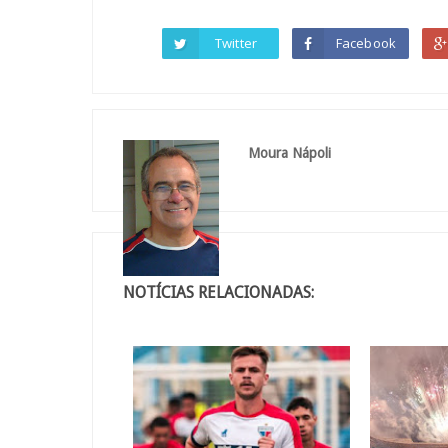
Twitter
Facebook
Moura Nápoli
NOTÍCIAS RELACIONADAS: