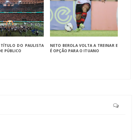
 TÍTULO DO PAULISTA
NETO BEROLA VOLTA A TREINAR E
DE PÚBLICO
É OPÇÃO PARA O ITUANO