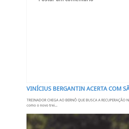
VINÍCIUS BERGANTIN ACERTA COM 
TREINADOR CHEGA AO BERNÔ QUE BUSCA A RECUPERAÇÃO NA SÉR
como o novo trei...