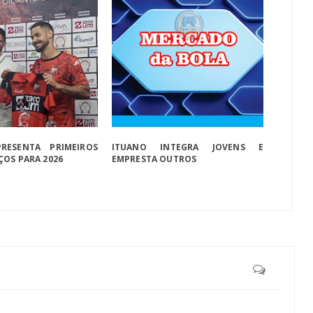
RESENTA PRIMEIROS
ITUANO INTEGRA JOVENS E
ÇOS PARA 2026
EMPRESTA OUTROS