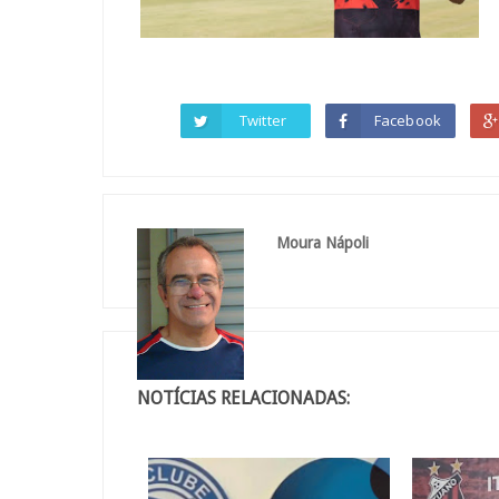
Twitter
Facebook
Moura Nápoli
NOTÍCIAS RELACIONADAS: