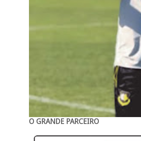
O GRANDE PARCEIRO