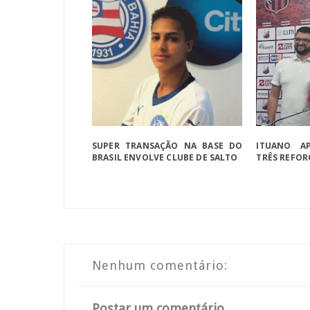
SUPER TRANSAÇÃO NA BASE DO
ITUANO AP
BRASIL ENVOLVE CLUBE DE SALTO
TRÊS REFOR
Nenhum comentário:
Postar um comentário