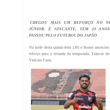
CHEGOU MAIS UM REFORÇO NO NO
JÚNIOR. É ATACANTE, TEM 23 ANO
PASSOU PELO FUTEBOL DO JAPÃO
Na tarde desta quinta-feira (30) o Ituano anunciou
reforço para o restante da temporada. Trata-se do
Vinícius Faria.