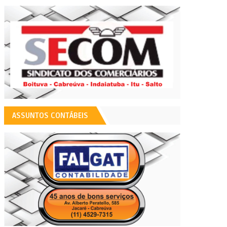
ASSUNTOS CONTÁBEIS