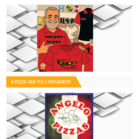
A PIZZA QUE ITU CONSAGROU