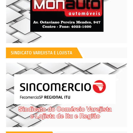
SINDICATO VAREJISTA E LOJISTA