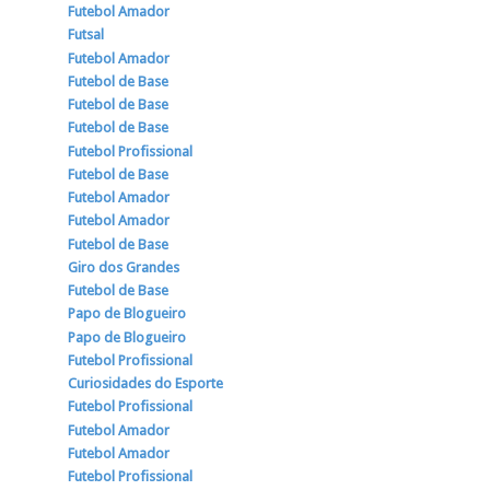
Futebol Amador
Futsal
Futebol Amador
Futebol de Base
Futebol de Base
Futebol de Base
Futebol Profissional
Futebol de Base
Futebol Amador
Futebol Amador
Futebol de Base
Giro dos Grandes
Futebol de Base
Papo de Blogueiro
Papo de Blogueiro
Futebol Profissional
Curiosidades do Esporte
Futebol Profissional
Futebol Amador
Futebol Amador
Futebol Profissional