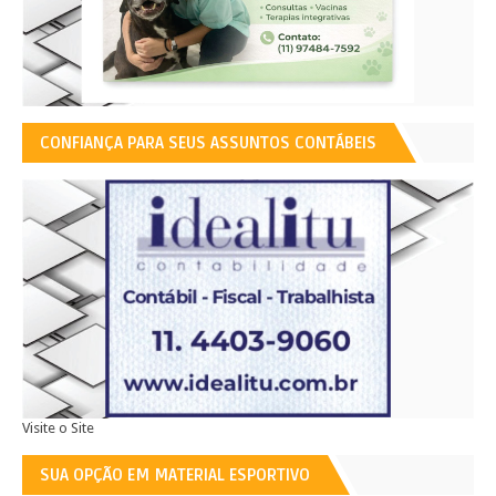
CONFIANÇA PARA SEUS ASSUNTOS CONTÁBEIS
Visite o Site
SUA OPÇÃO EM MATERIAL ESPORTIVO