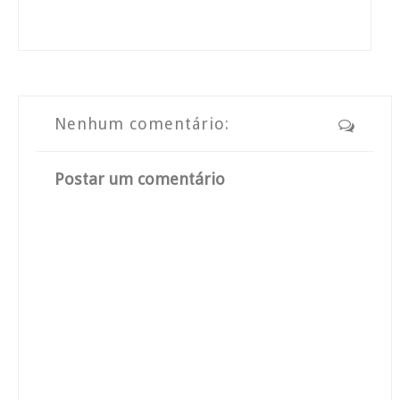
Nenhum comentário:
Postar um comentário