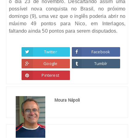
o dia 23 de novembro. Descartando assim uma
possível nova conquista no Brasil, no próximo
domingo (9), uma vez que o inglês poderia abrir no
máximo 49 pontos para Nico, em Interlagos,
faltando ainda 50 pontos para serem disputados.
Twitter
Facebook
Google
Tumblr
Pinterest
Moura Nápoli