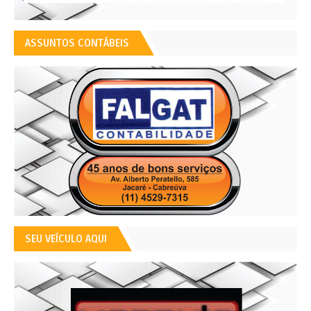
ASSUNTOS CONTÁBEIS
SEU VEÍCULO AQUI