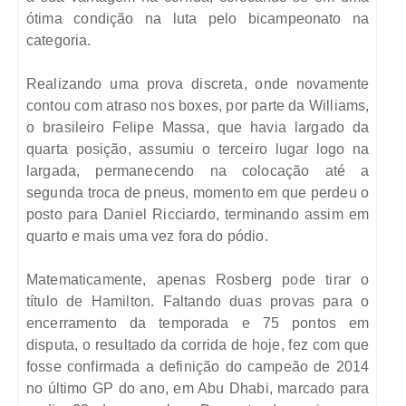
ótima condição na luta pelo bicampeonato na
categoria.
Realizando uma prova discreta, onde novamente
contou com atraso nos boxes, por parte da Williams,
o brasileiro Felipe Massa, que havia largado da
quarta posição, assumiu o terceiro lugar logo na
largada, permanecendo na colocação até a
segunda troca de pneus, momento em que perdeu o
posto para Daniel Ricciardo, terminando assim em
quarto e mais uma vez fora do pódio.
Matematicamente, apenas Rosberg pode tirar o
título de Hamilton. Faltando duas provas para o
encerramento da temporada e 75 pontos em
disputa, o resultado da corrida de hoje, fez com que
fosse confirmada a definição do campeão de 2014
no último GP do ano, em Abu Dhabi, marcado para