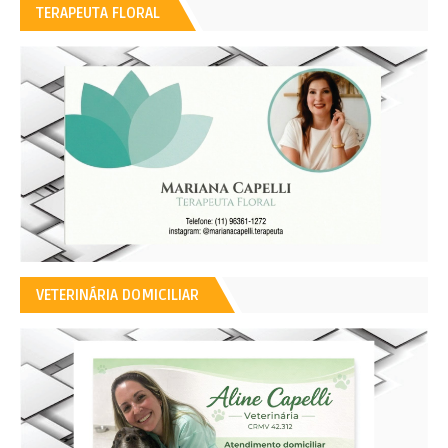
TERAPEUTA FLORAL
VETERINÁRIA DOMICILIAR