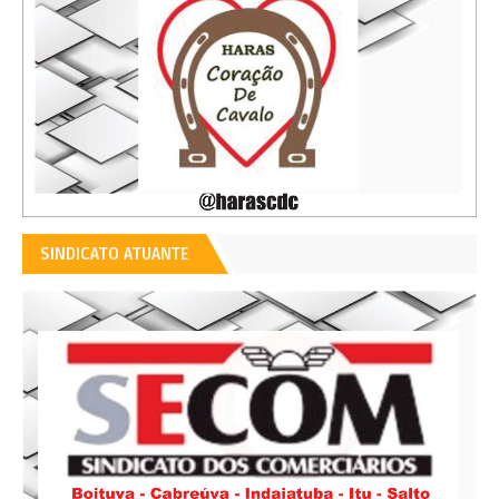
SINDICATO ATUANTE