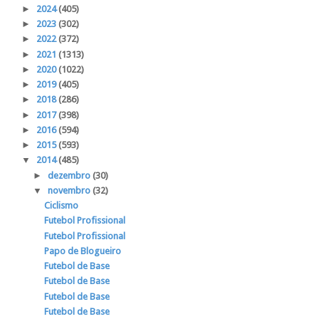
►
2024
(405)
►
2023
(302)
►
2022
(372)
►
2021
(1313)
►
2020
(1022)
►
2019
(405)
►
2018
(286)
►
2017
(398)
►
2016
(594)
►
2015
(593)
▼
2014
(485)
►
dezembro
(30)
▼
novembro
(32)
Ciclismo
Futebol Profissional
Futebol Profissional
Papo de Blogueiro
Futebol de Base
Futebol de Base
Futebol de Base
Futebol de Base