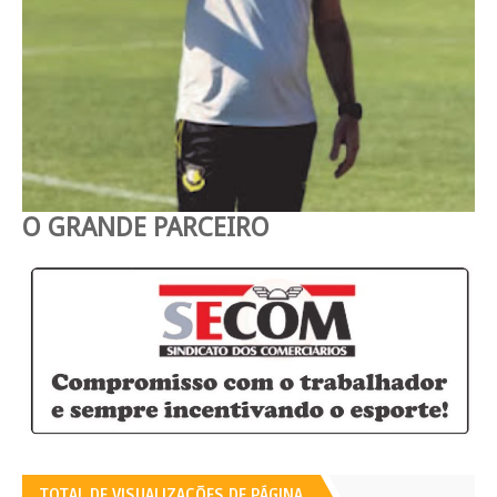
O GRANDE PARCEIRO
TOTAL DE VISUALIZAÇÕES DE PÁGINA