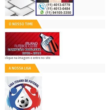
O NOSSO TIME
clique na imagem e entre no site
A NOSSA LIGA