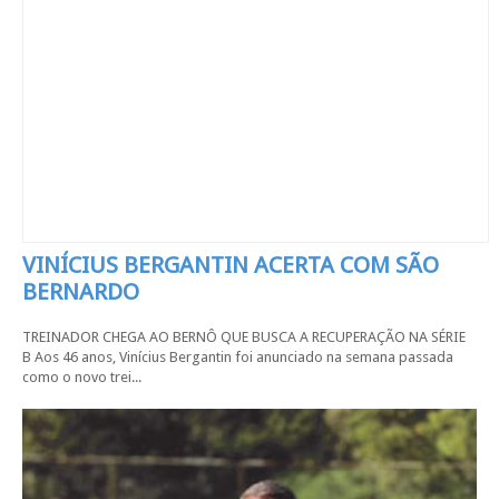
VINÍCIUS BERGANTIN ACERTA COM SÃO
BERNARDO
TREINADOR CHEGA AO BERNÔ QUE BUSCA A RECUPERAÇÃO NA SÉRIE
B Aos 46 anos, Vinícius Bergantin foi anunciado na semana passada
como o novo trei...