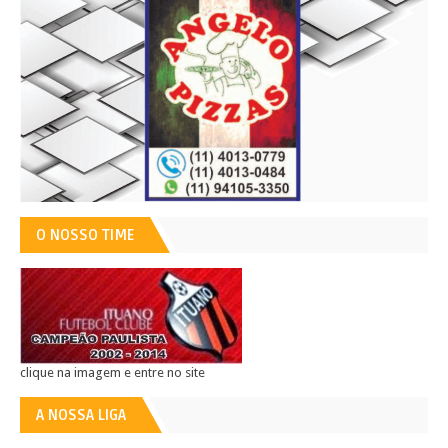
O NOSSO TIME
clique na imagem e entre no site
A NOSSA LIGA