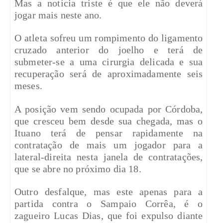
Mas a notícia triste é que ele não deverá
jogar mais neste ano.
O atleta sofreu um rompimento do ligamento
cruzado anterior do joelho e terá de
submeter-se a uma cirurgia delicada e sua
recuperação será de aproximadamente seis
meses.
A posição vem sendo ocupada por Córdoba,
que cresceu bem desde sua chegada, mas o
Ituano terá de pensar rapidamente na
contratação de mais um jogador para a
lateral-direita nesta janela de contratações,
que se abre no próximo dia 18.
Outro desfalque, mas este apenas para a
partida contra o Sampaio Corrêa, é o
zagueiro Lucas Dias, que foi expulso diante