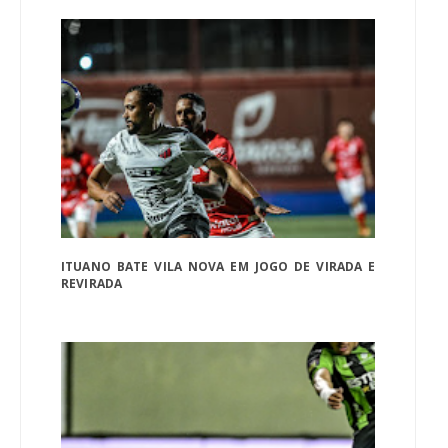
ITUANO BATE VILA NOVA EM JOGO DE VIRADA E
REVIRADA