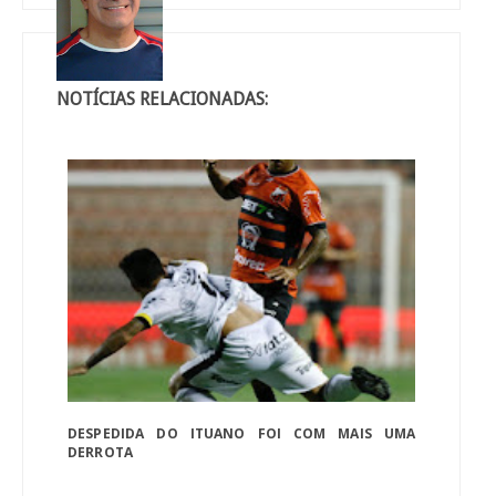
NOTÍCIAS RELACIONADAS:
DESPEDIDA DO ITUANO FOI COM MAIS UMA
DERROTA