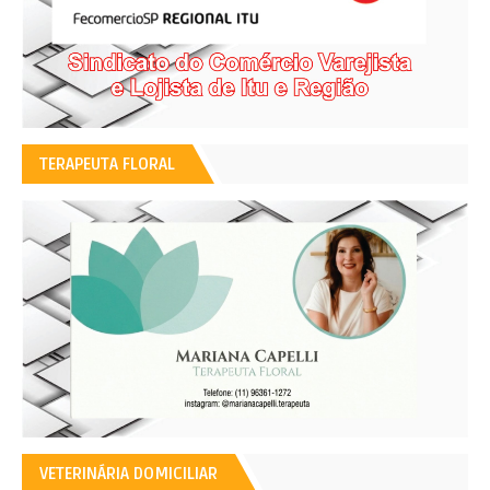
TERAPEUTA FLORAL
VETERINÁRIA DOMICILIAR