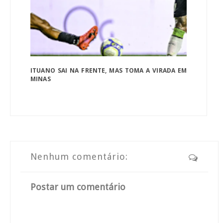
ITUANO SAI NA FRENTE, MAS TOMA A VIRADA EM
MINAS
Nenhum comentário:
Postar um comentário