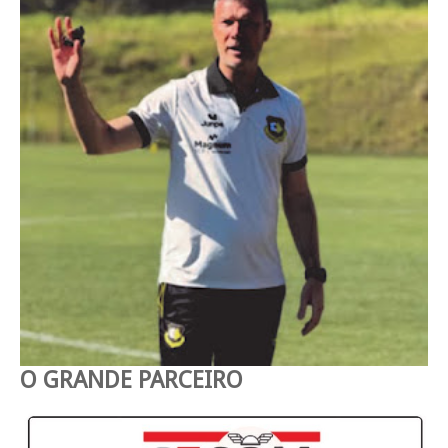
O GRANDE PARCEIRO