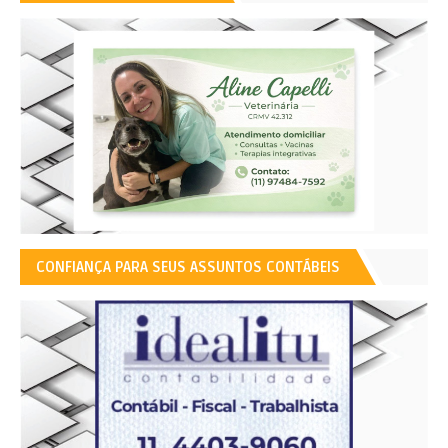
CONFIANÇA PARA SEUS ASSUNTOS CONTÁBEIS