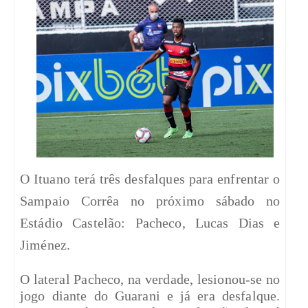
O Ituano terá três desfalques para enfrentar o
Sampaio Corrêa no próximo sábado no
Estádio Castelão: Pacheco, Lucas Dias e
Jiménez.
O lateral Pacheco, na verdade, lesionou-se no
jogo diante do Guarani e já era desfalque.