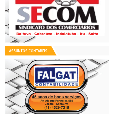
ASSUNTOS CONTÁBEIS