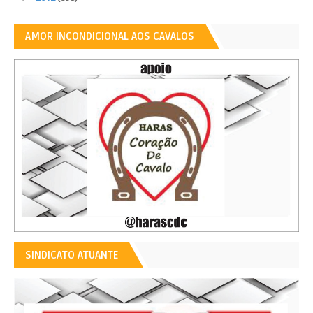
AMOR INCONDICIONAL AOS CAVALOS
SINDICATO ATUANTE